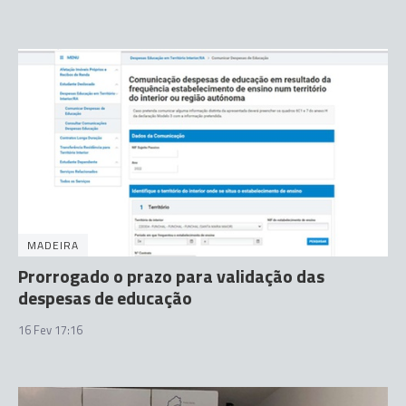
MADEIRA
Prorrogado o prazo para validação das
despesas de educação
16 Fev 17:16