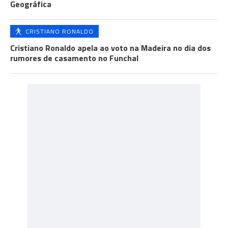
Geográfica
CRISTIANO RONALDO
Cristiano Ronaldo apela ao voto na Madeira no dia dos
rumores de casamento no Funchal