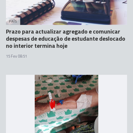
PAÍS
Prazo para actualizar agregado e comunicar
despesas de educação de estudante deslocado
no interior termina hoje
15 Fev 08:51