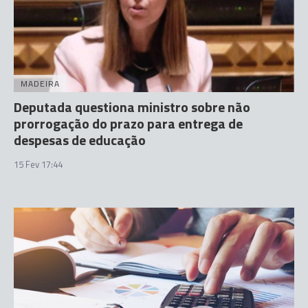
MADEIRA
Deputada questiona ministro sobre não
prorrogação do prazo para entrega de
despesas de educação
15 Fev 17:44