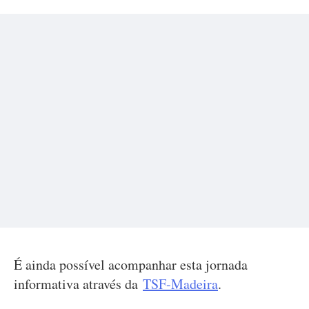
É ainda possível acompanhar esta jornada
informativa através da
TSF-Madeira
.