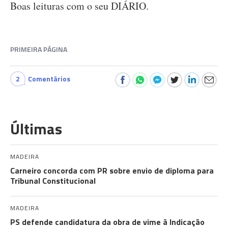
Boas leituras com o seu DIÁRIO.
PRIMEIRA PÁGINA
2
Comentários
Últimas
MADEIRA
Carneiro concorda com PR sobre envio de diploma para
Tribunal Constitucional
MADEIRA
PS defende candidatura da obra de vime à Indicação