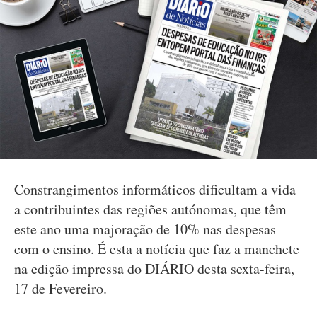
Constrangimentos informáticos dificultam a vida
a contribuintes das regiões autónomas, que têm
este ano uma majoração de 10% nas despesas
com o ensino. É esta a notícia que faz a manchete
na edição impressa do DIÁRIO desta sexta-feira,
17 de Fevereiro.