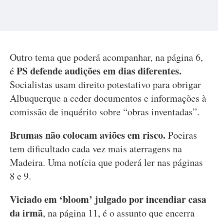
Outro tema que poderá acompanhar, na página 6,
PS defende audições em dias diferentes.
é
Socialistas usam direito potestativo para obrigar
Albuquerque a ceder documentos e informações à
comissão de inquérito sobre “obras inventadas”.
Brumas não colocam aviões em risco.
Poeiras
tem dificultado cada vez mais aterragens na
Madeira. Uma notícia que poderá ler nas páginas
8 e 9.
Viciado em ‘bloom’ julgado por incendiar casa
da irmã
, na página 11, é o assunto que encerra