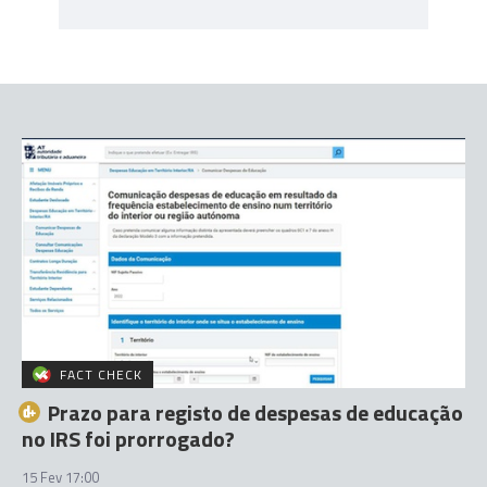
FACT CHECK
Prazo para registo de despesas de educação
no IRS foi prorrogado?
15 Fev 17:00