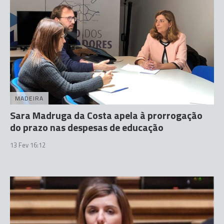
MADEIRA
Sara Madruga da Costa apela à prorrogação
do prazo nas despesas de educação
13 Fev 16:12