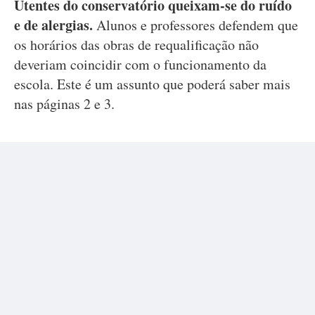
Utentes do conservatório queixam-se do ruído
e de alergias.
Alunos e professores defendem que
os horários das obras de requalificação não
deveriam coincidir com o funcionamento da
escola. Este é um assunto que poderá saber mais
nas páginas 2 e 3.