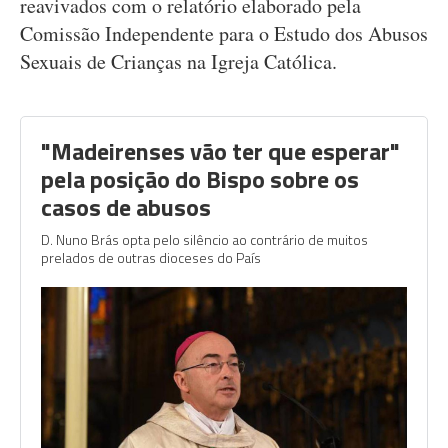
reavivados com o relatório elaborado pela
Comissão Independente para o Estudo dos Abusos
Sexuais de Crianças na Igreja Católica.
"Madeirenses vão ter que esperar"
pela posição do Bispo sobre os
casos de abusos
D. Nuno Brás opta pelo silêncio ao contrário de muitos
prelados de outras dioceses do País