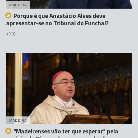
MADEIRA
Porque é que Anastácio Alves deve
apresentar-se no Tribunal do Funchal?
10:02
MADEIRA
"Madeirenses vão ter que esperar" pela