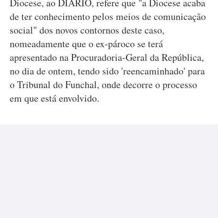
Diocese, ao DIÁRIO, refere que "a Diocese acaba
de ter conhecimento pelos meios de comunicação
social" dos novos contornos deste caso,
nomeadamente que o ex-pároco se terá
apresentado na Procuradoria-Geral da República,
no dia de ontem, tendo sido 'reencaminhado' para
o Tribunal do Funchal, onde decorre o processo
em que está envolvido.