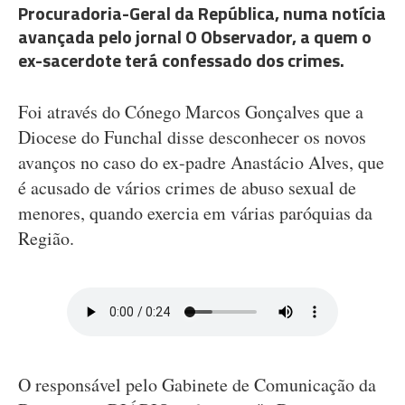
Procuradoria-Geral da República, numa notícia
avançada pelo jornal O Observador, a quem o
ex-sacerdote terá confessado dos crimes.
Foi através do Cónego Marcos Gonçalves que a
Diocese do Funchal disse desconhecer os novos
avanços no caso do ex-padre Anastácio Alves, que
é acusado de vários crimes de abuso sexual de
menores, quando exercia em várias paróquias da
Região.
O responsável pelo Gabinete de Comunicação da