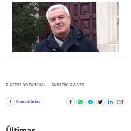
DIOCESE DO FUNCHAL
ANASTÁCIO ALVES
1
Comentários
Últimas