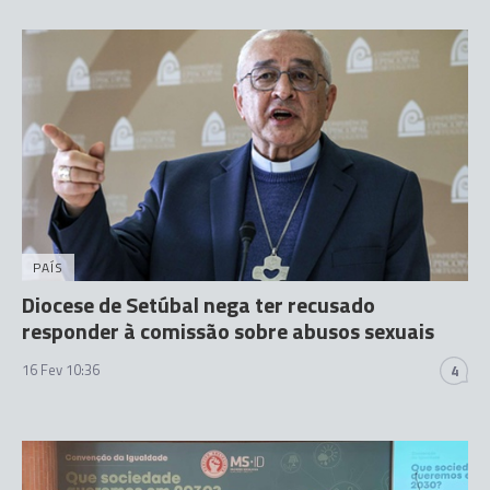
PAÍS
Diocese de Setúbal nega ter recusado
responder à comissão sobre abusos sexuais
16 Fev 10:36
4