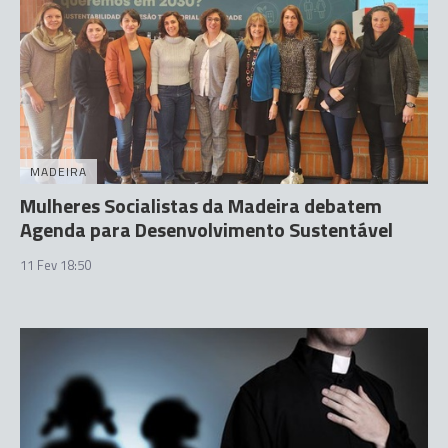
MADEIRA
Mulheres Socialistas da Madeira debatem
Agenda para Desenvolvimento Sustentável
11 Fev 18:50