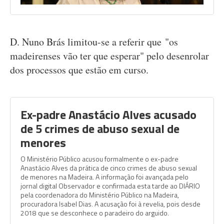
D. Nuno Brás limitou-se a referir que "os
madeirenses vão ter que esperar" pelo desenrolar
dos processos que estão em curso.
Ex-padre Anastácio Alves acusado
de 5 crimes de abuso sexual de
menores
O Ministério Público acusou formalmente o ex-padre
Anastácio Alves da prática de cinco crimes de abuso sexual
de menores na Madeira. A informação foi avançada pelo
jornal digital Observador e confirmada esta tarde ao DIÁRIO
pela coordenadora do Ministério Público na Madeira,
procuradora Isabel Dias. A acusação foi à revelia, pois desde
2018 que se desconhece o paradeiro do arguido.