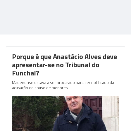
Porque é que Anastácio Alves deve
apresentar-se no Tribunal do
Funchal?
Madeirense estava a ser procurado para ser notificado da
acusação de abuso de menores