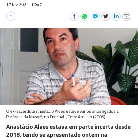
17 fev 2023
10:47
1
O ex-sacerdote Anastácio Alves esteve vários anos ligados à
Paróquia da Nazaré, no Funchal. , Foto: Arquivo (2005)
Anastácio Alves estava em parte incerta desde
2018, tendo se apresentado ontem na