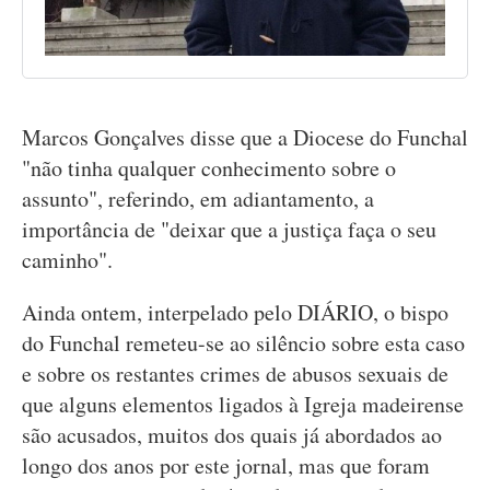
Marcos Gonçalves disse que a Diocese do Funchal
"não tinha qualquer conhecimento sobre o
assunto", referindo, em adiantamento, a
importância de "deixar que a justiça faça o seu
caminho".
Ainda ontem, interpelado pelo DIÁRIO, o bispo
do Funchal remeteu-se ao silêncio sobre esta caso
e sobre os restantes crimes de abusos sexuais de
que alguns elementos ligados à Igreja madeirense
são acusados, muitos dos quais já abordados ao
longo dos anos por este jornal, mas que foram