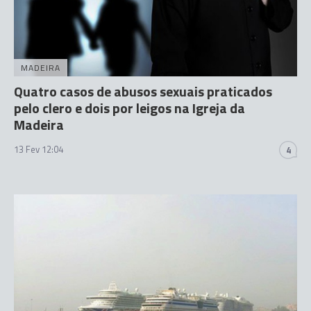
MADEIRA
Quatro casos de abusos sexuais praticados
pelo clero e dois por leigos na Igreja da
Madeira
13 Fev 12:04
4