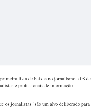
rimeira lista de baixas no jornalismo a 08 de
nalistas e profissionais de informação
e os jornalistas "são um alvo deliberado para