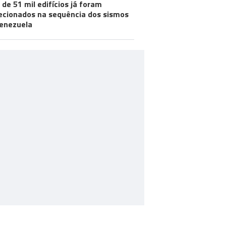
 de 51 mil edifícios já foram
ecionados na sequência dos sismos
enezuela