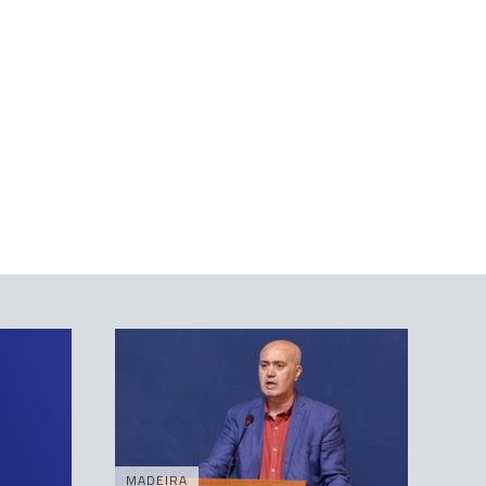
MADEIRA