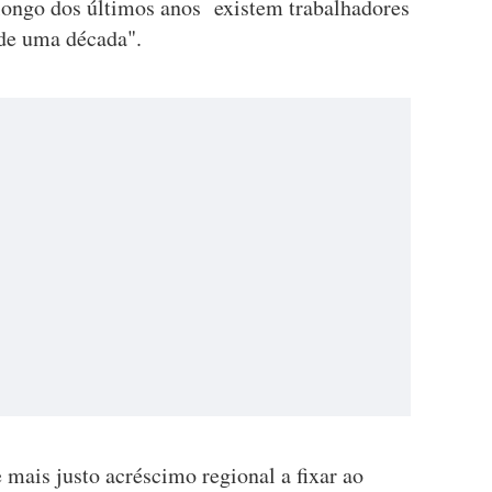
longo dos últimos anos existem trabalhadores
 de uma década".
 mais justo acréscimo regional a fixar ao