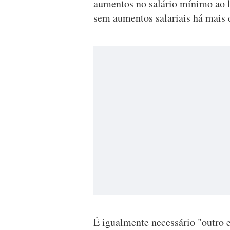
aumentos no salário mínimo ao 
sem aumentos salariais há mais
É igualmente necessário "outro e