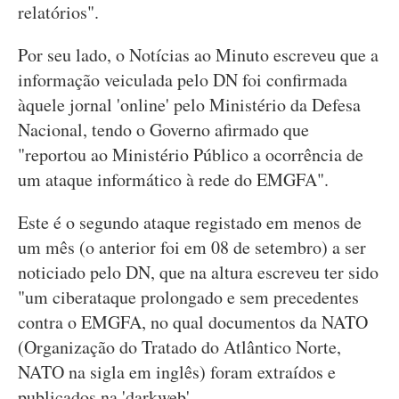
relatórios".
Por seu lado, o Notícias ao Minuto escreveu que a
informação veiculada pelo DN foi confirmada
àquele jornal 'online' pelo Ministério da Defesa
Nacional, tendo o Governo afirmado que
"reportou ao Ministério Público a ocorrência de
um ataque informático à rede do EMGFA".
Este é o segundo ataque registado em menos de
um mês (o anterior foi em 08 de setembro) a ser
noticiado pelo DN, que na altura escreveu ter sido
"um ciberataque prolongado e sem precedentes
contra o EMGFA, no qual documentos da NATO
(Organização do Tratado do Atlântico Norte,
NATO na sigla em inglês) foram extraídos e
publicados na 'darkweb'.