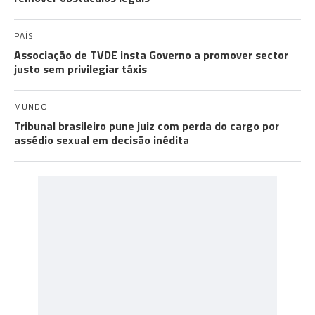
PAÍS
Associação de TVDE insta Governo a promover sector
justo sem privilegiar táxis
MUNDO
Tribunal brasileiro pune juiz com perda do cargo por
assédio sexual em decisão inédita