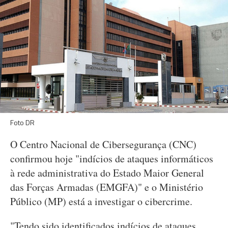
Foto DR
O Centro Nacional de Cibersegurança (CNC)
confirmou hoje "indícios de ataques informáticos
à rede administrativa do Estado Maior General
das Forças Armadas (EMGFA)" e o Ministério
Público (MP) está a investigar o cibercrime.
"Tendo sido identificados indícios de ataques