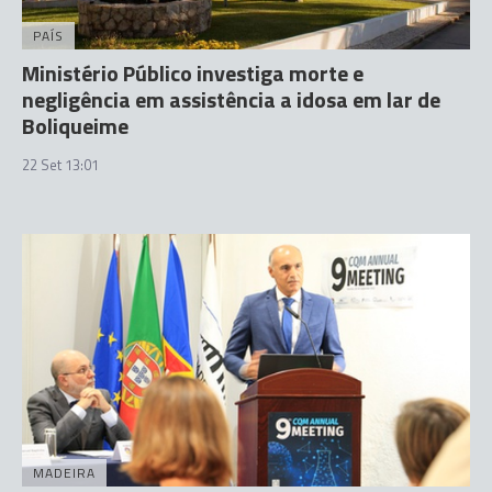
PAÍS
Ministério Público investiga morte e
negligência em assistência a idosa em lar de
Boliqueime
22 Set 13:01
MADEIRA