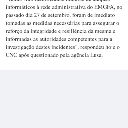
informáticos à rede administrativa do EMGFA, no
passado dia 27 de setembro, foram de imediato
tomadas as medidas necessárias para assegurar o
reforço da integridade e resiliência da mesma e
informadas as autoridades competentes para a
investigação destes incidentes", respondeu hoje o
CNC após questionado pela agência Lusa.