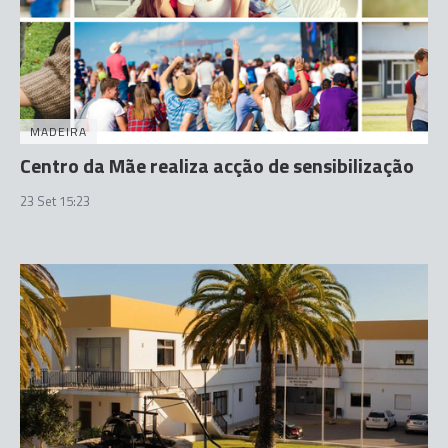
MADEIRA
Centro da Mãe realiza acção de sensibilização
23 Set 15:23