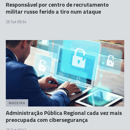
Responsável por centro de recrutamento
militar russo ferido a tiro num ataque
26 Set 09:34
MADEIRA
Administração Pública Regional cada vez mais
preocupada com cibersegurança