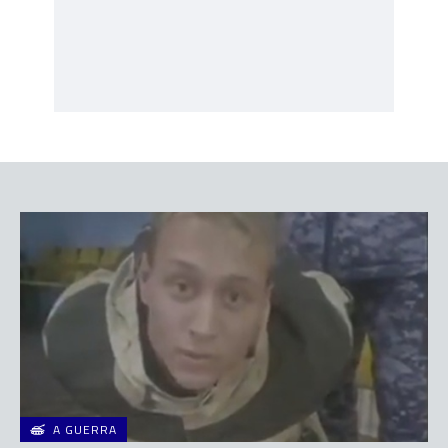
A GUERRA