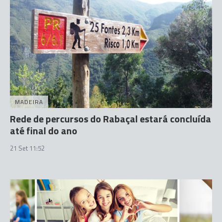
MADEIRA
Rede de percursos do Rabaçal estará concluída
até final do ano
21 Set 11:52