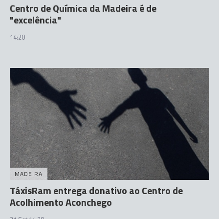
Centro de Química da Madeira é de
"excelência"
14:20
MADEIRA
TáxisRam entrega donativo ao Centro de
Acolhimento Aconchego