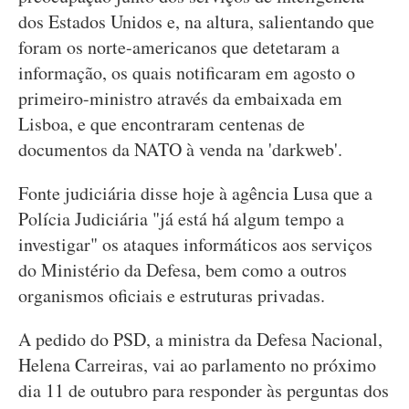
dos Estados Unidos e, na altura, salientando que
foram os norte-americanos que detetaram a
informação, os quais notificaram em agosto o
primeiro-ministro através da embaixada em
Lisboa, e que encontraram centenas de
documentos da NATO à venda na 'darkweb'.
Fonte judiciária disse hoje à agência Lusa que a
Polícia Judiciária "já está há algum tempo a
investigar" os ataques informáticos aos serviços
do Ministério da Defesa, bem como a outros
organismos oficiais e estruturas privadas.
A pedido do PSD, a ministra da Defesa Nacional,
Helena Carreiras, vai ao parlamento no próximo
dia 11 de outubro para responder às perguntas dos