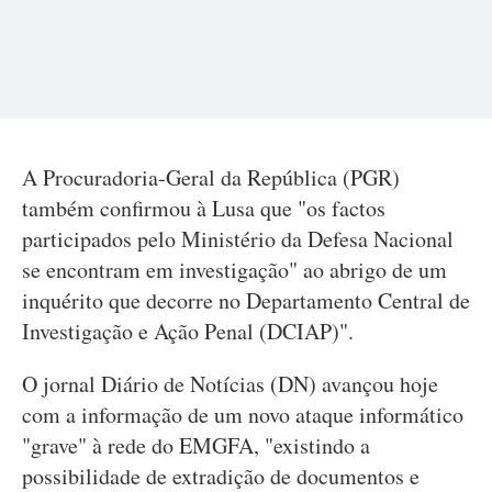
A Procuradoria-Geral da República (PGR)
também confirmou à Lusa que "os factos
participados pelo Ministério da Defesa Nacional
se encontram em investigação" ao abrigo de um
inquérito que decorre no Departamento Central de
Investigação e Ação Penal (DCIAP)".
O jornal Diário de Notícias (DN) avançou hoje
com a informação de um novo ataque informático
"grave" à rede do EMGFA, "existindo a
possibilidade de extradição de documentos e