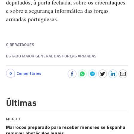
deputados, à porta fechada, sobre os ciberataques
e sobre a segurança informática das forças
armadas portuguesas.
CIBERATAQUES
ESTADO MAIOR GENERAL DAS FORÇAS ARMADAS
0
Comentários
Últimas
MUNDO
Marrocos preparado para receber menores se Espanha
remover obstáculos legais