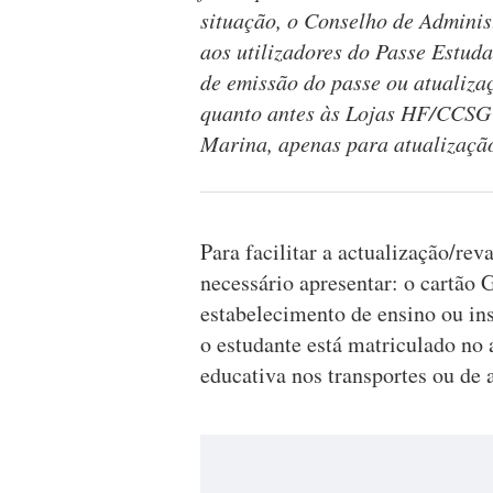
situação, o Conselho de Admini
aos utilizadores do Passe Estud
de emissão do passe ou atualizaç
quanto antes às Lojas HF/CCSG
Marina, apenas para atualização/
Para facilitar a actualização/rev
necessário apresentar: o cartão
estabelecimento de ensino ou ins
o estudante está matriculado no 
educativa nos transportes ou de 