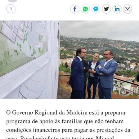
1
O Governo Regional da Madeira está a preparar
programa de apoio às famílias que não tenham
condições financeiras para pagar as prestações da
casa. Revelação feita esta tarde por Miguel