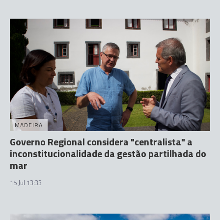
MADEIRA
Governo Regional considera "centralista" a
inconstitucionalidade da gestão partilhada do
mar
15 Jul 13:33