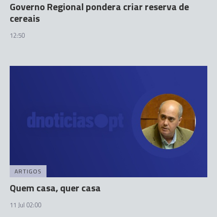
Governo Regional pondera criar reserva de
cereais
12:50
ARTIGOS
Quem casa, quer casa
11 Jul 02:00