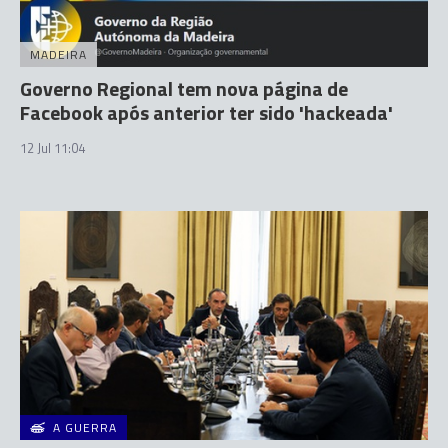
MADEIRA
Governo Regional tem nova página de
Facebook após anterior ter sido 'hackeada'
12 Jul 11:04
A GUERRA