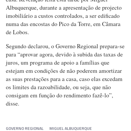
Albuquerque, durante a apresentação de projecto
imobiliário a custos controlados, a ser edificado
numa das encostas do Pico da Torre, em Câmara
de Lobos.
Segundo declarou, o Governo Regional prepara-se
para “aprovar agora, devido à subida das taxas de
juros, um programa de apoio a famílias que
estejam em condições de não poderem amortizar
as suas prestações para a casa, caso elas excedam
os limites da razoabilidade, ou seja, que não
consigam em função do rendimento fazê-lo”,
disse.
GOVERNO REGIONAL
MIGUEL ALBUQUERQUE