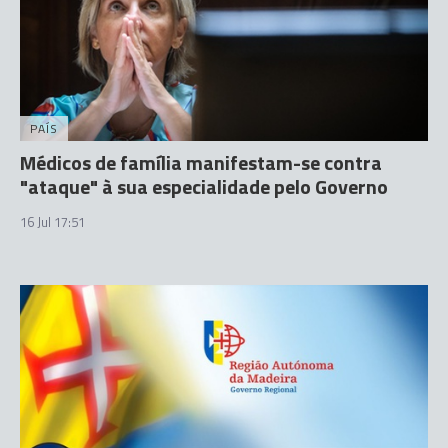
PAÍS
Médicos de família manifestam-se contra
"ataque" à sua especialidade pelo Governo
16 Jul 17:51