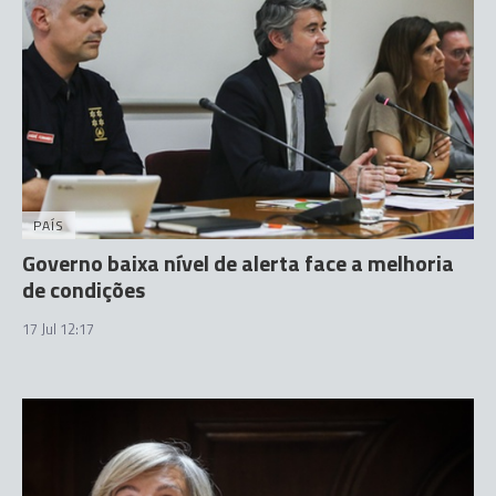
PAÍS
Governo baixa nível de alerta face a melhoria
de condições
17 Jul 12:17