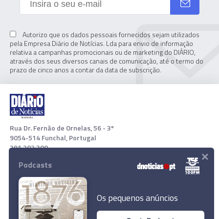
Autorizo que os dados pessoais fornecidos sejam utilizados
pela Empresa Diário de Notícias. Lda para envio de informação
relativa a campanhas promocionais ou de marketing do DIÁRIO,
através dos seus diversos canais de comunicação, até o termo do
prazo de cinco anos a contar da data de subscrição.
Rua Dr. Fernão de Ornelas, 56 - 3º
9054-514 Funchal, Portugal
291 202 300
×
Podcasts
Download App
Os pequenos anúncios