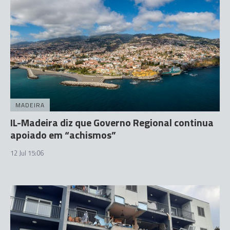
MADEIRA
IL-Madeira diz que Governo Regional continua
apoiado em “achismos”
12 Jul 15:06