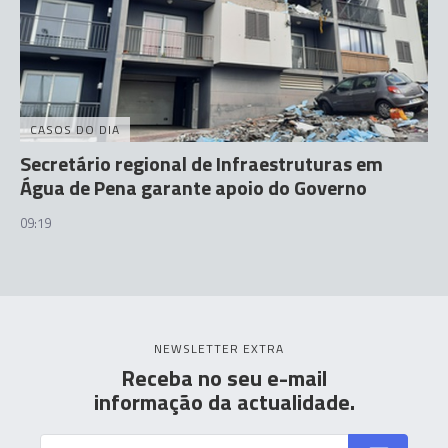
CASOS DO DIA
Secretário regional de Infraestruturas em
Água de Pena garante apoio do Governo
09:19
NEWSLETTER EXTRA
Receba no seu e-mail
informação da actualidade.