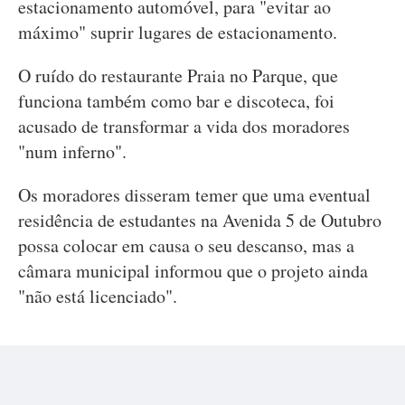
estacionamento automóvel, para "evitar ao
máximo" suprir lugares de estacionamento.
O ruído do restaurante Praia no Parque, que
funciona também como bar e discoteca, foi
acusado de transformar a vida dos moradores
"num inferno".
Os moradores disseram temer que uma eventual
residência de estudantes na Avenida 5 de Outubro
possa colocar em causa o seu descanso, mas a
câmara municipal informou que o projeto ainda
"não está licenciado".