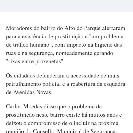
Moradores do bairro do Alto do Parque alertaram
para a existência de prostituição e "um problema
de tráfico humano", com impacto na higiene das
ruas e na segurança, nomeadamente gerando
"rixas entre proxenetas".
Os cidadãos defenderam a necessidade de mais
patrulhamento policial e a reabertura da esquadra
de Avenidas Novas.
Carlos Moedas disse que o problema da
prostituição neste bairro existe há muitos anos e
deixou o compromisso de o incluir na próxima
reunião do Conselho Municipal de Segurança,