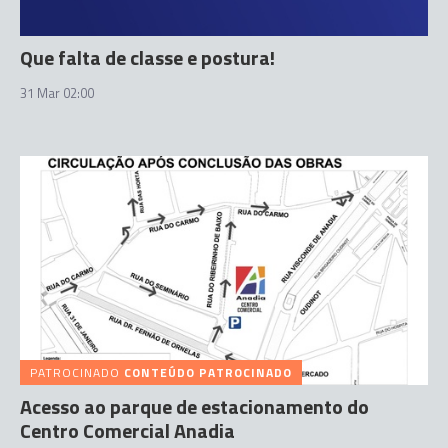
Que falta de classe e postura!
31 Mar 02:00
PATROCINADO
CONTEÚDO PATROCINADO
Acesso ao parque de estacionamento do
Centro Comercial Anadia