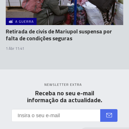
A GUERRA
Retirada de civis de Mariupol suspensa por
falta de condições seguras
1 Abr 11:41
NEWSLETTER EXTRA
Receba no seu e-mail
informação da actualidade.