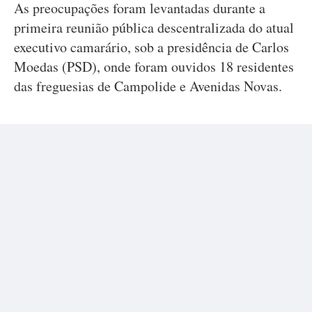
As preocupações foram levantadas durante a
primeira reunião pública descentralizada do atual
executivo camarário, sob a presidência de Carlos
Moedas (PSD), onde foram ouvidos 18 residentes
das freguesias de Campolide e Avenidas Novas.