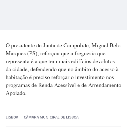
O presidente de Junta de Campolide, Miguel Belo
Marques (PS), reforçou que a freguesia que
representa é a que tem mais edifícios devolutos
da cidade, defendendo que no âmbito do acesso à
habitação é preciso reforçar o investimento nos
programas de Renda Acessível e de Arrendamento
Apoiado.
LISBOA
CÂMARA MUNICIPAL DE LISBOA