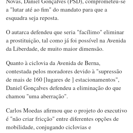
Novas, Daniel Gonçalves (PSD), comprometeu-se
a "lutar até ao fim" do mandato para que a
esquadra seja reposta.
O autarca defendeu que seria "facílimo" eliminar
a prostituição, tal como já foi possível na Avenida
da Liberdade, de muito maior dimensão.
Quanto à ciclovia da Avenida de Berna,
contestada pelos moradores devido à "supressão
de mais de 160 [lugares de ] estacionamentos",
Daniel Gonçalves defendeu a eliminação do que
chamou "uma aberração".
Carlos Moedas afirmou que o projeto do executivo
é "não criar fricção" entre diferentes opções de
mobilidade, conjugando ciclovias e