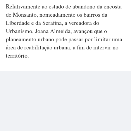
Relativamente ao estado de abandono da encosta
de Monsanto, nomeadamente os bairros da
Liberdade e da Serafina, a vereadora do
Urbanismo, Joana Almeida, avançou que o
planeamento urbano pode passar por limitar uma
área de reabilitação urbana, a fim de intervir no
território.