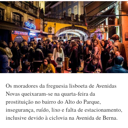
Os moradores da freguesia lisboeta de Avenidas
Novas queixaram-se na quarta-feira da
prostituição no bairro do Alto do Parque,
insegurança, ruído, lixo e falta de estacionamento,
inclusive devido à ciclovia na Avenida de Berna.