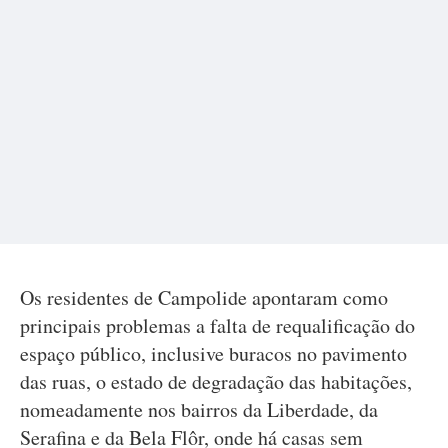
Os residentes de Campolide apontaram como
principais problemas a falta de requalificação do
espaço público, inclusive buracos no pavimento
das ruas, o estado de degradação das habitações,
nomeadamente nos bairros da Liberdade, da
Serafina e da Bela Flôr, onde há casas sem