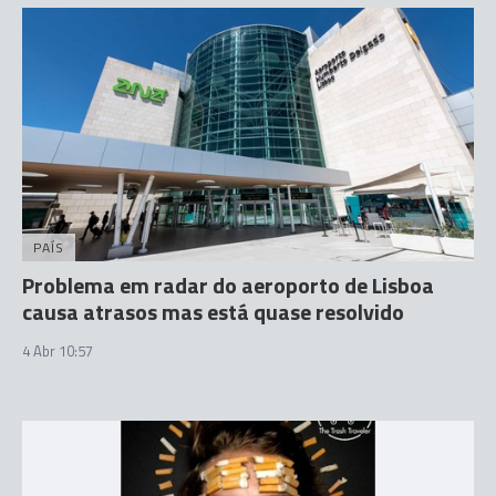
PAÍS
Problema em radar do aeroporto de Lisboa
causa atrasos mas está quase resolvido
4 Abr 10:57