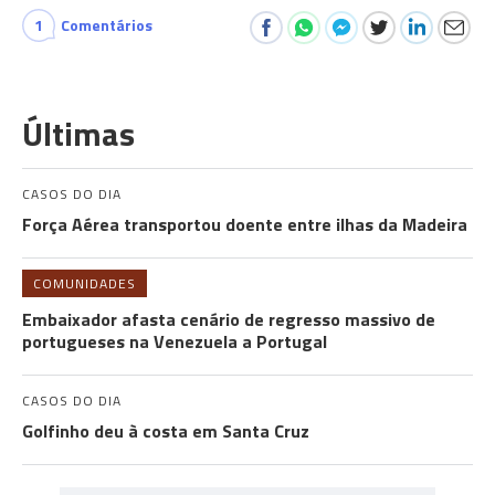
1
Comentários
Últimas
CASOS DO DIA
Força Aérea transportou doente entre ilhas da Madeira
COMUNIDADES
Embaixador afasta cenário de regresso massivo de
portugueses na Venezuela a Portugal
CASOS DO DIA
Golfinho deu à costa em Santa Cruz