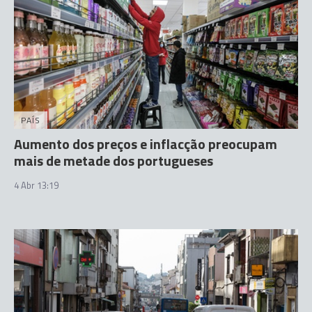
PAÍS
Aumento dos preços e inflacção preocupam
mais de metade dos portugueses
4 Abr 13:19