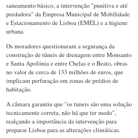
saneamento básico, a intervenção "punitiva e até
predadora" da Empresa Municipal de Mobilidade
e Estacionamento de Lisboa (EMEL) e a higiene
urbana.
Os moradores questionaram a segurança da
construção de túneis de drenagem entre Monsanto
e Santa Apolónia e entre Chelas e o Beato, obras
no valor de cerca de 133 milhões de euros, que
implicam perfuração em zonas de prédios de
habitação.
A câmara garantiu que "os tuneis são uma solução
tecnicamente correta, não há que ter medo",
realçando a importância da intervenção para
preparar Lisboa para as alterações climáticas.