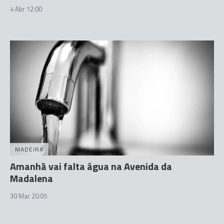
4 Abr 12:00
MADEIRA
Amanhã vai falta água na Avenida da
Madalena
30 Mar 20:05