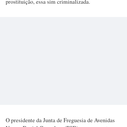
prostituição, essa sim criminalizada.
O presidente da Junta de Freguesia de Avenidas