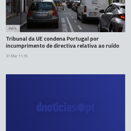
PAÍS
Tribunal da UE condena Portugal por
incumprimento de directiva relativa ao ruído
31 Mar 11:16