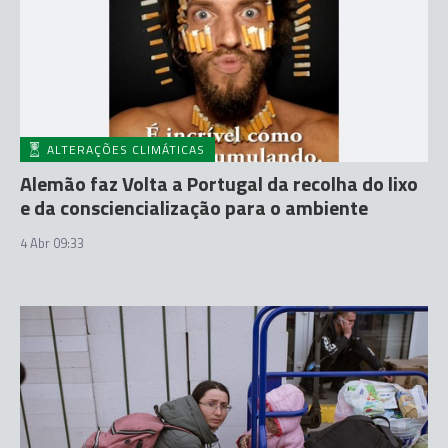
ALTERAÇÕES CLIMÁTICAS
Alemão faz Volta a Portugal da recolha do lixo
e da consciencialização para o ambiente
4 Abr 09:33