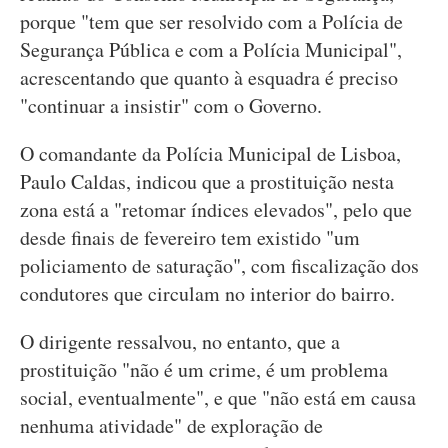
porque "tem que ser resolvido com a Polícia de
Segurança Pública e com a Polícia Municipal",
acrescentando que quanto à esquadra é preciso
"continuar a insistir" com o Governo.
O comandante da Polícia Municipal de Lisboa,
Paulo Caldas, indicou que a prostituição nesta
zona está a "retomar índices elevados", pelo que
desde finais de fevereiro tem existido "um
policiamento de saturação", com fiscalização dos
condutores que circulam no interior do bairro.
O dirigente ressalvou, no entanto, que a
prostituição "não é um crime, é um problema
social, eventualmente", e que "não está em causa
nenhuma atividade" de exploração de