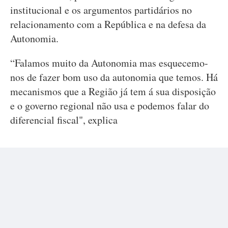
institucional e os argumentos partidários no
relacionamento com a República e na defesa da
Autonomia.
“Falamos muito da Autonomia mas esquecemo-
nos de fazer bom uso da autonomia que temos. Há
mecanismos que a Região já tem á sua disposição
e o governo regional não usa e podemos falar do
diferencial fiscal", explica