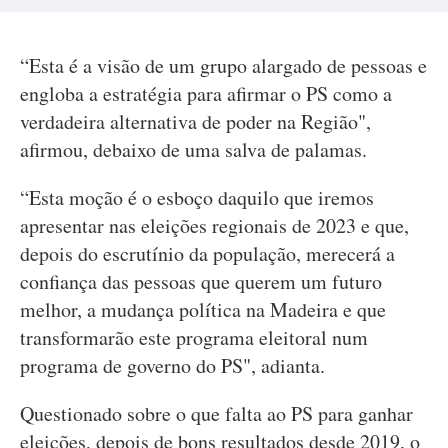
“Esta é a visão de um grupo alargado de pessoas e
engloba a estratégia para afirmar o PS como a
verdadeira alternativa de poder na Região",
afirmou, debaixo de uma salva de palamas.
“Esta moção é o esboço daquilo que iremos
apresentar nas eleições regionais de 2023 e que,
depois do escrutínio da população, merecerá a
confiança das pessoas que querem um futuro
melhor, a mudança política na Madeira e que
transformarão este programa eleitoral num
programa de governo do PS", adianta.
Questionado sobre o que falta ao PS para ganhar
eleições, depois de bons resultados desde 2019, o