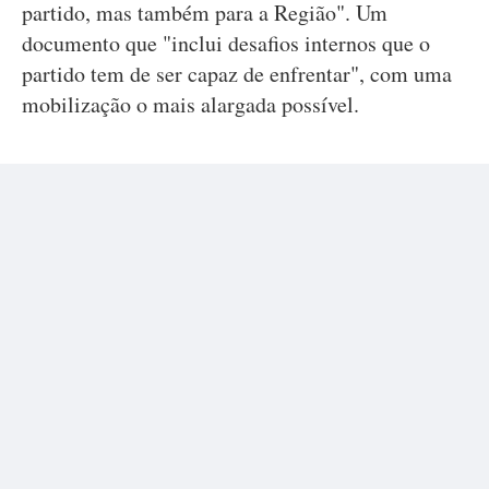
partido, mas também para a Região". Um
documento que "inclui desafios internos que o
partido tem de ser capaz de enfrentar", com uma
mobilização o mais alargada possível.