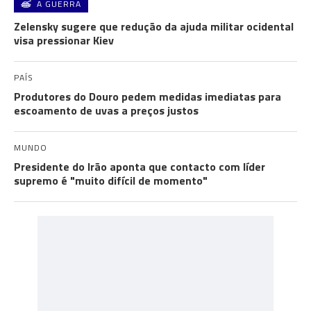
A GUERRA
Zelensky sugere que redução da ajuda militar ocidental
visa pressionar Kiev
PAÍS
Produtores do Douro pedem medidas imediatas para
escoamento de uvas a preços justos
MUNDO
Presidente do Irão aponta que contacto com líder
supremo é "muito difícil de momento"