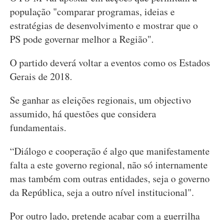
população "comparar programas, ideias e
estratégias de desenvolvimento e mostrar que o
PS pode governar melhor a Região".
O partido deverá voltar a eventos como os Estados
Gerais de 2018.
Se ganhar as eleições regionais, um objectivo
assumido, há questões que considera
fundamentais.
“Diálogo e cooperação é algo que manifestamente
falta a este governo regional, não só internamente
mas também com outras entidades, seja o governo
da República, seja a outro nível institucional".
Por outro lado, pretende acabar com a guerrilha