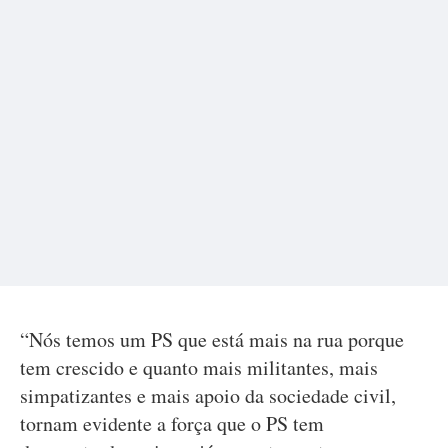
“Nós temos um PS que está mais na rua porque
tem crescido e quanto mais militantes, mais
simpatizantes e mais apoio da sociedade civil,
tornam evidente a força que o PS tem