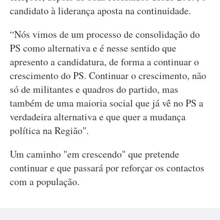
candidato à liderança aposta na continuidade.
“Nós vimos de um processo de consolidação do
PS como alternativa e é nesse sentido que
apresento a candidatura, de forma a continuar o
crescimento do PS. Continuar o crescimento, não
só de militantes e quadros do partido, mas
também de uma maioria social que já vê no PS a
verdadeira alternativa e que quer a mudança
política na Região".
Um caminho "em crescendo" que pretende
continuar e que passará por reforçar os contactos
com a população.