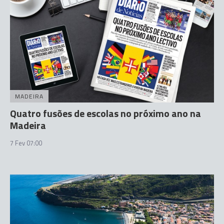
MADEIRA
Quatro fusões de escolas no próximo ano na
Madeira
7 Fev 07:00