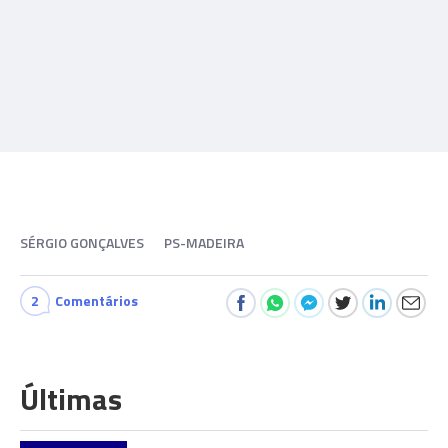
SÉRGIO GONÇALVES
PS-MADEIRA
2
Comentários
Últimas