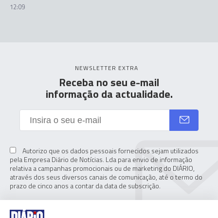
12:09
NEWSLETTER EXTRA
Receba no seu e-mail
informação da actualidade.
Autorizo que os dados pessoais fornecidos sejam utilizados
pela Empresa Diário de Notícias. Lda para envio de informação
relativa a campanhas promocionais ou de marketing do DIÁRIO,
através dos seus diversos canais de comunicação, até o termo do
prazo de cinco anos a contar da data de subscrição.