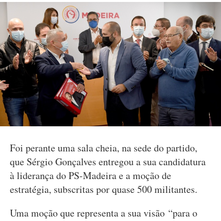
Foi perante uma sala cheia, na sede do partido,
que Sérgio Gonçalves entregou a sua candidatura
à liderança do PS-Madeira e a moção de
estratégia, subscritas por quase 500 militantes.
Uma moção que representa a sua visão “para o