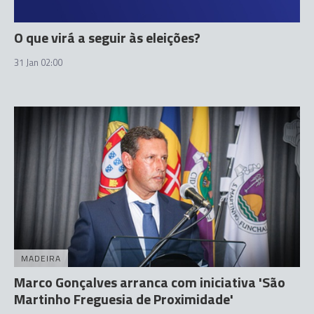
O que virá a seguir às eleições?
31 Jan 02:00
MADEIRA
Marco Gonçalves arranca com iniciativa 'São
Martinho Freguesia de Proximidade'