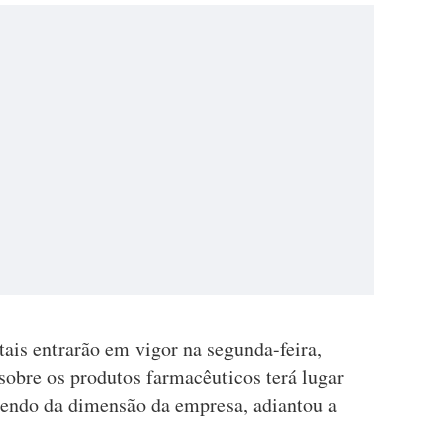
tais entrarão em vigor na segunda-feira,
 sobre os produtos farmacêuticos terá lugar
dendo da dimensão da empresa, adiantou a