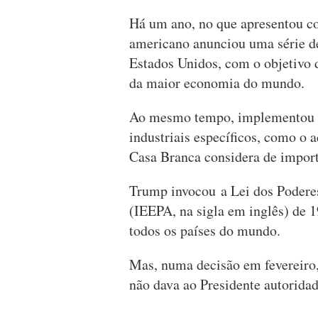
Há um ano, no que apresentou co
americano anunciou uma série de
Estados Unidos, com o objetivo d
da maior economia do mundo.
Ao mesmo tempo, implementou so
industriais específicos, como o 
Casa Branca considera de import
Trump invocou a Lei dos Podere
(IEEPA, na sigla em inglês) de 1
todos os países do mundo.
Mas, numa decisão em fevereiro
não dava ao Presidente autoridad