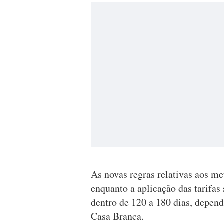
As novas regras relativas aos me
enquanto a aplicação das tarifas
dentro de 120 a 180 dias, depen
Casa Branca.