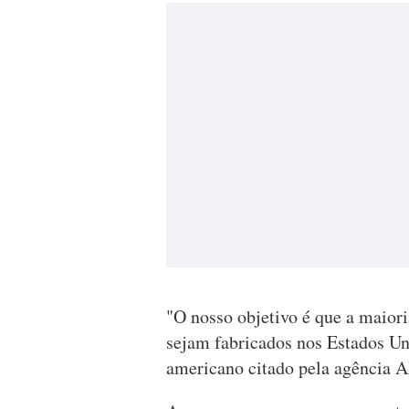
"O nosso objetivo é que a maior
sejam fabricados nos Estados Un
americano citado pela agência A