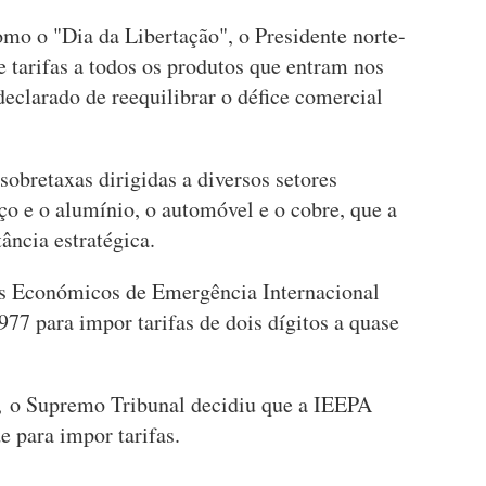
mo o "Dia da Libertação", o Presidente norte-
 tarifas a todos os produtos que entram nos
eclarado de reequilibrar o défice comercial
bretaxas dirigidas a diversos setores
aço e o alumínio, o automóvel e o cobre, que a
ância estratégica.
s Económicos de Emergência Internacional
977 para impor tarifas de dois dígitos a quase
, o Supremo Tribunal decidiu que a IEEPA
e para impor tarifas.