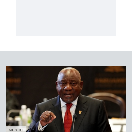
MUNDO