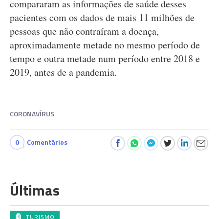
compararam as informações de saúde desses
pacientes com os dados de mais 11 milhões de
pessoas que não contraíram a doença,
aproximadamente metade no mesmo período de
tempo e outra metade num período entre 2018 e
2019, antes de a pandemia.
CORONAVÍRUS
0
Comentários
Últimas
TURISMO