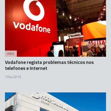
PAÍS
Vodafone regista problemas técnicos nos
telefones e Internet
7 Fev 22:15