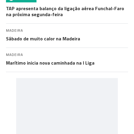
TAP apresenta balanço da ligação aérea Funchal-Faro
na próxima segunda-feira
MADEIRA
Sábado de muito calor na Madeira
MADEIRA
Marítimo inicia nova caminhada na I Liga