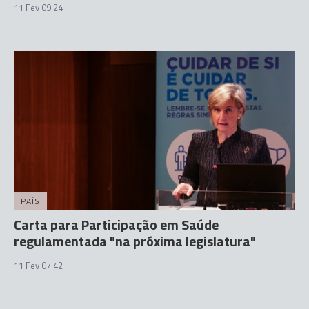
11 Fev 09:24
PAÍS
Carta para Participação em Saúde
regulamentada "na próxima legislatura"
11 Fev 07:42