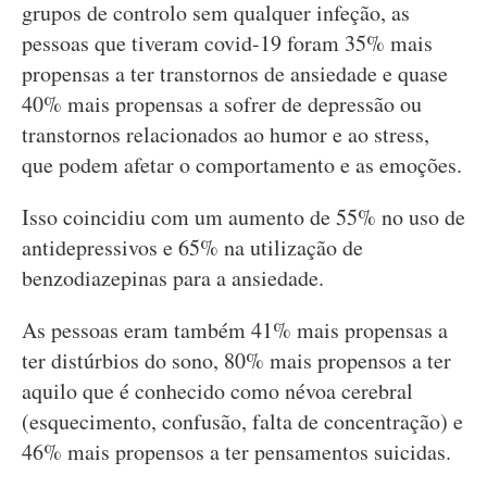
grupos de controlo sem qualquer infeção, as
pessoas que tiveram covid-19 foram 35% mais
propensas a ter transtornos de ansiedade e quase
40% mais propensas a sofrer de depressão ou
transtornos relacionados ao humor e ao stress,
que podem afetar o comportamento e as emoções.
Isso coincidiu com um aumento de 55% no uso de
antidepressivos e 65% na utilização de
benzodiazepinas para a ansiedade.
As pessoas eram também 41% mais propensas a
ter distúrbios do sono, 80% mais propensos a ter
aquilo que é conhecido como névoa cerebral
(esquecimento, confusão, falta de concentração) e
46% mais propensos a ter pensamentos suicidas.