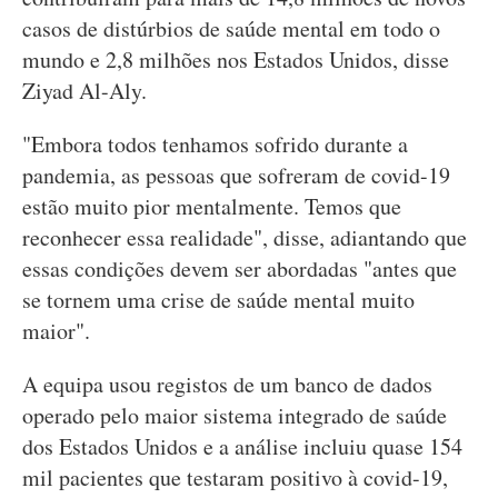
casos de distúrbios de saúde mental em todo o
mundo e 2,8 milhões nos Estados Unidos, disse
Ziyad Al-Aly.
"Embora todos tenhamos sofrido durante a
pandemia, as pessoas que sofreram de covid-19
estão muito pior mentalmente. Temos que
reconhecer essa realidade", disse, adiantando que
essas condições devem ser abordadas "antes que
se tornem uma crise de saúde mental muito
maior".
A equipa usou registos de um banco de dados
operado pelo maior sistema integrado de saúde
dos Estados Unidos e a análise incluiu quase 154
mil pacientes que testaram positivo à covid-19,