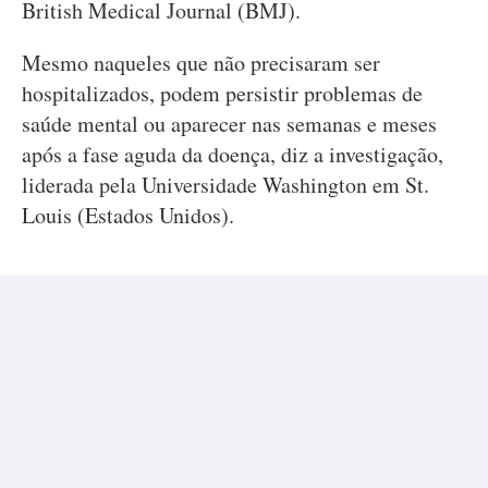
British Medical Journal (BMJ).
Mesmo naqueles que não precisaram ser
hospitalizados, podem persistir problemas de
saúde mental ou aparecer nas semanas e meses
após a fase aguda da doença, diz a investigação,
liderada pela Universidade Washington em St.
Louis (Estados Unidos).