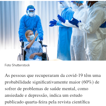
Foto Shutterstock
As pessoas que recuperaram da covid-19 têm uma
probabilidade significativamente maior (60%) de
sofrer de problemas de saúde mental, como
ansiedade e depressão, indica um estudo
publicado quarta-feira pela revista científica