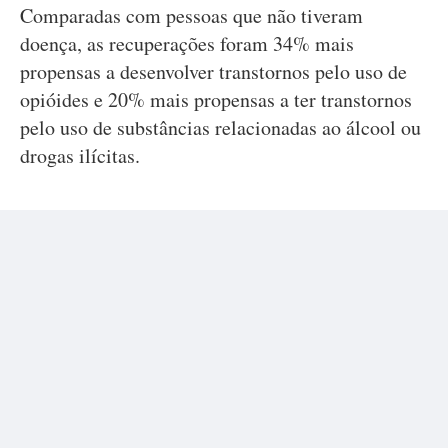
Comparadas com pessoas que não tiveram
doença, as recuperações foram 34% mais
propensas a desenvolver transtornos pelo uso de
opióides e 20% mais propensas a ter transtornos
pelo uso de substâncias relacionadas ao álcool ou
drogas ilícitas.