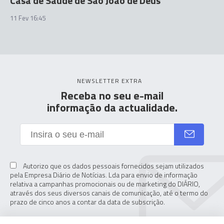
Casa de Saúde de São João de Deus
11 Fev 16:45
NEWSLETTER EXTRA
Receba no seu e-mail
informação da actualidade.
Autorizo que os dados pessoais fornecidos sejam utilizados
pela Empresa Diário de Notícias. Lda para envio de informação
relativa a campanhas promocionais ou de marketing do DIÁRIO,
através dos seus diversos canais de comunicação, até o termo do
prazo de cinco anos a contar da data de subscrição.