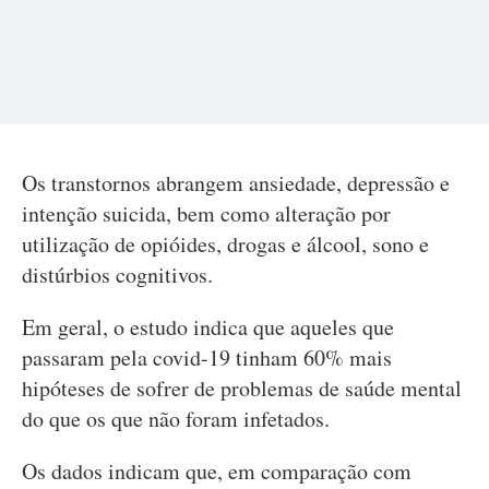
Os transtornos abrangem ansiedade, depressão e
intenção suicida, bem como alteração por
utilização de opióides, drogas e álcool, sono e
distúrbios cognitivos.
Em geral, o estudo indica que aqueles que
passaram pela covid-19 tinham 60% mais
hipóteses de sofrer de problemas de saúde mental
do que os que não foram infetados.
Os dados indicam que, em comparação com