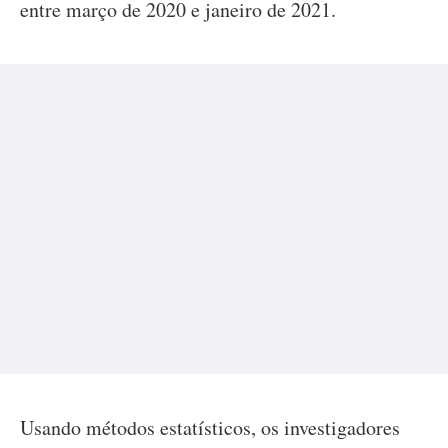
entre março de 2020 e janeiro de 2021.
Usando métodos estatísticos, os investigadores