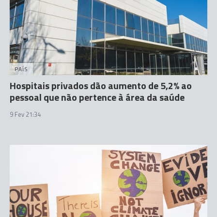
PAÍS
Hospitais privados dão aumento de 5,2% ao
pessoal que não pertence à área da saúde
9 Fev 21:34