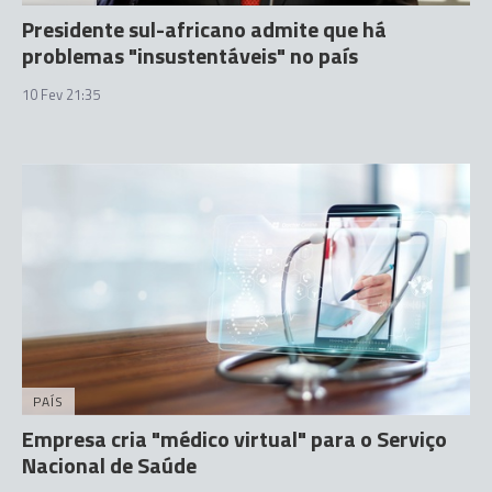
Presidente sul-africano admite que há
problemas "insustentáveis" no país
10 Fev 21:35
PAÍS
Empresa cria "médico virtual" para o Serviço
Nacional de Saúde