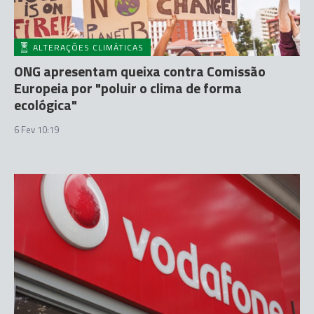
ALTERAÇÕES CLIMÁTICAS
ONG apresentam queixa contra Comissão
Europeia por "poluir o clima de forma
ecológica"
6 Fev 10:19