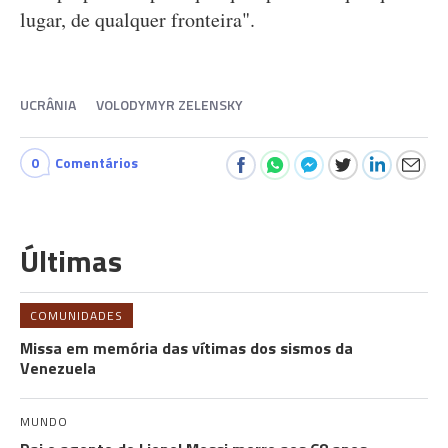
lugar, de qualquer fronteira".
UCRÂNIA
VOLODYMYR ZELENSKY
0
Comentários
Últimas
COMUNIDADES
Missa em memória das vítimas dos sismos da
Venezuela
MUNDO