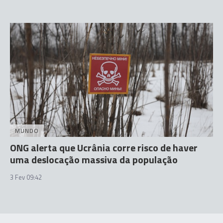
MUNDO
ONG alerta que Ucrânia corre risco de haver
uma deslocação massiva da população
3 Fev 09:42