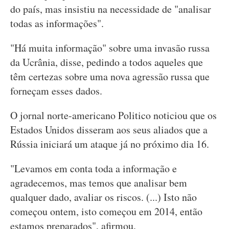
do país, mas insistiu na necessidade de "analisar
todas as informações".
"Há muita informação" sobre uma invasão russa
da Ucrânia, disse, pedindo a todos aqueles que
têm certezas sobre uma nova agressão russa que
forneçam esses dados.
O jornal norte-americano Politico noticiou que os
Estados Unidos disseram aos seus aliados que a
Rússia iniciará um ataque já no próximo dia 16.
"Levamos em conta toda a informação e
agradecemos, mas temos que analisar bem
qualquer dado, avaliar os riscos. (...) Isto não
começou ontem, isto começou em 2014, então
estamos preparados", afirmou.