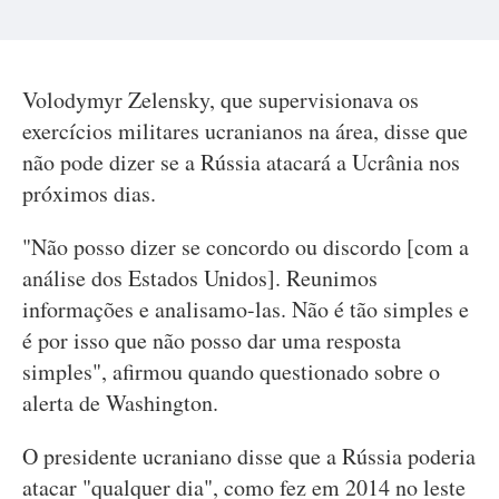
Volodymyr Zelensky, que supervisionava os
exercícios militares ucranianos na área, disse que
não pode dizer se a Rússia atacará a Ucrânia nos
próximos dias.
"Não posso dizer se concordo ou discordo [com a
análise dos Estados Unidos]. Reunimos
informações e analisamo-las. Não é tão simples e
é por isso que não posso dar uma resposta
simples", afirmou quando questionado sobre o
alerta de Washington.
O presidente ucraniano disse que a Rússia poderia
atacar "qualquer dia", como fez em 2014 no leste