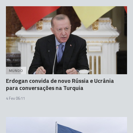
MUNDO
Erdogan convida de novo Rússia e Ucrânia
para conversações na Turquia
4 Fev 06:11