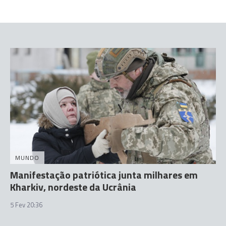
MUNDO
Manifestação patriótica junta milhares em
Kharkiv, nordeste da Ucrânia
5 Fev 20:36