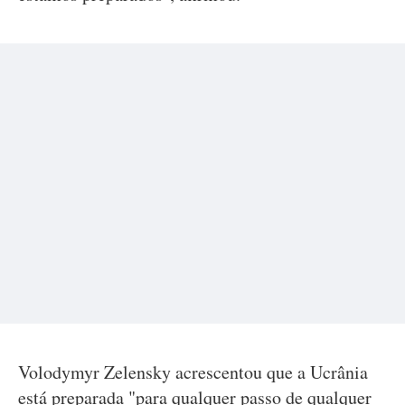
Volodymyr Zelensky acrescentou que a Ucrânia
está preparada "para qualquer passo de qualquer