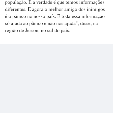
população. E a verdade é que temos informações
diferentes. E agora o melhor amigo dos inimigos
é o pânico no nosso país. E toda essa informação
só ajuda ao pânico e não nos ajuda", disse, na
região de Jerson, no sul do país.