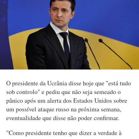
O presidente da Ucrânia disse hoje que "está tudo
sob controlo" e pediu que não seja semeado o
pânico após um alerta dos Estados Unidos sobre
um possível ataque russo na próxima semana,
eventualidade que disse não poder confirmar.
"Como presidente tenho que dizer a verdade à