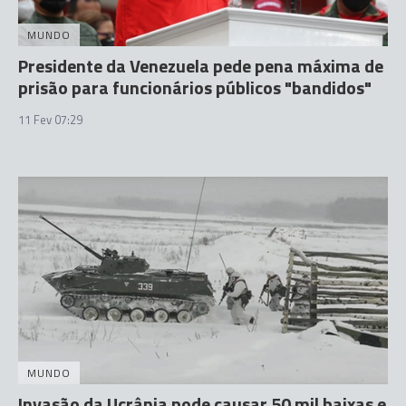
MUNDO
Presidente da Venezuela pede pena máxima de
prisão para funcionários públicos "bandidos"
11 Fev 07:29
MUNDO
Invasão da Ucrânia pode causar 50 mil baixas e