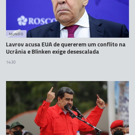
MUNDO
Lavrov acusa EUA de quererem um conflito na
Ucrânia e Blinken exige desescalada
14:30