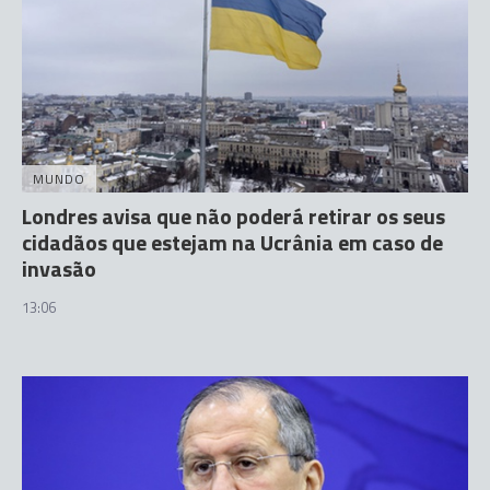
MUNDO
Londres avisa que não poderá retirar os seus
cidadãos que estejam na Ucrânia em caso de
invasão
13:06