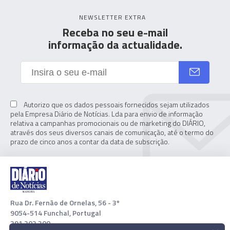
NEWSLETTER EXTRA
Receba no seu e-mail
informação da actualidade.
Autorizo que os dados pessoais fornecidos sejam utilizados
pela Empresa Diário de Notícias. Lda para envio de informação
relativa a campanhas promocionais ou de marketing do DIÁRIO,
através dos seus diversos canais de comunicação, até o termo do
prazo de cinco anos a contar da data de subscrição.
Rua Dr. Fernão de Ornelas, 56 - 3º
9054-514 Funchal, Portugal
291 202 300