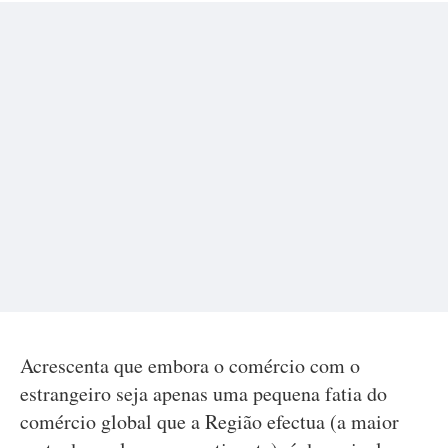
Acrescenta que embora o comércio com o
estrangeiro seja apenas uma pequena fatia do
comércio global que a Região efectua (a maior