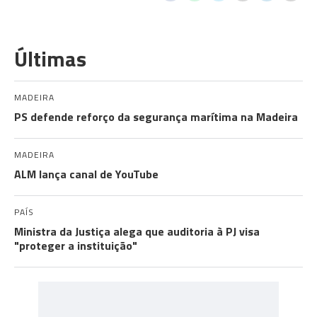
Últimas
MADEIRA
PS defende reforço da segurança marítima na Madeira
MADEIRA
ALM lança canal de YouTube
PAÍS
Ministra da Justiça alega que auditoria à PJ visa
"proteger a instituição"