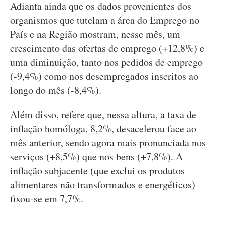
Adianta ainda que os dados provenientes dos
organismos que tutelam a área do Emprego no
País e na Região mostram, nesse mês, um
crescimento das ofertas de emprego (+12,8%) e
uma diminuição, tanto nos pedidos de emprego
(-9,4%) como nos desempregados inscritos ao
longo do mês (-8,4%).
Além disso, refere que, nessa altura, a taxa de
inflação homóloga, 8,2%, desacelerou face ao
mês anterior, sendo agora mais pronunciada nos
serviços (+8,5%) que nos bens (+7,8%). A
inflação subjacente (que exclui os produtos
alimentares não transformados e energéticos)
fixou-se em 7,7%.