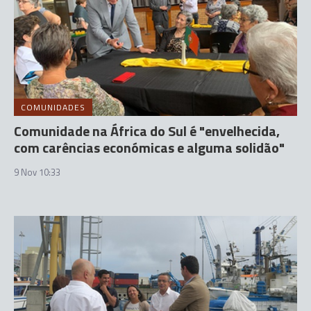
COMUNIDADES
Comunidade na África do Sul é "envelhecida,
com carências económicas e alguma solidão"
9 Nov 10:33