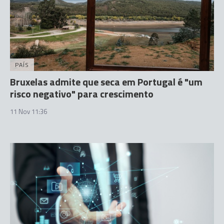
PAÍS
Bruxelas admite que seca em Portugal é "um
risco negativo" para crescimento
11 Nov 11:36