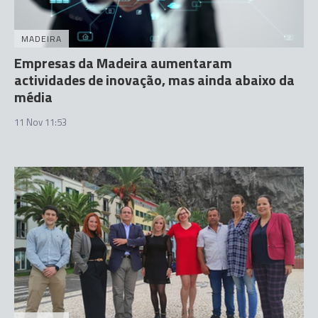
MADEIRA
Empresas da Madeira aumentaram
actividades de inovação, mas ainda abaixo da
média
11 Nov 11:53