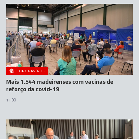
CORONAVÍRUS
Mais 1.544 madeirenses com vacinas de
reforço da covid-19
11:00