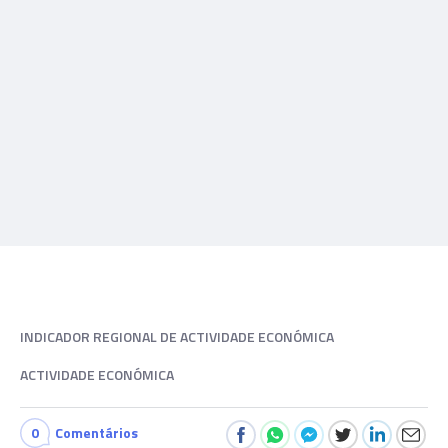
INDICADOR REGIONAL DE ACTIVIDADE ECONÓMICA
ACTIVIDADE ECONÓMICA
0
Comentários