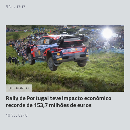
9 Nov 17:17
DESPORTO
Rally de Portugal teve impacto económico
recorde de 153,7 milhões de euros
10 Nov 09:40