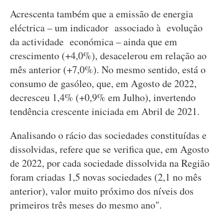
Acrescenta também que a emissão de energia
eléctrica – um indicador associado à evolução
da actividade económica – ainda que em
crescimento (+4,0%), desacelerou em relação ao
mês anterior (+7,0%). No mesmo sentido, está o
consumo de gasóleo, que, em Agosto de 2022,
decresceu 1,4% (+0,9% em Julho), invertendo
tendência crescente iniciada em Abril de 2021.
Analisando o rácio das sociedades constituídas e
dissolvidas, refere que se verifica que, em Agosto
de 2022, por cada sociedade dissolvida na Região
foram criadas 1,5 novas sociedades (2,1 no mês
anterior), valor muito próximo dos níveis dos
primeiros três meses do mesmo ano".