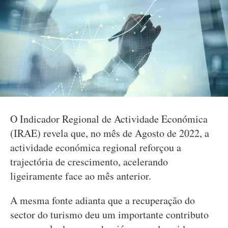
O Indicador Regional de Actividade Económica
(IRAE) revela que, no mês de Agosto de 2022, a
actividade económica regional reforçou a
trajectória de crescimento, acelerando
ligeiramente face ao mês anterior.
A mesma fonte adianta que a recuperação do
sector do turismo deu um importante contributo