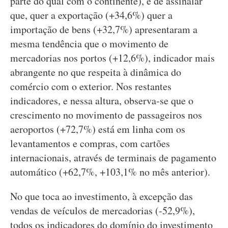
parte do qual com o continente), é de assinalar
que, quer a exportação (+34,6%) quer a
importação de bens (+32,7%) apresentaram a
mesma tendência que o movimento de
mercadorias nos portos (+12,6%), indicador mais
abrangente no que respeita à dinâmica do
comércio com o exterior. Nos restantes
indicadores, e nessa altura, observa-se que o
crescimento no movimento de passageiros nos
aeroportos (+72,7%) está em linha com os
levantamentos e compras, com cartões
internacionais, através de terminais de pagamento
automático (+62,7%, +103,1% no mês anterior).
No que toca ao investimento, à excepção das
vendas de veículos de mercadorias (-52,9%),
todos os indicadores do domínio do investimento