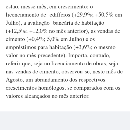
estão, messe mês, em crescimento: o
licenciamento de edifícios (+29,9%; +50,5% em
Julho), a avaliação bancária de habitação
(+12,5%; +12,0% no mês anterior), as vendas de
cimento (+0,4%; 5,0% em Julho) e os
empréstimos para habitação (+3,6%; o mesmo
valor no mês precedente). Importa, contudo,
referir que, seja no licenciamento de obras, seja
nas vendas de cimento, observou-se, neste mês de
Agosto, um abrandamento dos respectivos
crescimentos homólogos, se comparados com os
valores alcançados no mês anterior.