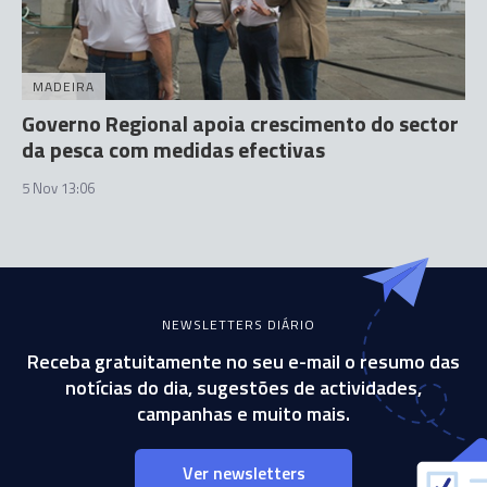
MADEIRA
Governo Regional apoia crescimento do sector
da pesca com medidas efectivas
5 Nov 13:06
NEWSLETTERS DIÁRIO
Receba gratuitamente no seu e-mail o resumo das
notícias do dia, sugestões de actividades,
campanhas e muito mais.
Ver newsletters