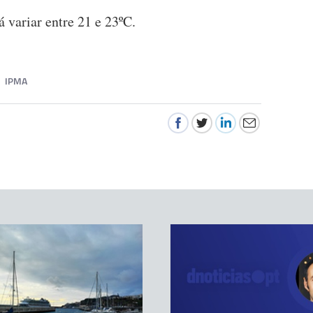
 variar entre 21 e 23ºC.
IPMA