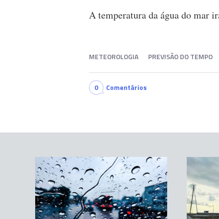
A temperatura da água do mar irá
METEOROLOGIA
PREVISÃO DO TEMPO
0
Comentários