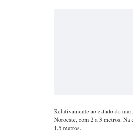
Relativamente ao estado do mar,
Noroeste, com 2 a 3 metros. Na 
1,5 metros.