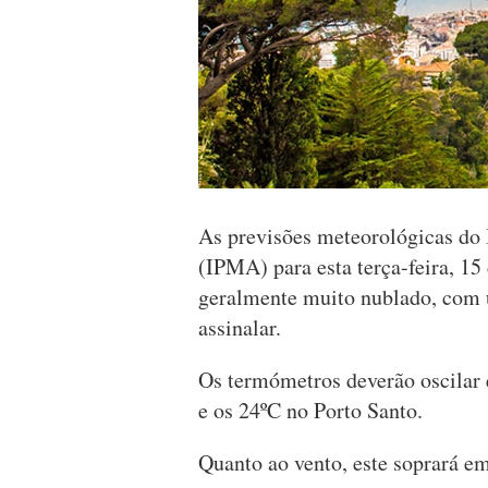
As previsões meteorológicas do 
(IPMA) para esta terça-feira, 1
geralmente muito nublado, com
assinalar.
Os termómetros deverão oscilar 
e os 24ºC no Porto Santo.
Quanto ao vento, este soprará em