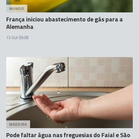
MUNDO
França iniciou abastecimento de gás para a
Alemanha
13 Out 09:08
MADEIRA
Pode faltar água nas freguesias do Faial e São