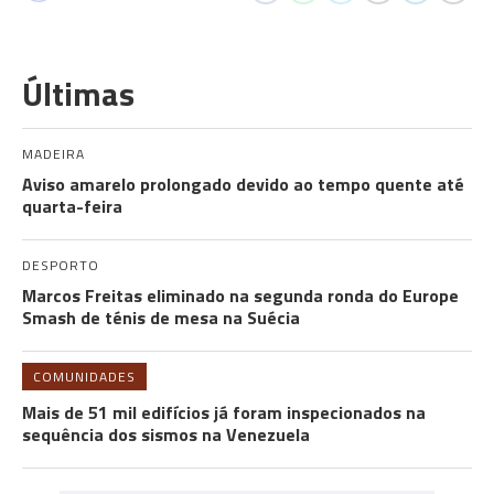
Últimas
MADEIRA
Aviso amarelo prolongado devido ao tempo quente até
quarta-feira
DESPORTO
Marcos Freitas eliminado na segunda ronda do Europe
Smash de ténis de mesa na Suécia
COMUNIDADES
Mais de 51 mil edifícios já foram inspecionados na
sequência dos sismos na Venezuela