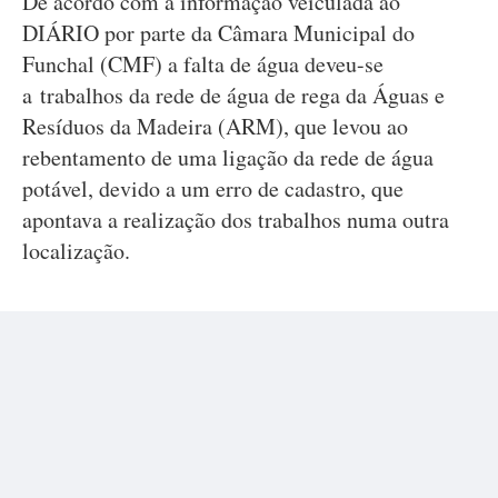
De acordo com a informação veiculada ao
DIÁRIO por parte da Câmara Municipal do
Funchal (CMF) a falta de água deveu-se
a trabalhos da rede de água de rega da Águas e
Resíduos da Madeira (ARM), que levou ao
rebentamento de uma ligação da rede de água
potável, devido a um erro de cadastro, que
apontava a realização dos trabalhos numa outra
localização.