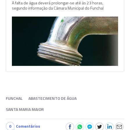
A falta de água deverá prolongar-se até às 23 horas,
segundo informação da Câmara Municipal do Funchal
FUNCHAL
ABASTECIMENTO DE ÁGUA
SANTA MARIA MAIOR
0
Comentários