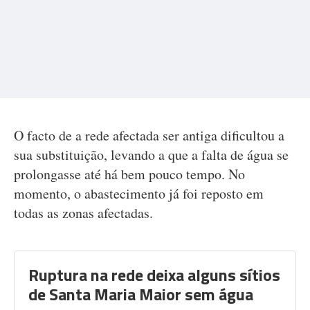
O facto de a rede afectada ser antiga dificultou a
sua substituição, levando a que a falta de água se
prolongasse até há bem pouco tempo. No
momento, o abastecimento já foi reposto em
todas as zonas afectadas.
Ruptura na rede deixa alguns sítios
de Santa Maria Maior sem água