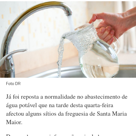
Foto DR
Já foi reposta a normalidade no abastecimento de
água potável que na tarde desta quarta-feira
afectou alguns sítios da freguesia de Santa Maria
Maior.