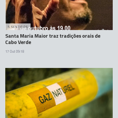
5 SENTIDOS
Santa Maria Maior traz tradições orais de
Cabo Verde
17 Out 09:18