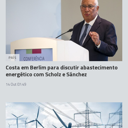
PAÍS
Costa em Berlim para discutir abastecimento
energético com Scholz e Sánchez
14 Out 07:49