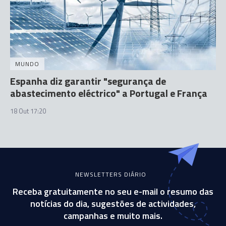
MUNDO
Espanha diz garantir "segurança de
abastecimento eléctrico" a Portugal e França
18 Out 17:20
NEWSLETTERS DIÁRIO
Receba gratuitamente no seu e-mail o resumo das
notícias do dia, sugestões de actividades,
campanhas e muito mais.