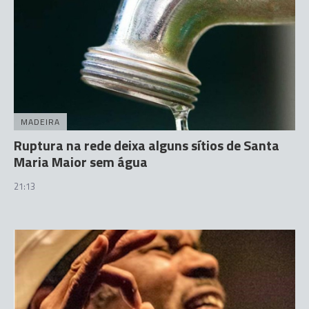
MADEIRA
Ruptura na rede deixa alguns sítios de Santa
Maria Maior sem água
21:13