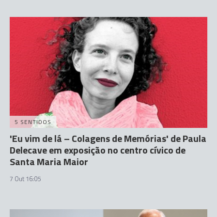
5 SENTIDOS
'Eu vim de lá – Colagens de Memórias' de Paula
Delecave em exposição no centro cívico de
Santa Maria Maior
7 Out 16:05