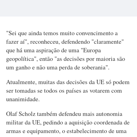
"Sei que ainda temos muito convencimento a
fazer aí", reconheceu, defendendo "claramente"
que há uma aspiração de uma "Europa
geopolítica", então "as decisões por maioria são
um ganho e não uma perda de soberania".
Atualmente, muitas das decisões da UE só podem
ser tomadas se todos os países as votarem com
unanimidade.
Olaf Scholz também defendeu mais autonomia
militar da UE, pedindo a aquisição coordenada de
armas e equipamento, o estabelecimento de uma