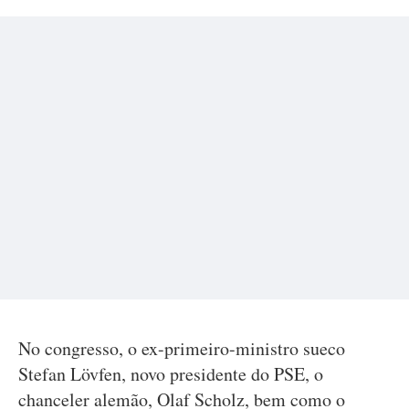
No congresso, o ex-primeiro-ministro sueco
Stefan Lövfen, novo presidente do PSE, o
chanceler alemão, Olaf Scholz, bem como o