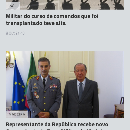
PAÍS
Militar do curso de comandos que foi
transplantado teve alta
8 Out 21:40
MADEIRA
Representante da República recebe novo