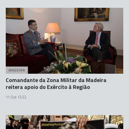
MADEIRA
Comandante da Zona Militar da Madeira
reitera apoio do Exército à Região
11 Out 13:22