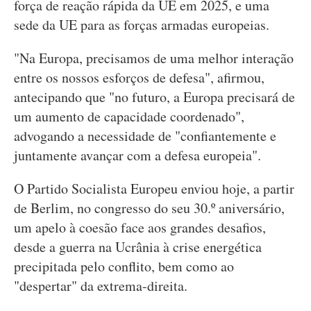
força de reação rápida da UE em 2025, e uma
sede da UE para as forças armadas europeias.
"Na Europa, precisamos de uma melhor interação
entre os nossos esforços de defesa", afirmou,
antecipando que "no futuro, a Europa precisará de
um aumento de capacidade coordenado",
advogando a necessidade de "confiantemente e
juntamente avançar com a defesa europeia".
O Partido Socialista Europeu enviou hoje, a partir
de Berlim, no congresso do seu 30.º aniversário,
um apelo à coesão face aos grandes desafios,
desde a guerra na Ucrânia à crise energética
precipitada pelo conflito, bem como ao
"despertar" da extrema-direita.