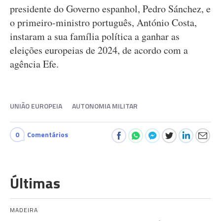
presidente do Governo espanhol, Pedro Sánchez, e
o primeiro-ministro português, António Costa,
instaram a sua família política a ganhar as
eleições europeias de 2024, de acordo com a
agência Efe.
UNIÃO EUROPEIA
AUTONOMIA MILITAR
0
Comentários
Últimas
MADEIRA