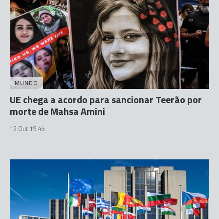
MUNDO
UE chega a acordo para sancionar Teerão por
morte de Mahsa Amini
12 Out 19:45