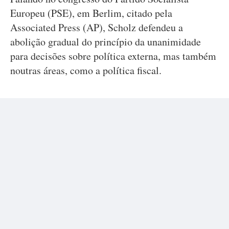
Europeu (PSE), em Berlim, citado pela
Associated Press (AP), Scholz defendeu a
abolição gradual do princípio da unanimidade
para decisões sobre política externa, mas também
noutras áreas, como a política fiscal.