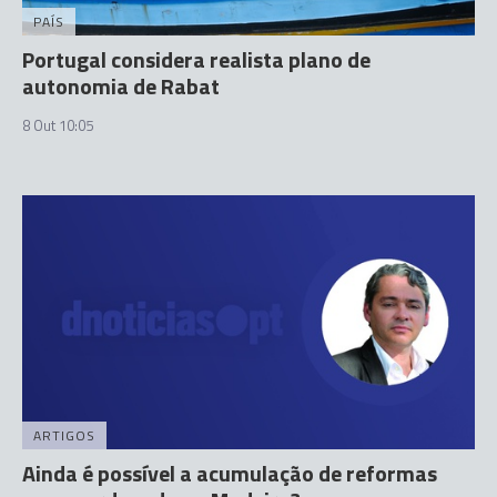
PAÍS
Portugal considera realista plano de
autonomia de Rabat
8 Out 10:05
ARTIGOS
Ainda é possível a acumulação de reformas