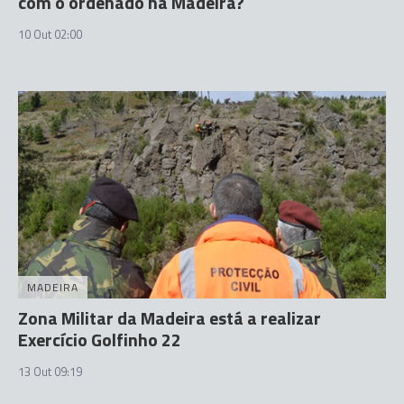
com o ordenado na Madeira?
10 Out 02:00
MADEIRA
Zona Militar da Madeira está a realizar
Exercício Golfinho 22
13 Out 09:19