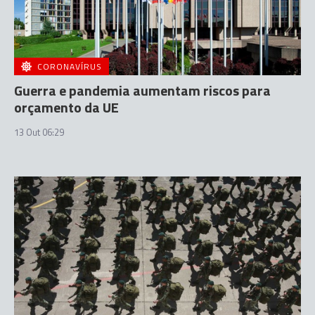
CORONAVÍRUS
Guerra e pandemia aumentam riscos para
orçamento da UE
13 Out 06:29