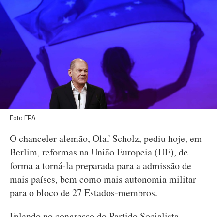
Foto EPA
O chanceler alemão, Olaf Scholz, pediu hoje, em
Berlim, reformas na União Europeia (UE), de
forma a torná-la preparada para a admissão de
mais países, bem como mais autonomia militar
para o bloco de 27 Estados-membros.
Falando no congresso do Partido Socialista