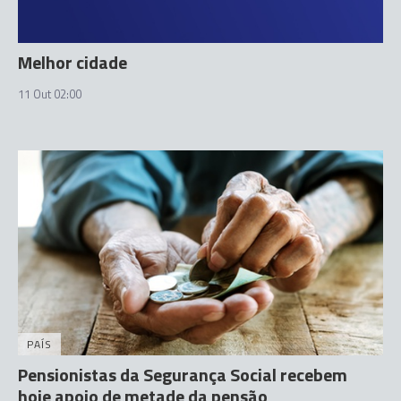
Melhor cidade
11 Out 02:00
PAÍS
Pensionistas da Segurança Social recebem
hoje apoio de metade da pensão