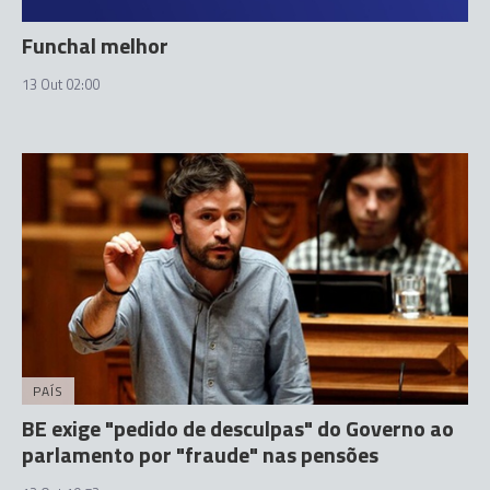
Funchal melhor
13 Out 02:00
PAÍS
BE exige "pedido de desculpas" do Governo ao
parlamento por "fraude" nas pensões