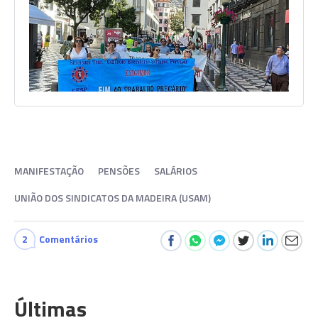
MANIFESTAÇÃO
PENSÕES
SALÁRIOS
UNIÃO DOS SINDICATOS DA MADEIRA (USAM)
2
Comentários
Últimas