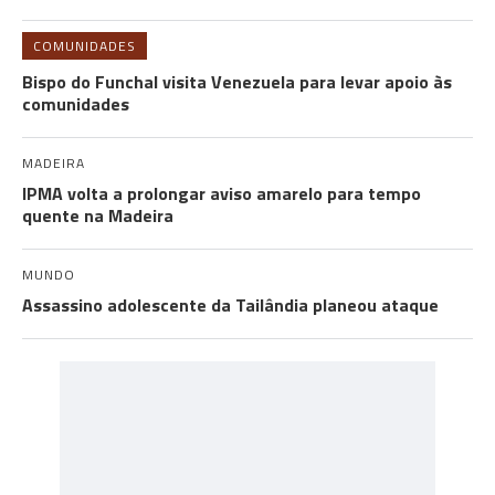
COMUNIDADES
Bispo do Funchal visita Venezuela para levar apoio às
comunidades
MADEIRA
IPMA volta a prolongar aviso amarelo para tempo
quente na Madeira
MUNDO
Assassino adolescente da Tailândia planeou ataque