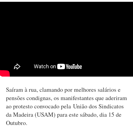
Saíram à rua, clamando por melhores salários e
pensões condignas, os manifestantes que aderiram
ao protesto convocado pela União dos Sindicatos
da Madeira (USAM) para este sábado, dia 15 de
Outubro.