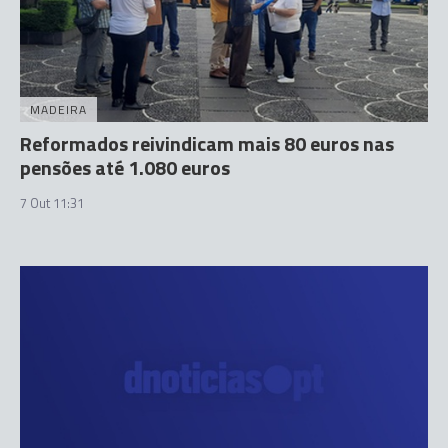
MADEIRA
Reformados reivindicam mais 80 euros nas
pensões até 1.080 euros
7 Out 11:31