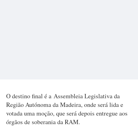
O destino final é a Assembleia Legislativa da
Região Autónoma da Madeira, onde será lida e
votada uma moção, que será depois entregue aos
órgãos de soberania da RAM.