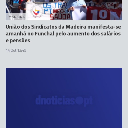
MADEIRA
União dos Sindicatos da Madeira manifesta-se
amanhã no Funchal pelo aumento dos salários
e pensões
14 Out 12:45