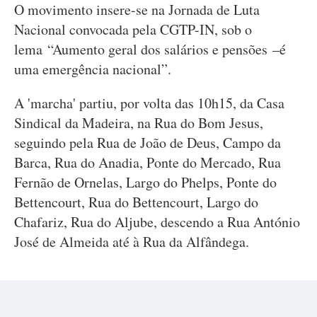
O movimento insere-se na Jornada de Luta
Nacional convocada pela CGTP-IN, sob o
lema “Aumento geral dos salários e pensões –é
uma emergência nacional”.
A 'marcha' partiu, por volta das 10h15, da Casa
Sindical da Madeira, na Rua do Bom Jesus,
seguindo pela Rua de João de Deus, Campo da
Barca, Rua do Anadia, Ponte do Mercado, Rua
Fernão de Ornelas, Largo do Phelps, Ponte do
Bettencourt, Rua do Bettencourt, Largo do
Chafariz, Rua do Aljube, descendo a Rua António
José de Almeida até à Rua da Alfândega.