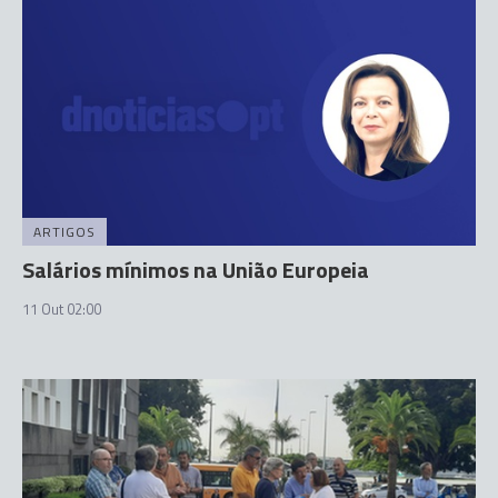
ARTIGOS
Salários mínimos na União Europeia
11 Out 02:00