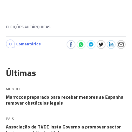
ELEIÇÕES AUTÁRQUICAS
0
Comentários
Últimas
MUNDO
Marrocos preparado para receber menores se Espanha
remover obstáculos legais
PAÍS
Associação de TVDE insta Governo a promover sector