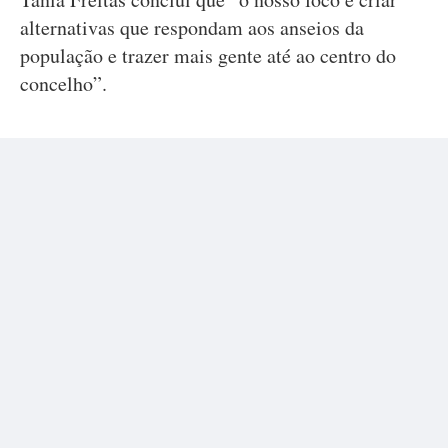
alternativas que respondam aos anseios da
população e trazer mais gente até ao centro do
concelho”.