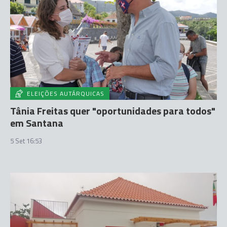
ELEIÇÕES AUTÁRQUICAS
Tânia Freitas quer "oportunidades para todos"
em Santana
5 Set 16:53