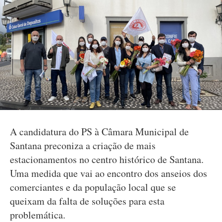
A candidatura do PS à Câmara Municipal de
Santana preconiza a criação de mais
estacionamentos no centro histórico de Santana.
Uma medida que vai ao encontro dos anseios dos
comerciantes e da população local que se
queixam da falta de soluções para esta
problemática.