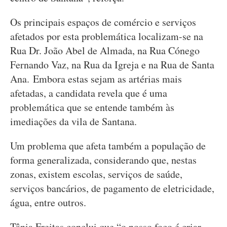
Os principais espaços de comércio e serviços
afetados por esta problemática localizam-se na
Rua Dr. João Abel de Almada, na Rua Cónego
Fernando Vaz, na Rua da Igreja e na Rua de Santa
Ana. Embora estas sejam as artérias mais
afetadas, a candidata revela que é uma
problemática que se entende também às
imediações da vila de Santana.
Um problema que afeta também a população de
forma generalizada, considerando que, nestas
zonas, existem escolas, serviços de saúde,
serviços bancários, de pagamento de eletricidade,
água, entre outros.
Tânia Freitas conclui que “o nosso foco é criar