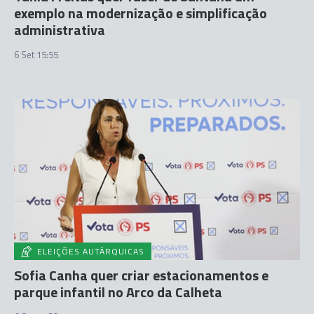
exemplo na modernização e simplificação
administrativa
6 Set 15:55
ELEIÇÕES AUTÁRQUICAS
Sofia Canha quer criar estacionamentos e
parque infantil no Arco da Calheta