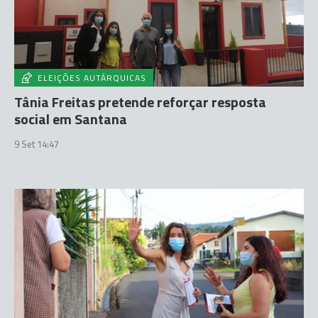
ELEIÇÕES AUTÁRQUICAS
Tânia Freitas pretende reforçar resposta
social em Santana
9 Set 14:47