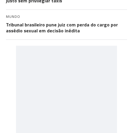
justo sem privilegiar táxis
MUNDO
Tribunal brasileiro pune juiz com perda do cargo por
assédio sexual em decisão inédita