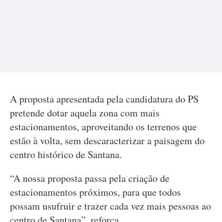
A proposta apresentada pela candidatura do PS
pretende dotar aquela zona com mais
estacionamentos, aproveitando os terrenos que
estão à volta, sem descaracterizar a paisagem do
centro histórico de Santana.
“A nossa proposta passa pela criação de
estacionamentos próximos, para que todos
possam usufruir e trazer cada vez mais pessoas ao
centro de Santana”, reforça.