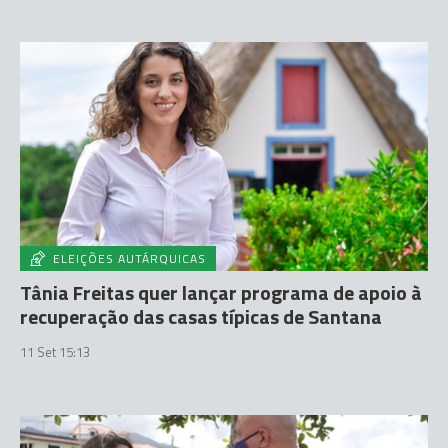
ELEIÇÕES AUTÁRQUICAS
Tânia Freitas quer lançar programa de apoio à
recuperação das casas típicas de Santana
11 Set 15:13