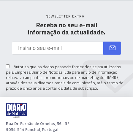
NEWSLETTER EXTRA
Receba no seu e-mail
informação da actualidade.
Autorizo que os dados pessoais fornecidos sejam utilizados
pela Empresa Diário de Notícias. Lda para envio de informação
relativa a campanhas promocionais ou de marketing do DIÁRIO,
através dos seus diversos canais de comunicação, até o termo do
prazo de cinco anos a contar da data de subscrição.
Rua Dr. Fernão de Ornelas, 56 - 3º
9054-514 Funchal, Portugal