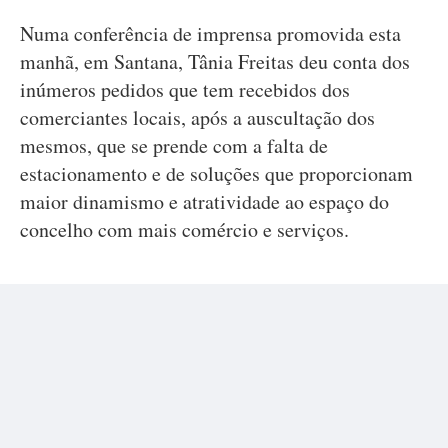
Numa conferência de imprensa promovida esta
manhã, em Santana, Tânia Freitas deu conta dos
inúmeros pedidos que tem recebidos dos
comerciantes locais, após a auscultação dos
mesmos, que se prende com a falta de
estacionamento e de soluções que proporcionam
maior dinamismo e atratividade ao espaço do
concelho com mais comércio e serviços.