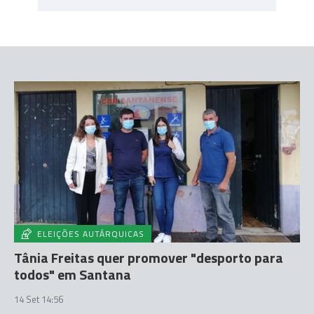
ELEIÇÕES AUTÁRQUICAS
Tânia Freitas quer promover "desporto para
todos" em Santana
14 Set 14:56