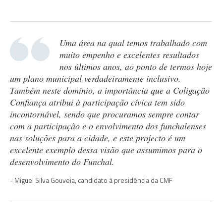
Uma área na qual temos trabalhado com
muito empenho e excelentes resultados
nos últimos anos, ao ponto de termos hoje
um plano municipal verdadeiramente inclusivo.
Também neste domínio, a importância que a Coligação
Confiança atribui à participação cívica tem sido
incontornável, sendo que procuramos sempre contar
com a participação e o envolvimento dos funchalenses
nas soluções para a cidade, e este projecto é um
excelente exemplo dessa visão que assumimos para o
desenvolvimento do Funchal.
Miguel Silva Gouveia, candidato à presidência da CMF