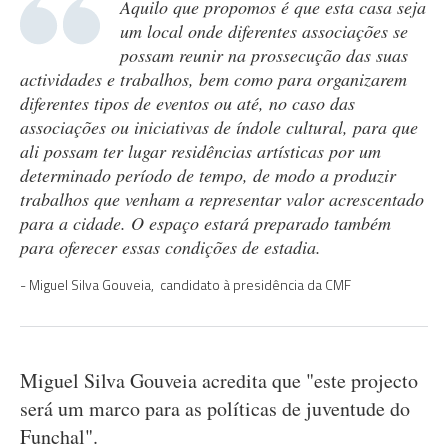
Aquilo que propomos é que esta casa seja
um local onde diferentes associações se
possam reunir na prossecução das suas
actividades e trabalhos, bem como para organizarem
diferentes tipos de eventos ou até, no caso das
associações ou iniciativas de índole cultural, para que
ali possam ter lugar residências artísticas por um
determinado período de tempo, de modo a produzir
trabalhos que venham a representar valor acrescentado
para a cidade. O espaço estará preparado também
para oferecer essas condições de estadia.
Miguel Silva Gouveia, candidato à presidência da CMF
Miguel Silva Gouveia acredita que "este projecto
será um marco para as políticas de juventude do
Funchal".