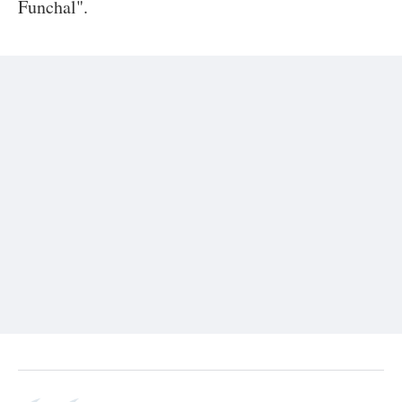
Funchal".