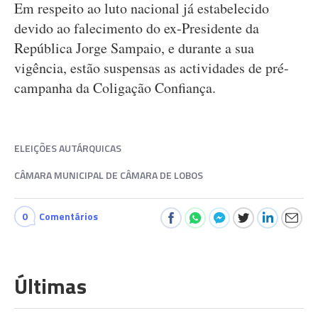
Em respeito ao luto nacional já estabelecido
devido ao falecimento do ex-Presidente da
República Jorge Sampaio, e durante a sua
vigência, estão suspensas as actividades de pré-
campanha da Coligação Confiança.
ELEIÇÕES AUTÁRQUICAS
CÂMARA MUNICIPAL DE CÂMARA DE LOBOS
0
Comentários
Últimas