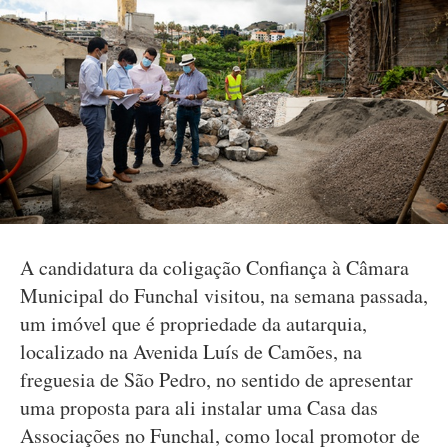
A candidatura da coligação Confiança à Câmara
Municipal do Funchal visitou, na semana passada,
um imóvel que é propriedade da autarquia,
localizado na Avenida Luís de Camões, na
freguesia de São Pedro, no sentido de apresentar
uma proposta para ali instalar uma Casa das
Associações no Funchal, como local promotor de