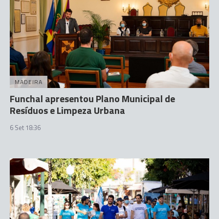
MADEIRA
Funchal apresentou Plano Municipal de
Resíduos e Limpeza Urbana
6 Set 18:36