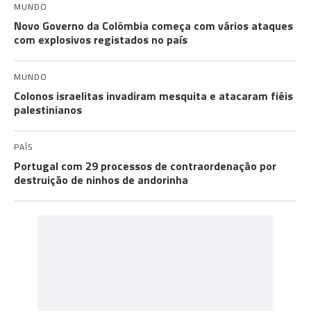
MUNDO
Novo Governo da Colômbia começa com vários ataques
com explosivos registados no país
MUNDO
Colonos israelitas invadiram mesquita e atacaram fiéis
palestinianos
PAÍS
Portugal com 29 processos de contraordenação por
destruição de ninhos de andorinha