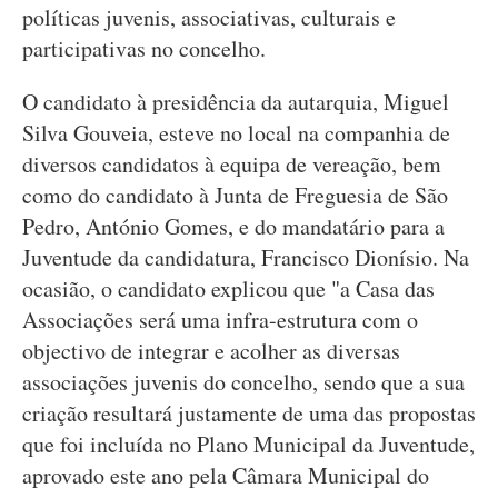
políticas juvenis, associativas, culturais e
participativas no concelho.
O candidato à presidência da autarquia, Miguel
Silva Gouveia, esteve no local na companhia de
diversos candidatos à equipa de vereação, bem
como do candidato à Junta de Freguesia de São
Pedro, António Gomes, e do mandatário para a
Juventude da candidatura, Francisco Dionísio. Na
ocasião, o candidato explicou que "a Casa das
Associações será uma infra-estrutura com o
objectivo de integrar e acolher as diversas
associações juvenis do concelho, sendo que a sua
criação resultará justamente de uma das propostas
que foi incluída no Plano Municipal da Juventude,
aprovado este ano pela Câmara Municipal do