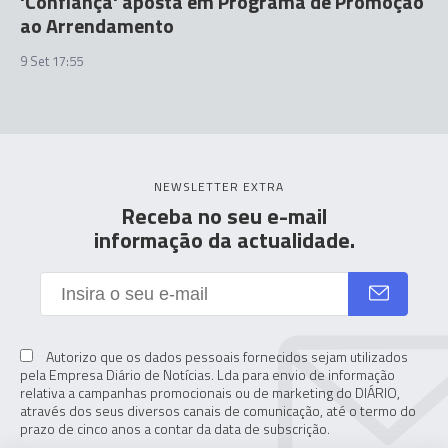
'Confiança' aposta em Programa de Promoção
ao Arrendamento
9 Set 17:55
NEWSLETTER EXTRA
Receba no seu e-mail
informação da actualidade.
Autorizo que os dados pessoais fornecidos sejam utilizados
pela Empresa Diário de Notícias. Lda para envio de informação
relativa a campanhas promocionais ou de marketing do DIÁRIO,
através dos seus diversos canais de comunicação, até o termo do
prazo de cinco anos a contar da data de subscrição.