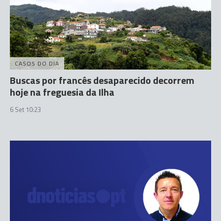
CASOS DO DIA
Buscas por francês desaparecido decorrem
hoje na freguesia da Ilha
6 Set 10:23