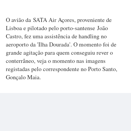
O avião da SATA Air Açores, proveniente de
Lisboa e pilotado pelo porto-santense João
Castro, fez uma assistência de handling no
aeroporto da 'Ilha Dourada'. O momento foi de
grande agitação para quem conseguiu rever o
conterrâneo, veja o momento nas imagens
registadas pelo correspondente no Porto Santo,
Gonçalo Maia.