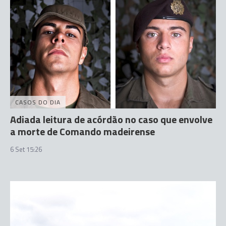
CASOS DO DIA
Adiada leitura de acórdão no caso que envolve
a morte de Comando madeirense
6 Set 15:26