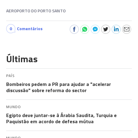
AEROPORTO DO PORTO SANTO
0
Comentários
Últimas
PAÍS
Bombeiros pedem a PR para ajudar a "acelerar
discussão" sobre reforma do sector
MUNDO
Egipto deve juntar-se à Árabia Saudita, Turquia e
Paquistão em acordo de defesa mútua
MUNDO