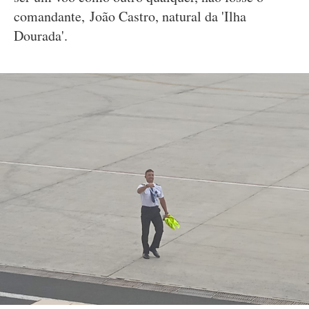
comandante, João Castro, natural da 'Ilha
Dourada'.