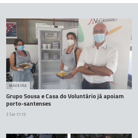
MADEIRA
Grupo Sousa e Casa do Voluntário já apoiam
porto-santenses
3 Set 17:15