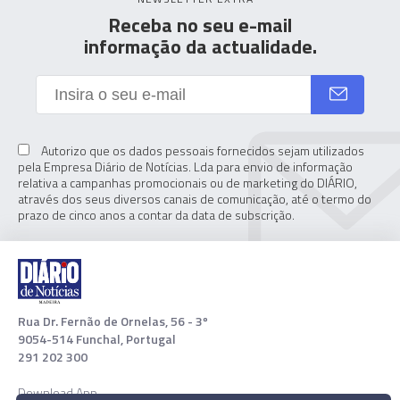
Receba no seu e-mail
informação da actualidade.
Autorizo que os dados pessoais fornecidos sejam utilizados
pela Empresa Diário de Notícias. Lda para envio de informação
relativa a campanhas promocionais ou de marketing do DIÁRIO,
através dos seus diversos canais de comunicação, até o termo do
prazo de cinco anos a contar da data de subscrição.
Rua Dr. Fernão de Ornelas, 56 - 3º
9054-514 Funchal, Portugal
291 202 300
Download App