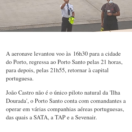
A aeronave levantou voo às 16h30 para a cidade
do Porto, regressa ao Porto Santo pelas 21 horas,
para depois, pelas 21h55, retornar à capital
portuguesa.
João Castro não é o único piloto natural da 'Ilha
Dourada', o Porto Santo conta com comandantes a
operar em várias companhias aéreas portuguesas,
das quais a SATA, a TAP e a Sevenair.