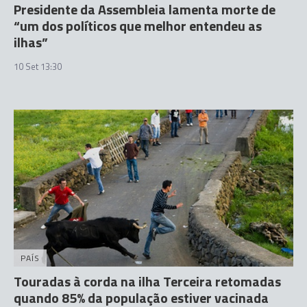
Presidente da Assembleia lamenta morte de
“um dos políticos que melhor entendeu as
ilhas”
10 Set 13:30
PAÍS
Touradas à corda na ilha Terceira retomadas
quando 85% da população estiver vacinada