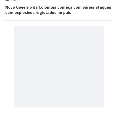
Novo Governo da Colômbia começa com vários ataques
com explosivos registados no país