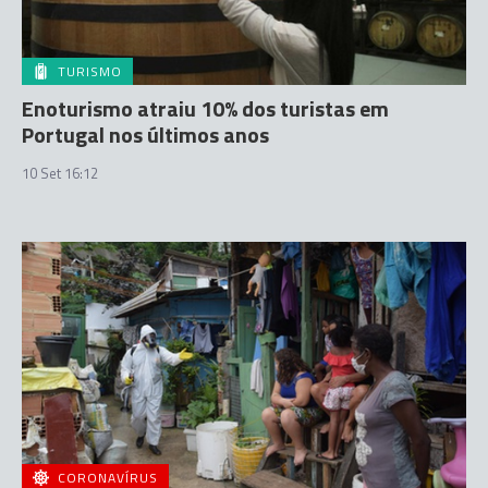
TURISMO
Enoturismo atraiu 10% dos turistas em
Portugal nos últimos anos
10 Set 16:12
CORONAVÍRUS