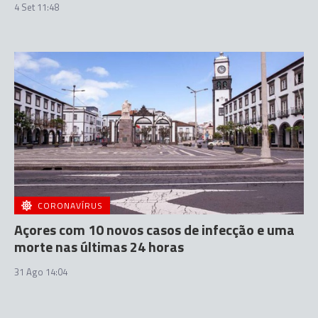
4 Set 11:48
CORONAVÍRUS
Açores com 10 novos casos de infecção e uma
morte nas últimas 24 horas
31 Ago 14:04