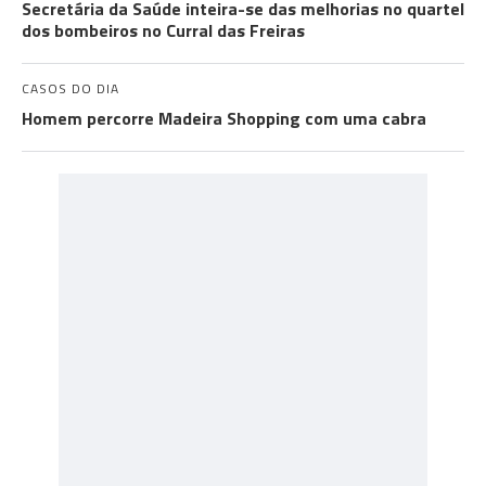
Secretária da Saúde inteira-se das melhorias no quartel
dos bombeiros no Curral das Freiras
CASOS DO DIA
Homem percorre Madeira Shopping com uma cabra