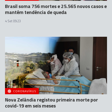
Brasil soma 756 mortes e 25.565 novos casos e
mantém tendência de queda
4 Set 09:23
CORONAVÍRUS
Nova Zelândia registou primeira morte por
covid-19 em seis meses