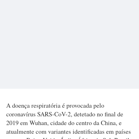
A doença respiratória é provocada pelo
coronavírus SARS-CoV-2, detetado no final de
2019 em Wuhan, cidade do centro da China, e
atualmente com variantes identificadas em países