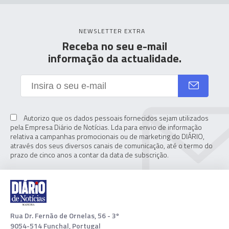
NEWSLETTER EXTRA
Receba no seu e-mail
informação da actualidade.
Autorizo que os dados pessoais fornecidos sejam utilizados
pela Empresa Diário de Notícias. Lda para envio de informação
relativa a campanhas promocionais ou de marketing do DIÁRIO,
através dos seus diversos canais de comunicação, até o termo do
prazo de cinco anos a contar da data de subscrição.
Rua Dr. Fernão de Ornelas, 56 - 3º
9054-514 Funchal, Portugal