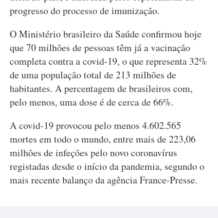
progresso do processo de imunização.
O Ministério brasileiro da Saúde confirmou hoje
que 70 milhões de pessoas têm já a vacinação
completa contra a covid-19, o que representa 32%
de uma população total de 213 milhões de
habitantes. A percentagem de brasileiros com,
pelo menos, uma dose é de cerca de 66%.
A covid-19 provocou pelo menos 4.602.565
mortes em todo o mundo, entre mais de 223,06
milhões de infeções pelo novo coronavírus
registadas desde o início da pandemia, segundo o
mais recente balanço da agência France-Presse.