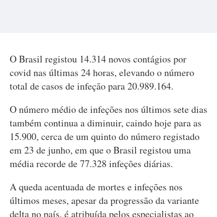
O Brasil registou 14.314 novos contágios por
covid nas últimas 24 horas, elevando o número
total de casos de infeção para 20.989.164.
O número médio de infeções nos últimos sete dias
também continua a diminuir, caindo hoje para as
15.900, cerca de um quinto do número registado
em 23 de junho, em que o Brasil registou uma
média recorde de 77.328 infeções diárias.
A queda acentuada de mortes e infeções nos
últimos meses, apesar da progressão da variante
delta no país, é atribuída pelos especialistas ao