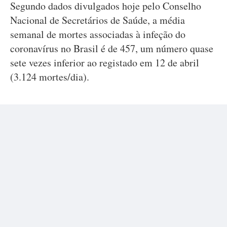
Segundo dados divulgados hoje pelo Conselho
Nacional de Secretários de Saúde, a média
semanal de mortes associadas à infeção do
coronavírus no Brasil é de 457, um número quase
sete vezes inferior ao registado em 12 de abril
(3.124 mortes/dia).