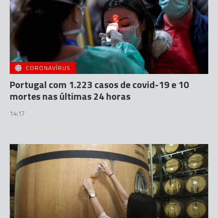
CORONAVÍRUS
Portugal com 1.223 casos de covid-19 e 10
mortes nas últimas 24 horas
14:17