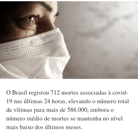
O Brasil registou 712 mortes associadas à covid-
19 nas últimas 24 horas, elevando o número total
de vítimas para mais de 586.000, embora o
número médio de mortes se mantenha no nível
mais baixo dos últimos meses.