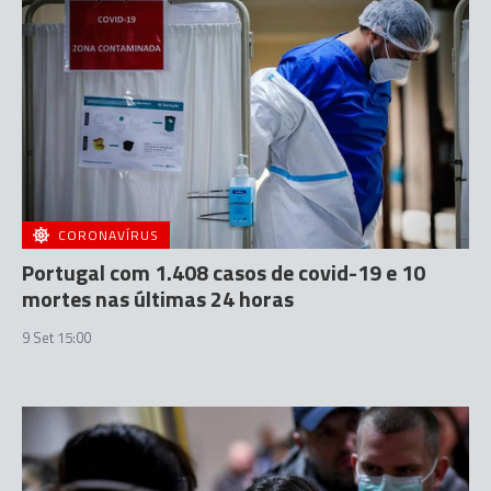
CORONAVÍRUS
Portugal com 1.408 casos de covid-19 e 10
mortes nas últimas 24 horas
9 Set 15:00