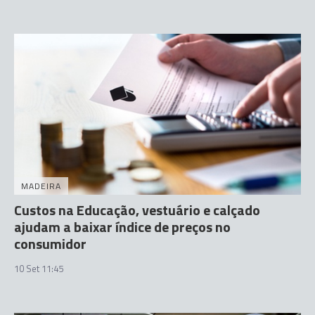
MADEIRA
Custos na Educação, vestuário e calçado
ajudam a baixar índice de preços no
consumidor
10 Set 11:45