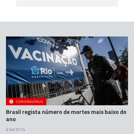
CORONAVÍRUS
Brasil regista número de mortes mais baixo do
ano
6 Set 07:14