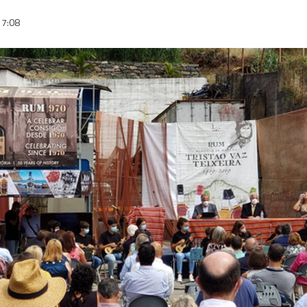
17:08