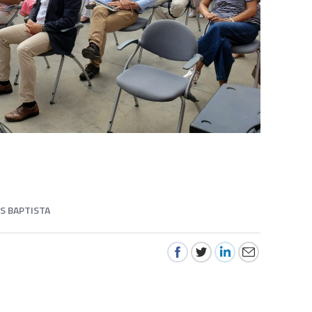
S BAPTISTA