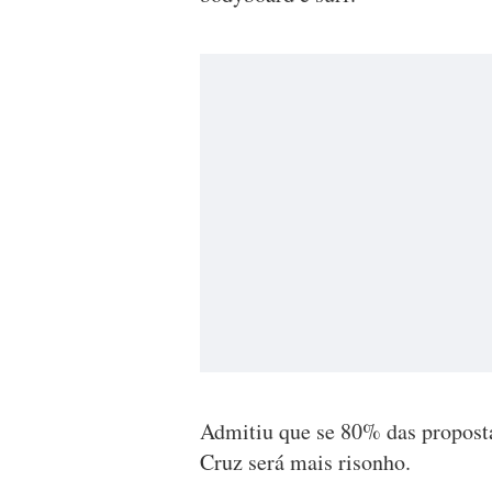
Admitiu que se 80% das proposta
Cruz será mais risonho.