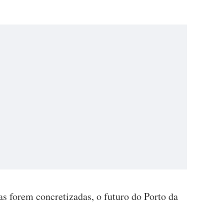
s forem concretizadas, o futuro do Porto da