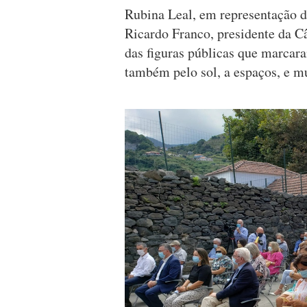
Rubina Leal, em representação d
Ricardo Franco, presidente da 
das figuras públicas que marcar
também pelo sol, a espaços, e mu