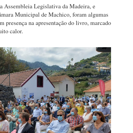
a Assembleia Legislativa da Madeira, e
Câmara Municipal de Machico, foram algumas
am presença na apresentação do livro, marcado
ito calor.