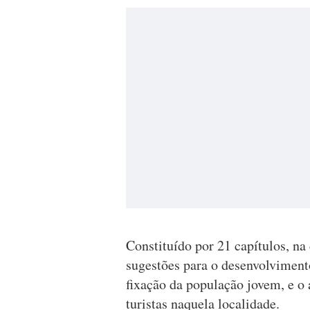
Constituído por 21 capítulos, n
sugestões para o desenvolvimento
fixação da população jovem, e o
turistas naquela localidade.