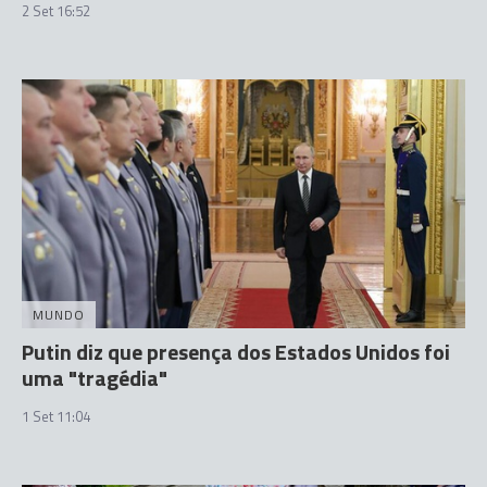
2 Set 16:52
MUNDO
Putin diz que presença dos Estados Unidos foi
uma "tragédia"
1 Set 11:04