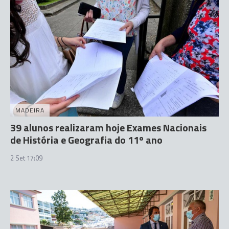
MADEIRA
39 alunos realizaram hoje Exames Nacionais
de História e Geografia do 11º ano
2 Set 17:09