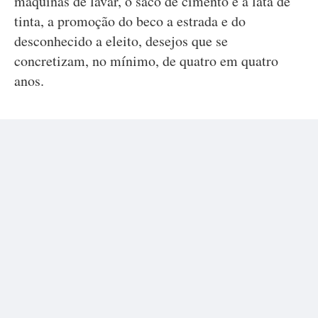
máquinas de lavar, o saco de cimento e a lata de
tinta, a promoção do beco a estrada e do
desconhecido a eleito, desejos que se
concretizam, no mínimo, de quatro em quatro
anos.