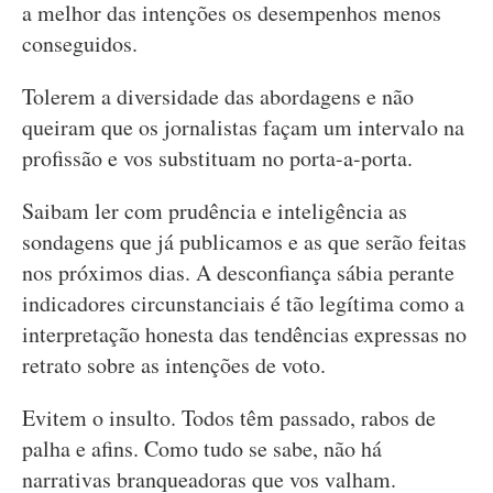
a melhor das intenções os desempenhos menos
conseguidos.
Tolerem a diversidade das abordagens e não
queiram que os jornalistas façam um intervalo na
profissão e vos substituam no porta-a-porta.
Saibam ler com prudência e inteligência as
sondagens que já publicamos e as que serão feitas
nos próximos dias. A desconfiança sábia perante
indicadores circunstanciais é tão legítima como a
interpretação honesta das tendências expressas no
retrato sobre as intenções de voto.
Evitem o insulto. Todos têm passado, rabos de
palha e afins. Como tudo se sabe, não há
narrativas branqueadoras que vos valham.