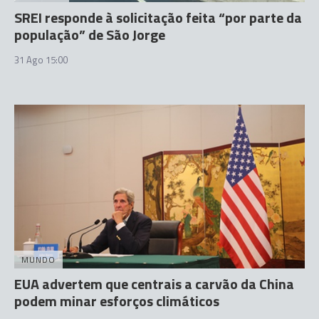
SREI responde à solicitação feita “por parte da
população” de São Jorge
31 Ago 15:00
MUNDO
EUA advertem que centrais a carvão da China
podem minar esforços climáticos