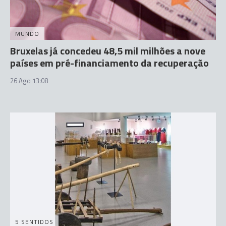
MUNDO
Bruxelas já concedeu 48,5 mil milhões a nove
países em pré-financiamento da recuperação
26 Ago 13:08
5 SENTIDOS