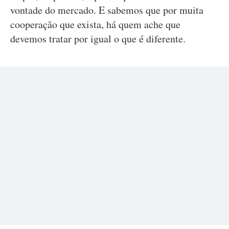
vontade do mercado. E sabemos que por muita
cooperação que exista, há quem ache que
devemos tratar por igual o que é diferente.