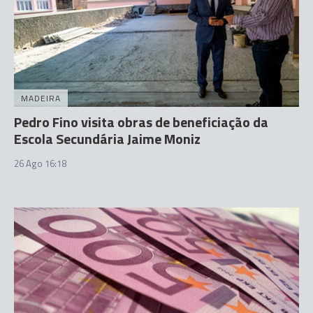
MADEIRA
Pedro Fino visita obras de beneficiação da
Escola Secundária Jaime Moniz
26 Ago 16:18