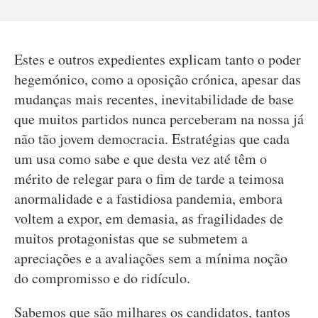
Estes e outros expedientes explicam tanto o poder
hegemónico, como a oposição crónica, apesar das
mudanças mais recentes, inevitabilidade de base
que muitos partidos nunca perceberam na nossa já
não tão jovem democracia. Estratégias que cada
um usa como sabe e que desta vez até têm o
mérito de relegar para o fim de tarde a teimosa
anormalidade e a fastidiosa pandemia, embora
voltem a expor, em demasia, as fragilidades de
muitos protagonistas que se submetem a
apreciações e a avaliações sem a mínima noção
do compromisso e do ridículo.
Sabemos que são milhares os candidatos, tantos