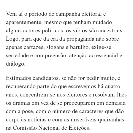
Vem aí o período de campanha eleitoral e
aparentemente, mesmo que tenham mudado
alguns actores políticos, os vícios são ancestrais.
Logo, para que da era da propaganda não sobre
apenas cartazes, slogans e barulho, exige-se
seriedade e compreensão, atenção ao essencial e
diálogo.
Estimados candidatos, se não for pedir muito, e
recuperando parte do que escrevemos há quatro
anos, concentrem-se nos eleitores e resolvam-lhes
os dramas em vez de se preocuparem em demasia
com a pose, com o número de caracteres que dão
corpo às notícias e com as miseráveis queixinhas
na Comissão Nacional de Eleições.