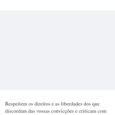
Respeitem os direitos e as liberdades dos que
discordam das vossas convicções e criticam com