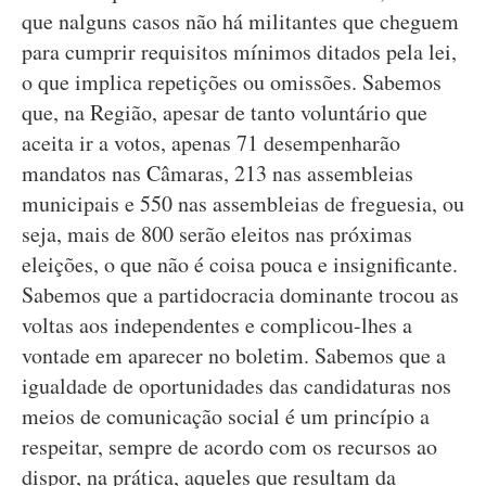
que nalguns casos não há militantes que cheguem
para cumprir requisitos mínimos ditados pela lei,
o que implica repetições ou omissões. Sabemos
que, na Região, apesar de tanto voluntário que
aceita ir a votos, apenas 71 desempenharão
mandatos nas Câmaras, 213 nas assembleias
municipais e 550 nas assembleias de freguesia, ou
seja, mais de 800 serão eleitos nas próximas
eleições, o que não é coisa pouca e insignificante.
Sabemos que a partidocracia dominante trocou as
voltas aos independentes e complicou-lhes a
vontade em aparecer no boletim. Sabemos que a
igualdade de oportunidades das candidaturas nos
meios de comunicação social é um princípio a
respeitar, sempre de acordo com os recursos ao
dispor, na prática, aqueles que resultam da