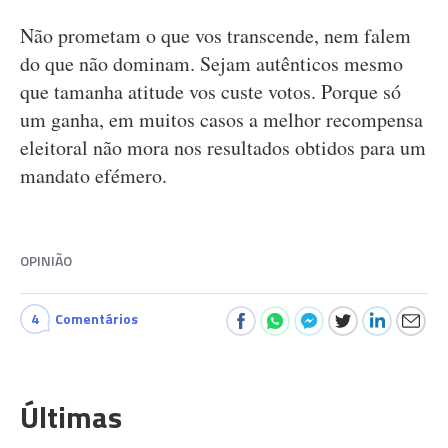
Não prometam o que vos transcende, nem falem
do que não dominam. Sejam autênticos mesmo
que tamanha atitude vos custe votos. Porque só
um ganha, em muitos casos a melhor recompensa
eleitoral não mora nos resultados obtidos para um
mandato efémero.
OPINIÃO
4
Comentários
Últimas