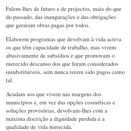
Falem-lhes de futuro e de projectos, mais do que
do passado, das inaugurações e das obrigações
que geraram obras pagas por todos.
Elaborem programas que devolvam à vida activa
os que têm capacidade de trabalho, mas vivem
abusivamente de subsídios e que promovam o
merecido descanso dos que foram considerados
insubstituíveis, sem nunca terem sido pagos como
tal.
Acudam aos que vivem nas margens dos
municípios e, em vez das opções cosméticas e
soluções provisórias, devolvam-lhes com a
máxima discrição a dignidade perdida e a
qualidade de vida merecida.