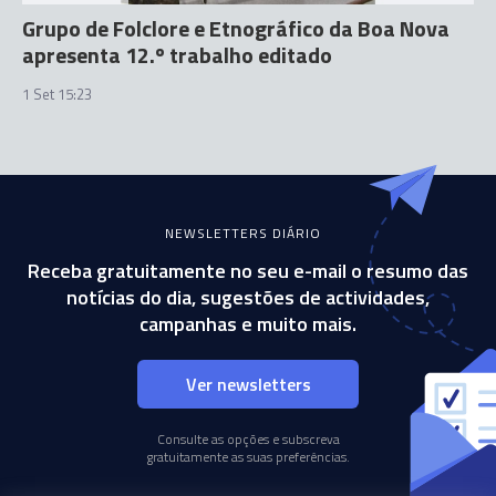
Grupo de Folclore e Etnográfico da Boa Nova
apresenta 12.º trabalho editado
1 Set 15:23
NEWSLETTERS DIÁRIO
Receba gratuitamente no seu e-mail o resumo das
notícias do dia, sugestões de actividades,
campanhas e muito mais.
Ver newsletters
Consulte as opções e subscreva
gratuitamente as suas preferências.