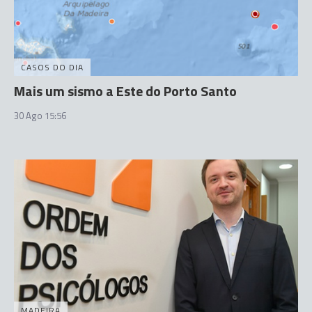
CASOS DO DIA
Mais um sismo a Este do Porto Santo
30 Ago 15:56
MADEIRA