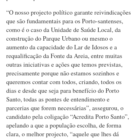
“O nosso projecto político garante reivindicações
que são fundamentais para os Porto-santenses,
como é o caso da Unidade de Saúde Local, da
construção do Parque Urbano ou mesmo o
aumento da capacidade do Lar de Idosos e a
requalificação da Fonte da Areia, entre muitas
outras iniciativas e ações que temos previstas,
precisamente porque não estamos sozinhos e
queremos contar com todos, criando, todos os
dias e desde que seja para benefício do Porto
Santo, todas as pontes de entendimento e
parcerias que forem necessárias”, assegurou, o
candidato pela coligação “Acredita Porto Santo”,
apelando a que a população escolha, de forma
clara, o melhor projecto, “aquele que lhes dá