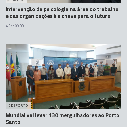
Intervenção da psicologia na área do trabalho
e das organizações é a chave para o futuro
4 Set 09:00
DESPORTO
Mundial vai levar 130 mergulhadores ao Porto
Santo