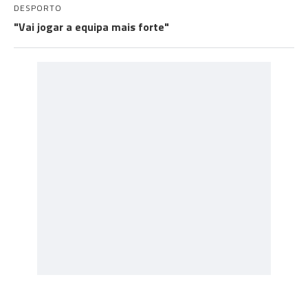
DESPORTO
"Vai jogar a equipa mais forte"