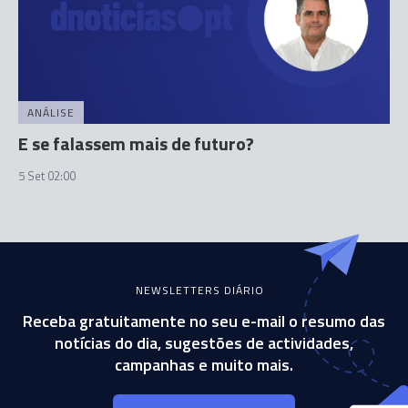
ANÁLISE
E se falassem mais de futuro?
5 Set 02:00
NEWSLETTERS DIÁRIO
Receba gratuitamente no seu e-mail o resumo das
notícias do dia, sugestões de actividades,
campanhas e muito mais.