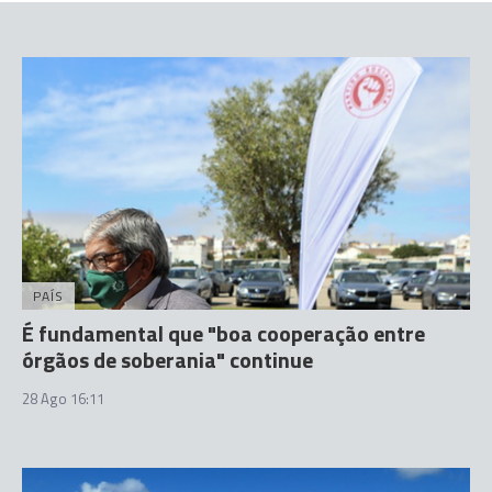
PAÍS
É fundamental que "boa cooperação entre
órgãos de soberania" continue
28 Ago 16:11