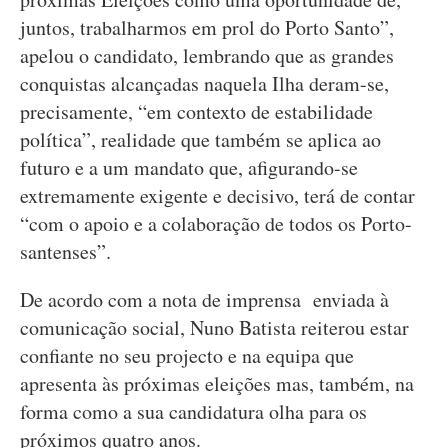
juntos, trabalharmos em prol do Porto Santo”,
apelou o candidato, lembrando que as grandes
conquistas alcançadas naquela Ilha deram-se,
precisamente, “em contexto de estabilidade
política”, realidade que também se aplica ao
futuro e a um mandato que, afigurando-se
extremamente exigente e decisivo, terá de contar
“com o apoio e a colaboração de todos os Porto-
santenses”.
De acordo com a nota de imprensa enviada à
comunicação social, Nuno Batista reiterou estar
confiante no seu projecto e na equipa que
apresenta às próximas eleições mas, também, na
forma como a sua candidatura olha para os
próximos quatro anos.