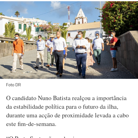
Foto DR
O candidato Nuno Batista realçou a importância
da estabilidade política para o futuro da ilha,
durante uma acção de proximidade levada a cabo
este fim-de-semana.