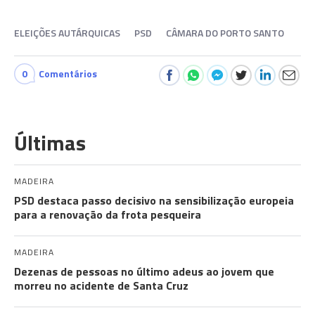
ELEIÇÕES AUTÁRQUICAS
PSD
CÂMARA DO PORTO SANTO
0
Comentários
Últimas
MADEIRA
PSD destaca passo decisivo na sensibilização europeia
para a renovação da frota pesqueira
MADEIRA
Dezenas de pessoas no último adeus ao jovem que
morreu no acidente de Santa Cruz