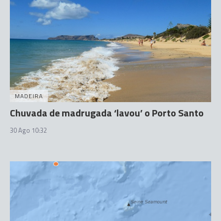
MADEIRA
Chuvada de madrugada ‘lavou’ o Porto Santo
30 Ago 10:32