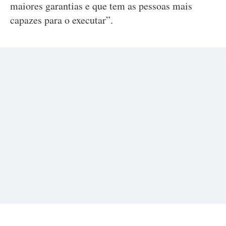
maiores garantias e que tem as pessoas mais
capazes para o executar”.