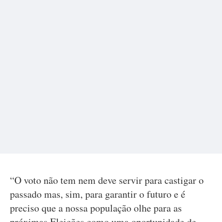
“O voto não tem nem deve servir para castigar o
passado mas, sim, para garantir o futuro e é
preciso que a nossa população olhe para as
próximas Eleições como uma oportunidade de,