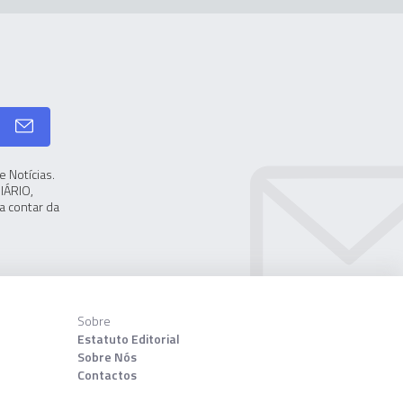
 Notícias.
IÁRIO,
a contar da
Sobre
Estatuto Editorial
Sobre Nós
Contactos