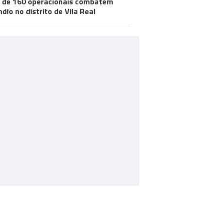
 de 160 operacionais combatem
ndio no distrito de Vila Real