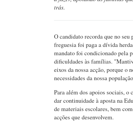
trás.
O candidato recorda que no seu 
freguesia foi paga a dívida herda
mandato foi condicionado pela p
dificuldades às famílias. "Mant
eixos da nossa acção, porque o 
necessidades da nossa população”
Para além dos apoios sociais, o 
dar continuidade à aposta na Ed
de materiais escolares, bem com
acções que desenvolvem.