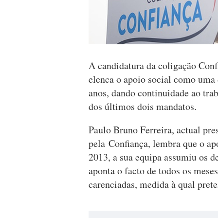
A candidatura da coligação Conf
elenca o apoio social como uma 
anos, dando continuidade ao tra
dos últimos dois mandatos.
Paulo Bruno Ferreira, actual pre
pela Confiança, lembra que o ap
2013, a sua equipa assumiu os de
aponta o facto de todos os meses
carenciadas, medida à qual prete