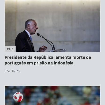
PAÍS
Presidente da República lamenta morte de
português em prisão na Indonésia
9 Set 02:25