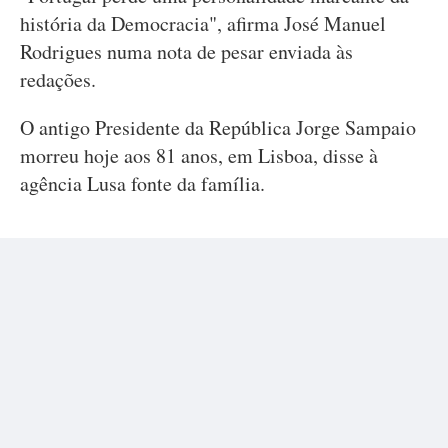
história da Democracia", afirma José Manuel
Rodrigues numa nota de pesar enviada às
redações.
O antigo Presidente da República Jorge Sampaio
morreu hoje aos 81 anos, em Lisboa, disse à
agência Lusa fonte da família.