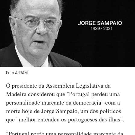
Foto ALRAM
O presidente da Assembleia Legislativa da
Madeira considerou que "Portugal perdeu uma
personalidade marcante da democracia" com a
morte hoje de Jorge Sampaio, um dos políticos
que "melhor entendeu os portugueses das ilhas".
"Portugal perde uma personalidade marcante da