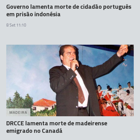
Governo lamenta morte de cidadão português
em prisão indonésia
8 Set 11:10
MADEIRA
DRCCE lamenta morte de madeirense
emigrado no Canadá