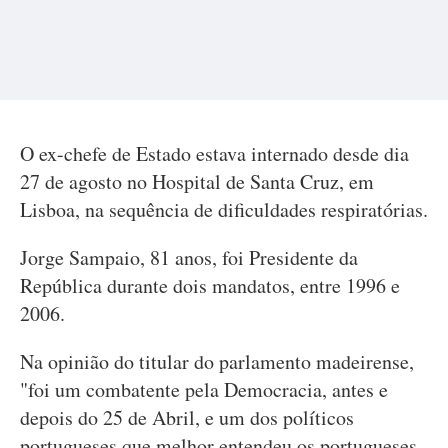
O ex-chefe de Estado estava internado desde dia
27 de agosto no Hospital de Santa Cruz, em
Lisboa, na sequência de dificuldades respiratórias.
Jorge Sampaio, 81 anos, foi Presidente da
República durante dois mandatos, entre 1996 e
2006.
Na opinião do titular do parlamento madeirense,
"foi um combatente pela Democracia, antes e
depois do 25 de Abril, e um dos políticos
portugueses que melhor entendeu os portugueses