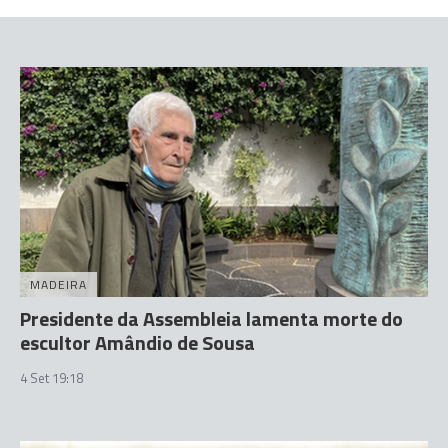
MADEIRA
Presidente da Assembleia lamenta morte do
escultor Amândio de Sousa
4 Set 19:18