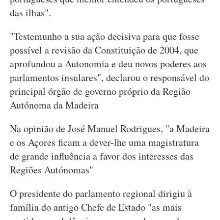
das ilhas".
"Testemunho a sua ação decisiva para que fosse
possível a revisão da Constituição de 2004, que
aprofundou a Autonomia e deu novos poderes aos
parlamentos insulares", declarou o responsável do
principal órgão de governo próprio da Região
Autónoma da Madeira
Na opinião de José Manuel Rodrigues, "a Madeira
e os Açores ficam a dever-lhe uma magistratura
de grande influência a favor dos interesses das
Regiões Autónomas"
O presidente do parlamento regional dirigiu à
família do antigo Chefe de Estado "as mais