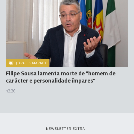
JORGE SAMPAIO
Filipe Sousa lamenta morte de "homem de
carácter e personalidade ímpares"
12:26
NEWSLETTER EXTRA