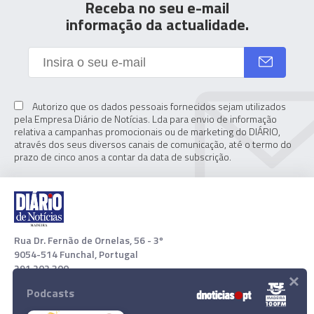
Receba no seu e-mail
informação da actualidade.
Autorizo que os dados pessoais fornecidos sejam utilizados
pela Empresa Diário de Notícias. Lda para envio de informação
relativa a campanhas promocionais ou de marketing do DIÁRIO,
através dos seus diversos canais de comunicação, até o termo do
prazo de cinco anos a contar da data de subscrição.
Rua Dr. Fernão de Ornelas, 56 - 3º
9054-514 Funchal, Portugal
291 202 300
×
Podcasts
Download App