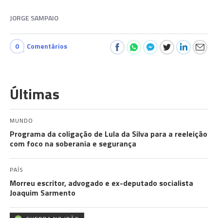
JORGE SAMPAIO
0
Comentários
Últimas
MUNDO
Programa da coligação de Lula da Silva para a reeleição
com foco na soberania e segurança
PAÍS
Morreu escritor, advogado e ex-deputado socialista
Joaquim Sarmento