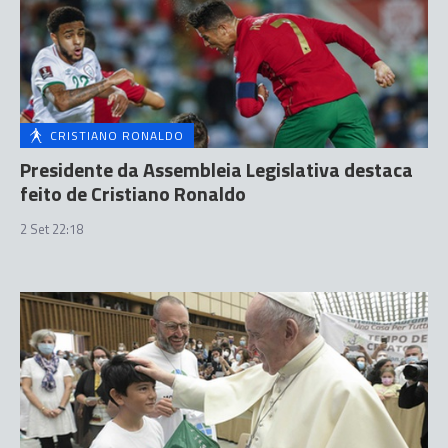
CRISTIANO RONALDO
Presidente da Assembleia Legislativa destaca
feito de Cristiano Ronaldo
2 Set 22:18