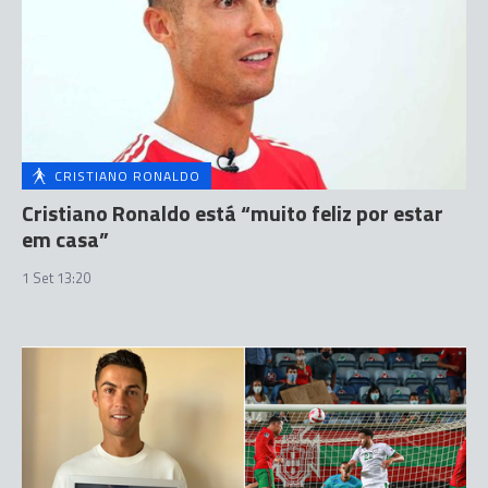
CRISTIANO RONALDO
Cristiano Ronaldo está “muito feliz por estar
em casa”
1 Set 13:20