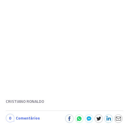
CRISTIANO RONALDO
0
Comentários