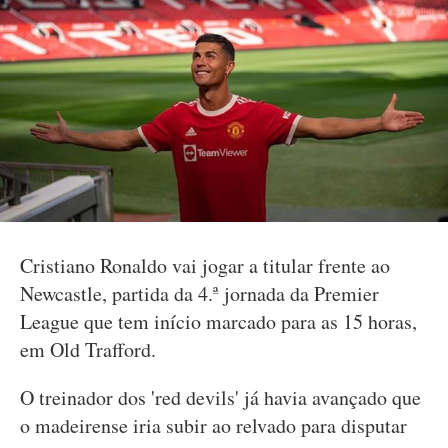
Cristiano Ronaldo vai jogar a titular frente ao
Newcastle, partida da 4.ª jornada da Premier
League que tem início marcado para as 15 horas,
em Old Trafford.
O treinador dos 'red devils' já havia avançado que
o madeirense iria subir ao relvado para disputar