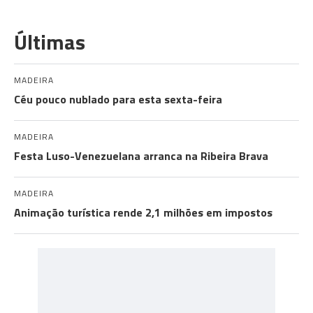
Últimas
MADEIRA
Céu pouco nublado para esta sexta-feira
MADEIRA
Festa Luso-Venezuelana arranca na Ribeira Brava
MADEIRA
Animação turística rende 2,1 milhões em impostos