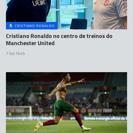
CRISTIANO RONALDO
Cristiano Ronaldo no centro de treinos do
Manchester United
7 Set 16:45