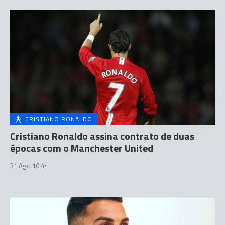
CRISTIANO RONALDO
Cristiano Ronaldo assina contrato de duas
épocas com o Manchester United
31 Ago 10:44