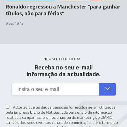
Ronaldo regressou a Manchester "para ganhar
títulos, não para férias"
9 Set 19:13
NEWSLETTER EXTRA
Receba no seu e-mail
informação da actualidade.
Autorizo que os dados pessoais fornecidos sejam utilizados
pela Empresa Diário de Notícias. Lda para envio de informação
relativa a campanhas promocionais ou de marketing do DIÁRIO,
através dos seus diversos canais de comunicação, até o termo do