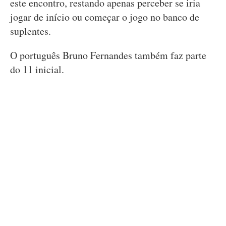
este encontro, restando apenas perceber se iria
jogar de início ou começar o jogo no banco de
suplentes.
O português Bruno Fernandes também faz parte
do 11 inicial.