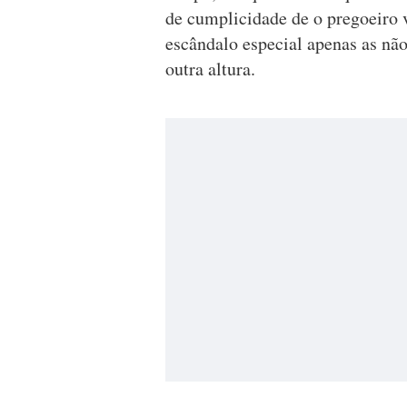
de cumplicidade de o pregoeiro 
escândalo especial apenas as não
outra altura.