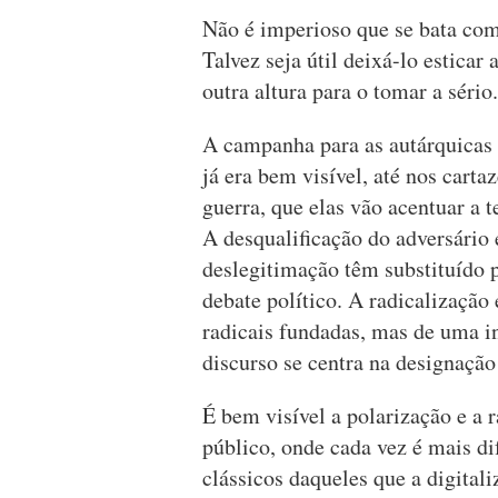
Não é imperioso que se bata com 
Talvez seja útil deixá-lo esticar
outra altura para o tomar a sério.
A campanha para as autárquicas 
já era bem visível, até nos cart
guerra, que elas vão acentuar a 
A desqualificação do adversário 
deslegitimação têm substituído 
debate político. A radicalização
radicais fundadas, mas de uma i
discurso se centra na designação
É bem visível a polarização e a 
público, onde cada vez é mais di
clássicos daqueles que a digital