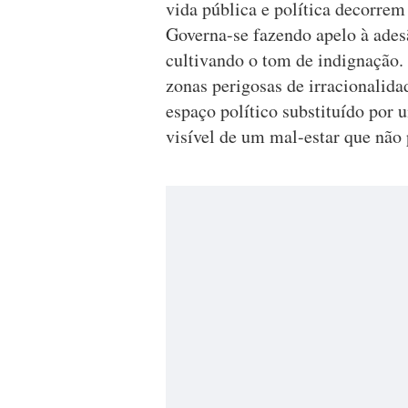
vida pública e política decorre
Governa-se fazendo apelo à ades
cultivando o tom de indignação. 
zonas perigosas de irracionalidad
espaço político substituído por
visível de um mal-estar que não