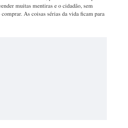
vender muitas mentiras e o cidadão, sem
 comprar. As coisas sérias da vida ficam para