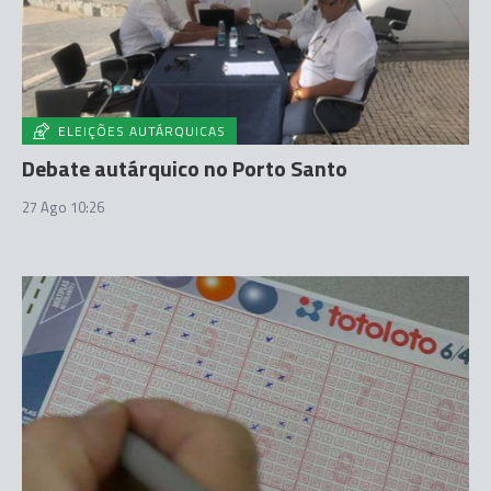
ELEIÇÕES AUTÁRQUICAS
Debate autárquico no Porto Santo
27 Ago 10:26