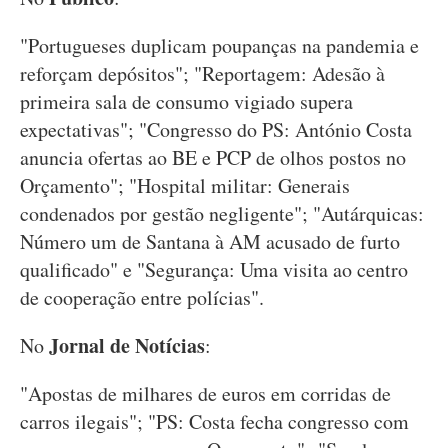
"Portugueses duplicam poupanças na pandemia e
reforçam depósitos"; "Reportagem: Adesão à
primeira sala de consumo vigiado supera
expectativas"; "Congresso do PS: António Costa
anuncia ofertas ao BE e PCP de olhos postos no
Orçamento"; "Hospital militar: Generais
condenados por gestão negligente"; "Autárquicas:
Número um de Santana à AM acusado de furto
qualificado" e "Segurança: Uma visita ao centro
de cooperação entre polícias".
Jornal de Notícias
No
:
"Apostas de milhares de euros em corridas de
carros ilegais"; "PS: Costa fecha congresso com