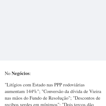
Negócios
No
:
"Litígios com Estado nas PPP rodoviárias
aumentam 144%"; "Conversão da dívida de Vieira
nas mãos do Fundo de Resolução"; "Descontos de
recibos verdes em mínimos"; "Dois terços dão