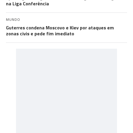
na Liga Conferência
MUNDO
Guterres condena Moscovo e Kiev por ataques em
zonas civis e pede fim imediato