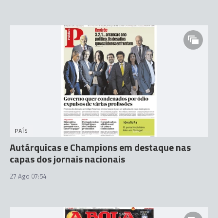
PAÍS
Autárquicas e Champions em destaque nas
capas dos jornais nacionais
27 Ago 07:54