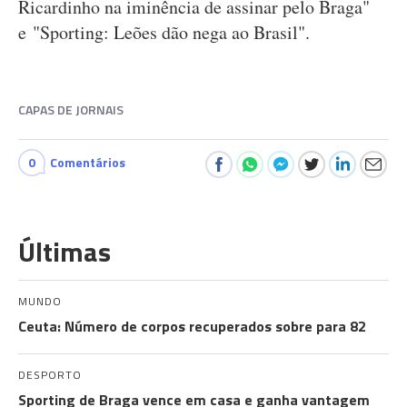
Ricardinho na iminência de assinar pelo Braga"
e "Sporting: Leões dão nega ao Brasil".
CAPAS DE JORNAIS
0
Comentários
Últimas
MUNDO
Ceuta: Número de corpos recuperados sobre para 82
DESPORTO
Sporting de Braga vence em casa e ganha vantagem