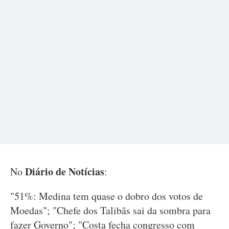
Diário de Notícias
No
:
"51%: Medina tem quase o dobro dos votos de
Moedas"; "Chefe dos Talibãs sai da sombra para
fazer Governo"; "Costa fecha congresso com