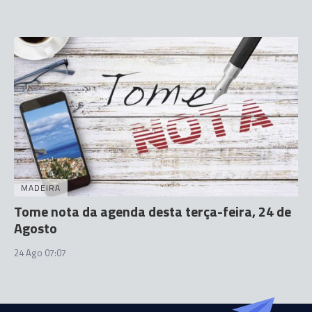
MADEIRA
Tome nota da agenda desta terça-feira, 24 de
Agosto
24 Ago 07:07