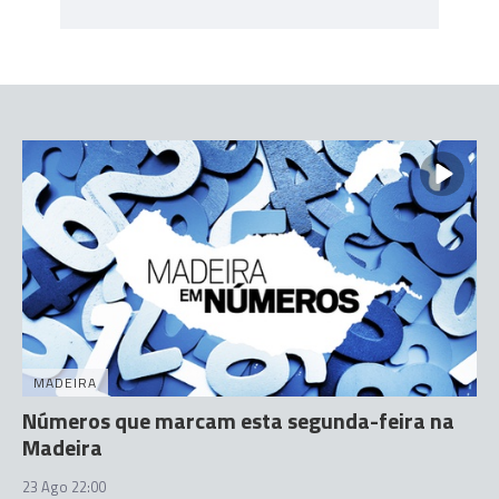
MADEIRA
Números que marcam esta segunda-feira na
Madeira
23 Ago 22:00