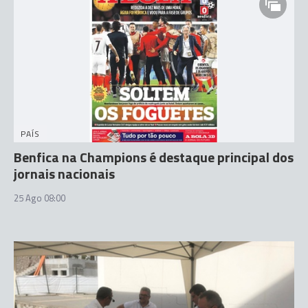
PAÍS
Benfica na Champions é destaque principal dos
jornais nacionais
25 Ago 08:00