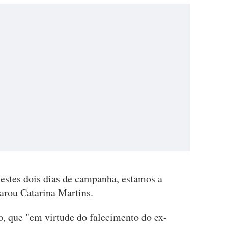
 estes dois dias de campanha, estamos a
larou Catarina Martins.
 que "em virtude do falecimento do ex-