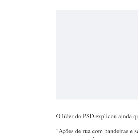
O líder do PSD explicou ainda qu
"Ações de rua com bandeiras e 