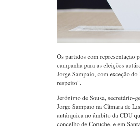
Os partidos com representação p
campanha para as eleições autár
Jorge Sampaio, com exceção do 
respeito".
Jerónimo de Sousa, secretário-g
Jorge Sampaio na Câmara de Lis
autárquica no âmbito da CDU que
concelho de Coruche, e em Sant