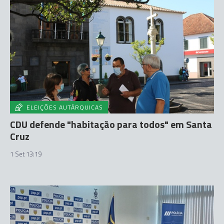
ELEIÇÕES AUTÁRQUICAS
CDU defende "habitação para todos" em Santa
Cruz
1 Set 13:19