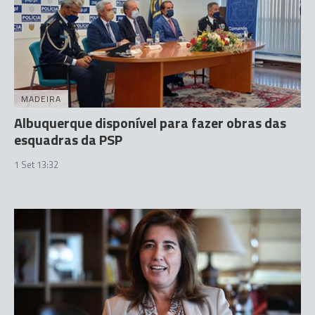
MADEIRA
Albuquerque disponível para fazer obras das
esquadras da PSP
1 Set 13:32