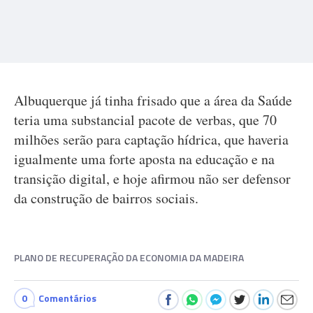
Albuquerque já tinha frisado que a área da Saúde
teria uma substancial pacote de verbas, que 70
milhões serão para captação hídrica, que haveria
igualmente uma forte aposta na educação e na
transição digital, e hoje afirmou não ser defensor
da construção de bairros sociais.
PLANO DE RECUPERAÇÃO DA ECONOMIA DA MADEIRA
0
Comentários