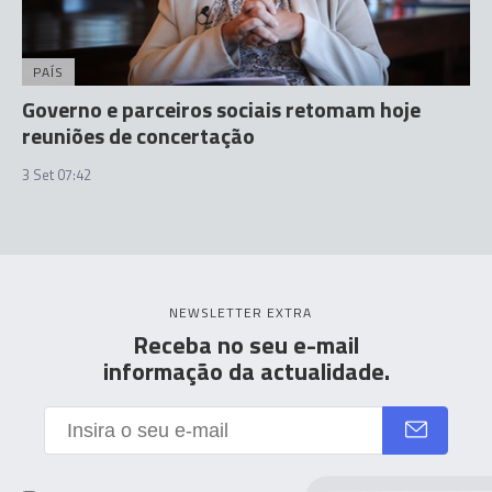
PAÍS
Governo e parceiros sociais retomam hoje
reuniões de concertação
3 Set 07:42
NEWSLETTER EXTRA
Receba no seu e-mail
informação da actualidade.