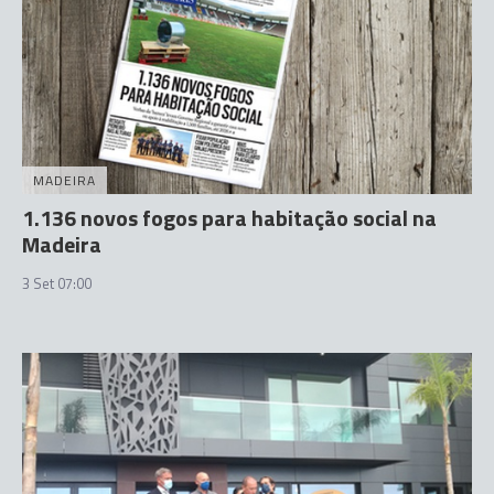
MADEIRA
1.136 novos fogos para habitação social na
Madeira
3 Set 07:00