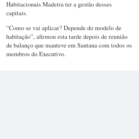
Habitacionais Madeira ter a gestão desses
capitais.
“Como se vai aplicar? Depende do modelo de
habitação”, afirmou esta tarde depois de reunião
de balanço que manteve em Santana com todos os
membros do Executivo.