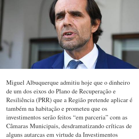
Miguel Albuquerque admitiu hoje que o dinheiro
de um dos eixos do Plano de Recuperação e
Resiliência (PRR) que a Região pretende aplicar é
também na habitação e prometeu que os
investimentos serão feitos “em parceria” com as
Câmaras Municipais, desdramatizando críticas de
alguns autarcas em virtude da Investimentos