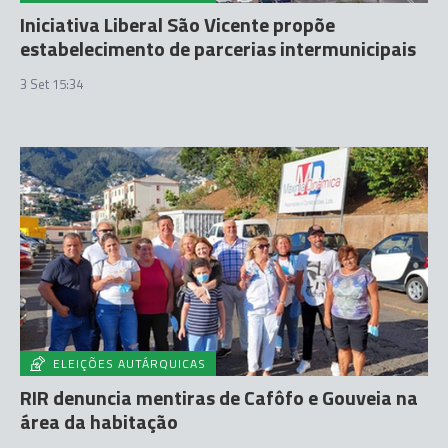
Iniciativa Liberal São Vicente propõe
estabelecimento de parcerias intermunicipais
3 Set 15:34
ELEIÇÕES AUTÁRQUICAS
RIR denuncia mentiras de Cafôfo e Gouveia na
área da habitação