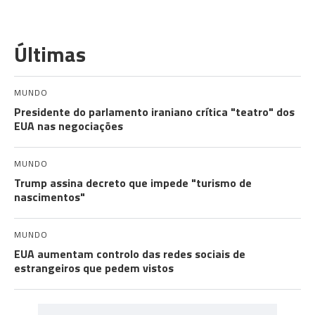
Últimas
MUNDO
Presidente do parlamento iraniano crítica "teatro" dos
EUA nas negociações
MUNDO
Trump assina decreto que impede "turismo de
nascimentos"
MUNDO
EUA aumentam controlo das redes sociais de
estrangeiros que pedem vistos