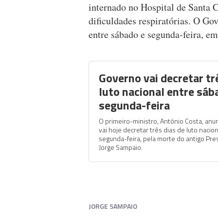
internado no Hospital de Santa 
dificuldades respiratórias. O Gov
entre sábado e segunda-feira, em
Governo vai decretar tr
luto nacional entre sáb
segunda-feira
O primeiro-ministro, António Costa, an
vai hoje decretar três dias de luto nacio
segunda-feira, pela morte do antigo Pre
Jorge Sampaio.
JORGE SAMPAIO