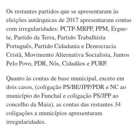
Os restantes partidos que se apresentaram às
eleições autárquicas de 2017 apresentaram contas
com irregularidades: PCTP-MRPP, PPM, Ergue-
te, Partido da Terra, Partido Trabalhista
Português, Partido Cidadania e Democracia
Cristã, Movimento Alternativa Socialista, Juntos
Pelo Povo, PDR, Nós, Cidadãos e PURP.
Quanto às contas de base municipal, exceto em
dois casos, (coligação PS/BE/JPP/PDR e NC ao
município do Funchal e coligação PS/JPP ao
concelho da Maia), as contas das restantes 34
coligações a municípios apresentaram
irregularidades.