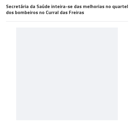
Secretária da Saúde inteira-se das melhorias no quartel
dos bombeiros no Curral das Freiras