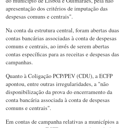
do município de Lisboa e Guimarães, pela não
apresentação dos critérios de imputação das
despesas comuns e centrais".
Na conta da estrutura central, foram abertas duas
contas bancárias associadas à conta de despesas
comuns e centrais, ao invés de serem abertas
contas específicas para as receitas e despesas das
campanhas.
Quanto à Coligação PCP/PEV (CDU), a ECFP
apontou, entre outras irregularidades, a "não
disponibilização da prova do encerramento da
conta bancária associada à conta de despesas
comuns e centrais".
Em contas de campanha relativas a municípios a