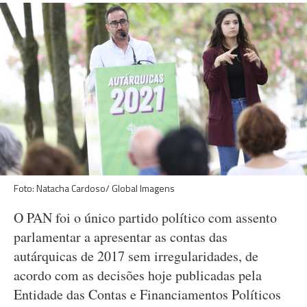
Foto: Natacha Cardoso/ Global Imagens
O PAN foi o único partido político com assento
parlamentar a apresentar as contas das
autárquicas de 2017 sem irregularidades, de
acordo com as decisões hoje publicadas pela
Entidade das Contas e Financiamentos Políticos