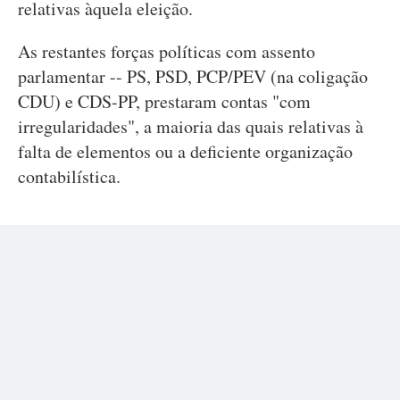
relativas àquela eleição.
As restantes forças políticas com assento
parlamentar -- PS, PSD, PCP/PEV (na coligação
CDU) e CDS-PP, prestaram contas "com
irregularidades", a maioria das quais relativas à
falta de elementos ou a deficiente organização
contabilística.