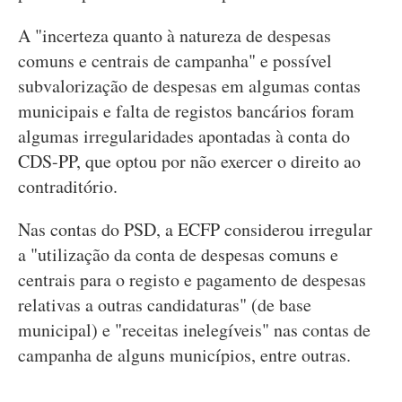
A "incerteza quanto à natureza de despesas
comuns e centrais de campanha" e possível
subvalorização de despesas em algumas contas
municipais e falta de registos bancários foram
algumas irregularidades apontadas à conta do
CDS-PP, que optou por não exercer o direito ao
contraditório.
Nas contas do PSD, a ECFP considerou irregular
a "utilização da conta de despesas comuns e
centrais para o registo e pagamento de despesas
relativas a outras candidaturas" (de base
municipal) e "receitas inelegíveis" nas contas de
campanha de alguns municípios, entre outras.