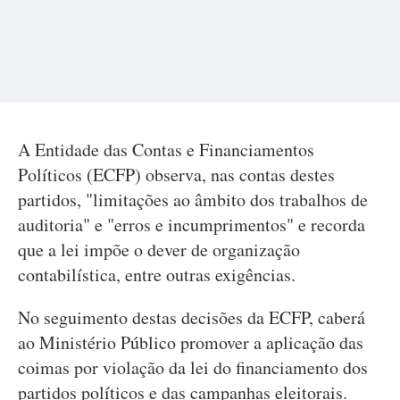
A Entidade das Contas e Financiamentos
Políticos (ECFP) observa, nas contas destes
partidos, "limitações ao âmbito dos trabalhos de
auditoria" e "erros e incumprimentos" e recorda
que a lei impõe o dever de organização
contabilística, entre outras exigências.
No seguimento destas decisões da ECFP, caberá
ao Ministério Público promover a aplicação das
coimas por violação da lei do financiamento dos
partidos políticos e das campanhas eleitorais.