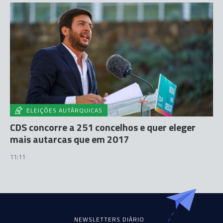
ELEIÇÕES AUTÁRQUICAS
CDS concorre a 251 concelhos e quer eleger
mais autarcas que em 2017
11:11
NEWSLETTERS DIÁRIO