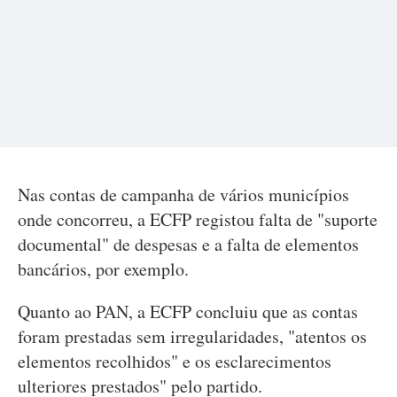
Nas contas de campanha de vários municípios
onde concorreu, a ECFP registou falta de "suporte
documental" de despesas e a falta de elementos
bancários, por exemplo.
Quanto ao PAN, a ECFP concluiu que as contas
foram prestadas sem irregularidades, "atentos os
elementos recolhidos" e os esclarecimentos
ulteriores prestados" pelo partido.