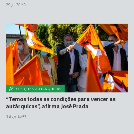
29 Jul 20:59
ELEIÇÕES AUTÁRQUICAS
“Temos todas as condições para vencer as
autárquicas”, afirma José Prada
3 Ago 14:57