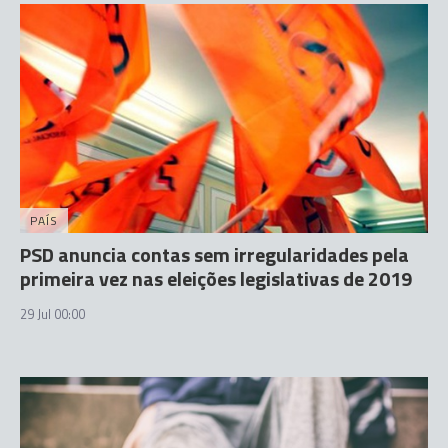
PAÍS
PSD anuncia contas sem irregularidades pela
primeira vez nas eleições legislativas de 2019
29 Jul 00:00