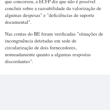
que concorreu, a ECFP diz que não é possível
concluir sobre a razoabilidade da valorização de
algumas despesas" e "deficiências de suporte
documental".
Nas contas do BE foram verificadas "situações de
incongruência detetadas em sede de
circularização de dois fornecedores,
nomeadamente quanto a algumas respostas
discordantes".