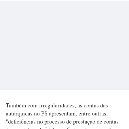
Também com irregularidades, as contas das
autárquicas no PS apresentam, entre outras,
"deficiências no processo de prestação de contas