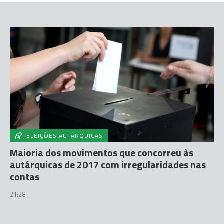
ELEIÇÕES AUTÁRQUICAS
Maioria dos movimentos que concorreu às
autárquicas de 2017 com irregularidades nas
contas
21:28