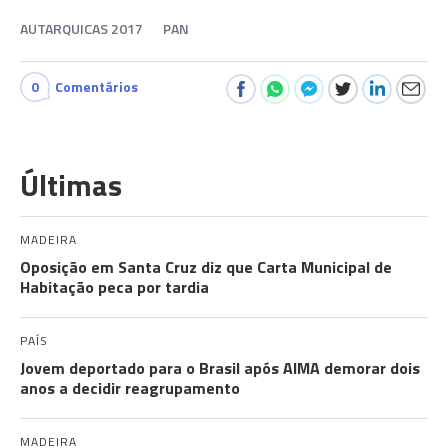
AUTARQUICAS 2017
PAN
0
Comentários
Últimas
MADEIRA
Oposição em Santa Cruz diz que Carta Municipal de
Habitação peca por tardia
PAÍS
Jovem deportado para o Brasil após AIMA demorar dois
anos a decidir reagrupamento
MADEIRA