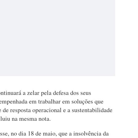
inuará a zelar pela defesa dos seus
 empenhada em trabalhar em soluções que
de resposta operacional e a sustentabilidade
cluiu na mesma nota.
sse, no dia 18 de maio, que a insolvência da