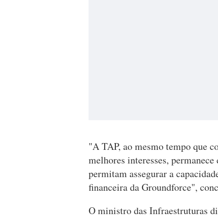
"A TAP, ao mesmo tempo que cont
melhores interesses, permanece
permitam assegurar a capacidade 
financeira da Groundforce", con
O ministro das Infraestruturas di