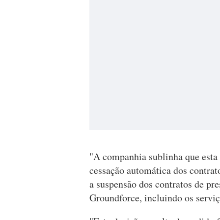
"A companhia sublinha que esta d
cessação automática dos contrat
a suspensão dos contratos de pre
Groundforce, incluindo os serviç