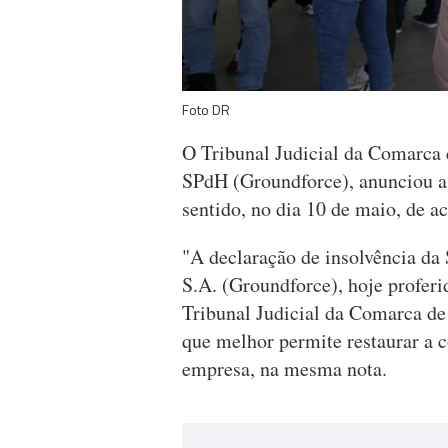
Foto DR
O Tribunal Judicial da Comarca 
SPdH (Groundforce), anunciou a 
sentido, no dia 10 de maio, de
"A declaração de insolvência da
S.A. (Groundforce), hoje profer
Tribunal Judicial da Comarca de 
que melhor permite restaurar a c
empresa, na mesma nota.