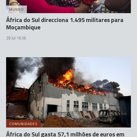
MUNDO
África do Sul direcciona 1.495 militares para
Moçambique
28 Jul 16:56
COMUNIDADES
África do Sul gasta 57,1 milhões de euros em