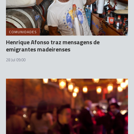
COMUNIDADES
Henrique Afonso traz mensagens de
emigrantes madeirenses
28 Jul 09:00