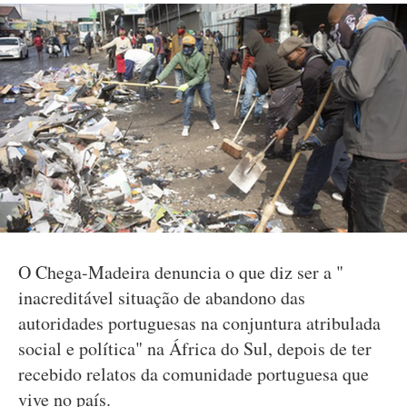
O Chega-Madeira denuncia o que diz ser a "
inacreditável situação de abandono das
autoridades portuguesas na conjuntura atribulada
social e política" na África do Sul, depois de ter
recebido relatos da comunidade portuguesa que
vive no país.