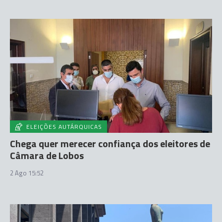
ELEIÇÕES AUTÁRQUICAS
Chega quer merecer confiança dos eleitores de
Câmara de Lobos
2 Ago 15:52