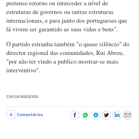
pretenso retorno ou interceder a nível de
estruturas de governos ou outras estruturas
internacionais, e para junto dos portugueses que
lá vivem ser garantido as suas vidas e bens".
O partido estranha também "o quase silêncio" do
director regional das comunidades, Rui Abreu,
"por não ter vindo a publico mostrar-se mais
interventivo".
CHEGA MADEIRA
0
Comentários