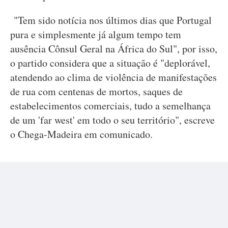
"Tem sido notícia nos últimos dias que Portugal
pura e simplesmente já algum tempo tem
ausência Cônsul Geral na África do Sul", por isso,
o partido considera que a situação é "deplorável,
atendendo ao clima de violência de manifestações
de rua com centenas de mortos, saques de
estabelecimentos comerciais, tudo a semelhança
de um 'far west' em todo o seu território", escreve
o Chega-Madeira em comunicado.