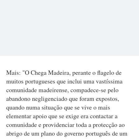
Mais: "O Chega Madeira, perante o flagelo de
muitos portugueses que inclui uma vastíssima
comunidade madeirense, compadece-se pelo
abandono negligenciado que foram expostos,
quando numa situação que se vive o mais
elementar apoio que se exige era contactar a
comunidade e providenciar toda a protecção ao
abrigo de um plano do governo português de um