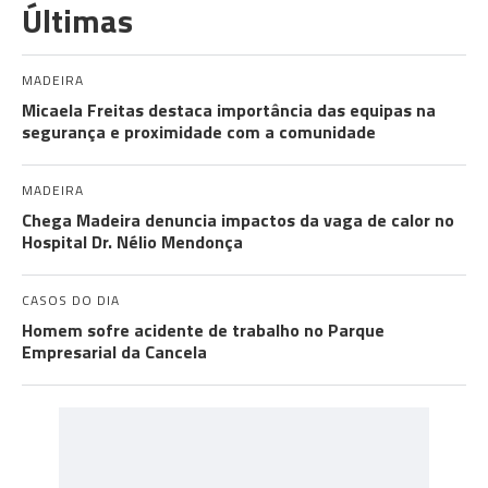
Últimas
MADEIRA
Micaela Freitas destaca importância das equipas na
segurança e proximidade com a comunidade
MADEIRA
Chega Madeira denuncia impactos da vaga de calor no
Hospital Dr. Nélio Mendonça
CASOS DO DIA
Homem sofre acidente de trabalho no Parque
Empresarial da Cancela