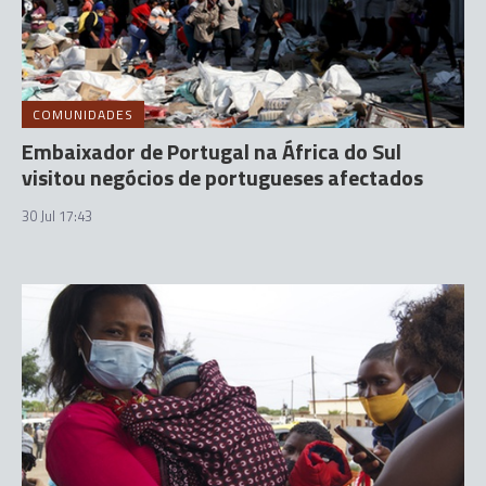
COMUNIDADES
Embaixador de Portugal na África do Sul
visitou negócios de portugueses afectados
30 Jul 17:43