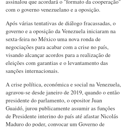
assinalou que acordará o "formato da cooperação"
com o governo venezuelano e a oposição.
Após várias tentativas de diálogo fracassadas, o
governo e a oposição da Venezuela iniciaram na
sexta-feira no México uma nova ronda de
negociações para acabar com a crise no país,
visando alcançar acordos para a realização de
eleições com garantias e o levantamento das
sanções internacionais.
A crise política, económica e social na Venezuela,
agravou-se desde janeiro de 2019, quando o então
presidente do parlamento, o opositor Juan
Guaidó, jurou publicamente assumir as funções
de Presidente interino do país até afastar Nicolás
Maduro do poder, convocar um Governo de