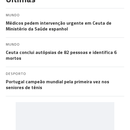
MUNDO
Médicos pedem intervenção urgente em Ceuta de
Ministério da Saúde espanhol
MUNDO
Ceuta conclui autópsias de 82 pessoas e identifica 6
mortos
DESPORTO
Portugal campeão mundial pela primeira vez nos
seniores de ténis