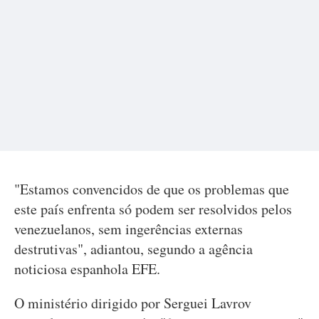
"Estamos convencidos de que os problemas que
este país enfrenta só podem ser resolvidos pelos
venezuelanos, sem ingerências externas
destrutivas", adiantou, segundo a agência
noticiosa espanhola EFE.
O ministério dirigido por Serguei Lavrov