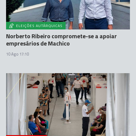
ELEIÇÕES AUTÁRQUICAS
Norberto Ribeiro compromete-se a apoiar
empresários de Machico
10 Ago 17:10