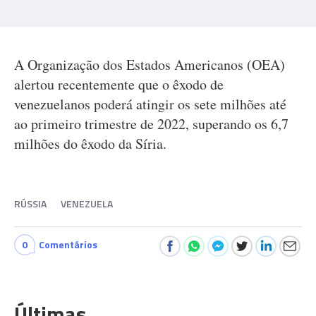
A Organização dos Estados Americanos (OEA)
alertou recentemente que o êxodo de
venezuelanos poderá atingir os sete milhões até
ao primeiro trimestre de 2022, superando os 6,7
milhões do êxodo da Síria.
RÚSSIA
VENEZUELA
0
Comentários
Últimas