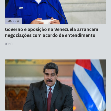
MUNDO
Governo e oposição na Venezuela arrancam
negociações com acordo de entendimento
09:13