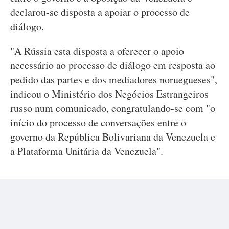
declarou-se disposta a apoiar o processo de
diálogo.
"A Rússia esta disposta a oferecer o apoio
necessário ao processo de diálogo em resposta ao
pedido das partes e dos mediadores noruegueses",
indicou o Ministério dos Negócios Estrangeiros
russo num comunicado, congratulando-se com "o
início do processo de conversações entre o
governo da República Bolivariana da Venezuela e
a Plataforma Unitária da Venezuela".