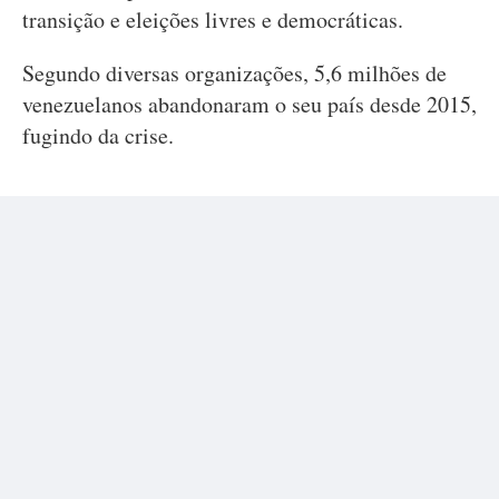
transição e eleições livres e democráticas.
Segundo diversas organizações, 5,6 milhões de
venezuelanos abandonaram o seu país desde 2015,
fugindo da crise.