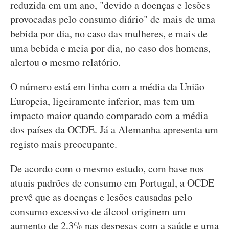
reduzida em um ano, "devido a doenças e lesões
provocadas pelo consumo diário" de mais de uma
bebida por dia, no caso das mulheres, e mais de
uma bebida e meia por dia, no caso dos homens,
alertou o mesmo relatório.
O número está em linha com a média da União
Europeia, ligeiramente inferior, mas tem um
impacto maior quando comparado com a média
dos países da OCDE. Já a Alemanha apresenta um
registo mais preocupante.
De acordo com o mesmo estudo, com base nos
atuais padrões de consumo em Portugal, a OCDE
prevê que as doenças e lesões causadas pelo
consumo excessivo de álcool originem um
aumento de 2,3% nas despesas com a saúde e uma