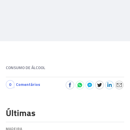
CONSUMO DE ÁLCOOL
0
Comentários
Últimas
MADEIRA