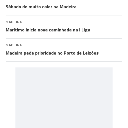
Sábado de muito calor na Madeira
MADEIRA
Marítimo inicia nova caminhada na I Liga
MADEIRA
Madeira pede prioridade no Porto de Leixões