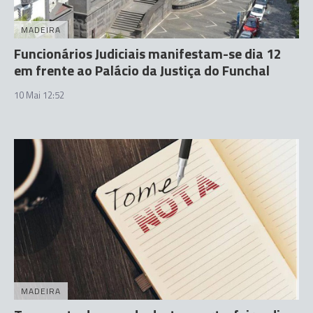
MADEIRA
Funcionários Judiciais manifestam-se dia 12
em frente ao Palácio da Justiça do Funchal
10 Mai 12:52
MADEIRA