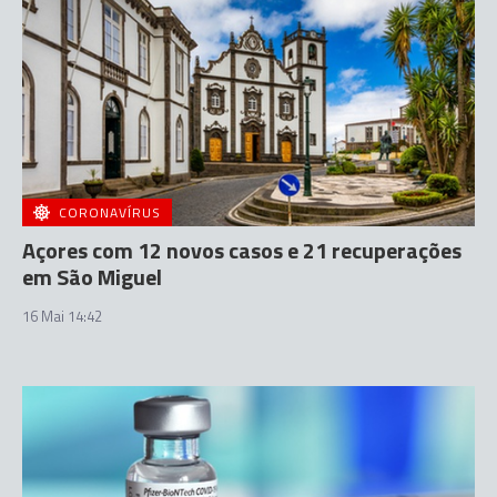
CORONAVÍRUS
Açores com 12 novos casos e 21 recuperações
em São Miguel
16 Mai 14:42