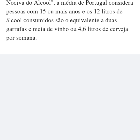
Nociva do Álcool", a média de Portugal considera
pessoas com 15 ou mais anos e os 12 litros de
álcool consumidos são o equivalente a duas
garrafas e meia de vinho ou 4,6 litros de cerveja
por semana.