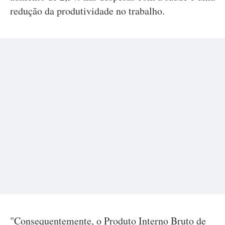
redução da produtividade no trabalho.
"Consequentemente, o Produto Interno Bruto de