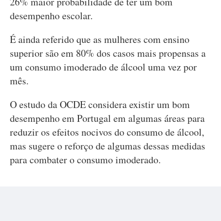
26% maior probabilidade de ter um bom
desempenho escolar.
É ainda referido que as mulheres com ensino
superior são em 80% dos casos mais propensas a
um consumo imoderado de álcool uma vez por
mês.
O estudo da OCDE considera existir um bom
desempenho em Portugal em algumas áreas para
reduzir os efeitos nocivos do consumo de álcool,
mas sugere o reforço de algumas dessas medidas
para combater o consumo imoderado.