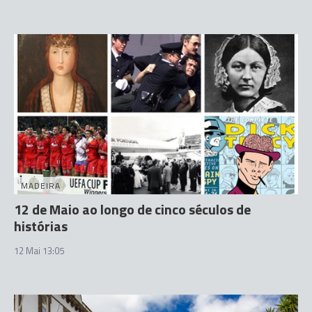
MADEIRA
12 de Maio ao longo de cinco séculos de
histórias
12 Mai 13:05