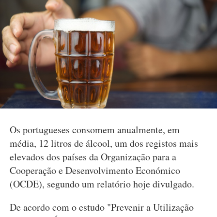
Os portugueses consomem anualmente, em
média, 12 litros de álcool, um dos registos mais
elevados dos países da Organização para a
Cooperação e Desenvolvimento Económico
(OCDE), segundo um relatório hoje divulgado.
De acordo com o estudo "Prevenir a Utilização