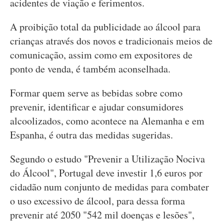
acidentes de viação e ferimentos.
A proibição total da publicidade ao álcool para
crianças através dos novos e tradicionais meios de
comunicação, assim como em expositores de
ponto de venda, é também aconselhada.
Formar quem serve as bebidas sobre como
prevenir, identificar e ajudar consumidores
alcoolizados, como acontece na Alemanha e em
Espanha, é outra das medidas sugeridas.
Segundo o estudo "Prevenir a Utilização Nociva
do Álcool", Portugal deve investir 1,6 euros por
cidadão num conjunto de medidas para combater
o uso excessivo de álcool, para dessa forma
prevenir até 2050 "542 mil doenças e lesões",