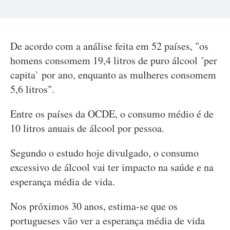
De acordo com a análise feita em 52 países, "os
homens consomem 19,4 litros de puro álcool ´per
capita` por ano, enquanto as mulheres consomem
5,6 litros".
Entre os países da OCDE, o consumo médio é de
10 litros anuais de álcool por pessoa.
Segundo o estudo hoje divulgado, o consumo
excessivo de álcool vai ter impacto na saúde e na
esperança média de vida.
Nos próximos 30 anos, estima-se que os
portugueses vão ver a esperança média de vida