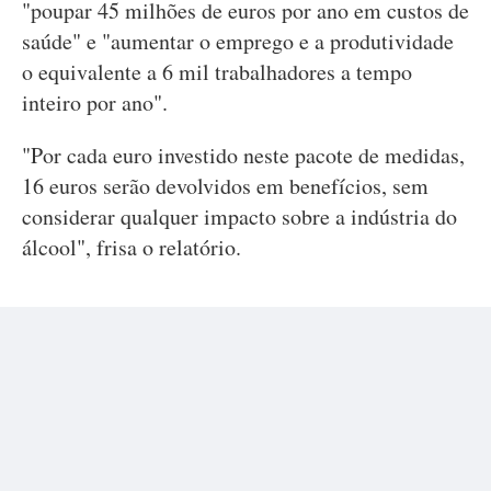
"poupar 45 milhões de euros por ano em custos de
saúde" e "aumentar o emprego e a produtividade
o equivalente a 6 mil trabalhadores a tempo
inteiro por ano".
"Por cada euro investido neste pacote de medidas,
16 euros serão devolvidos em benefícios, sem
considerar qualquer impacto sobre a indústria do
álcool", frisa o relatório.