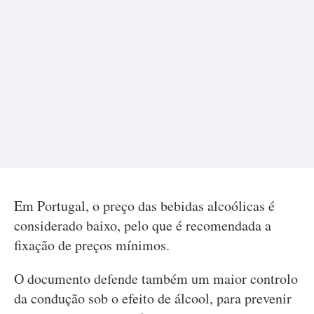
Em Portugal, o preço das bebidas alcoólicas é
considerado baixo, pelo que é recomendada a
fixação de preços mínimos.
O documento defende também um maior controlo
da condução sob o efeito de álcool, para prevenir