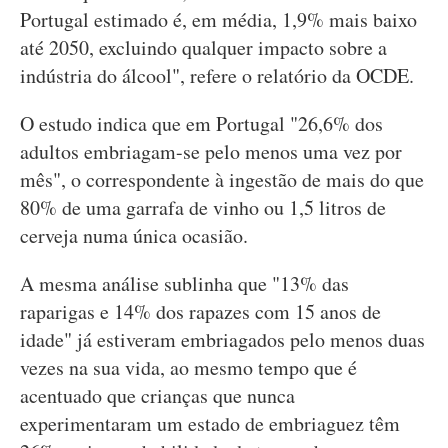
Portugal estimado é, em média, 1,9% mais baixo
até 2050, excluindo qualquer impacto sobre a
indústria do álcool", refere o relatório da OCDE.
O estudo indica que em Portugal "26,6% dos
adultos embriagam-se pelo menos uma vez por
mês", o correspondente à ingestão de mais do que
80% de uma garrafa de vinho ou 1,5 litros de
cerveja numa única ocasião.
A mesma análise sublinha que "13% das
raparigas e 14% dos rapazes com 15 anos de
idade" já estiveram embriagados pelo menos duas
vezes na sua vida, ao mesmo tempo que é
acentuado que crianças que nunca
experimentaram um estado de embriaguez têm