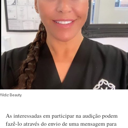
Yildiz Beauty
As interessadas em participar na audição podem
fazê-lo através do envio de uma mensagem para