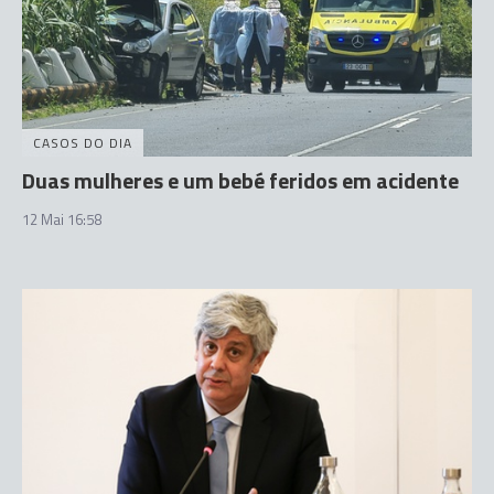
CASOS DO DIA
Duas mulheres e um bebé feridos em acidente
12 Mai 16:58