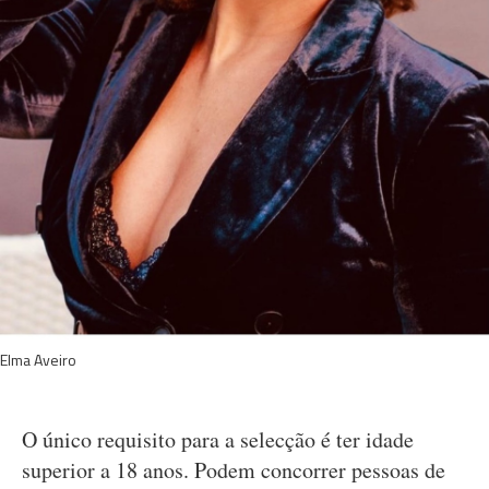
Elma Aveiro
O único requisito para a selecção é ter idade
superior a 18 anos. Podem concorrer pessoas de