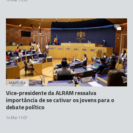
MADEIRA
Vice-presidente da ALRAM ressalva
importância de se cativar os jovens para o
debate político
14 Mai 11:07