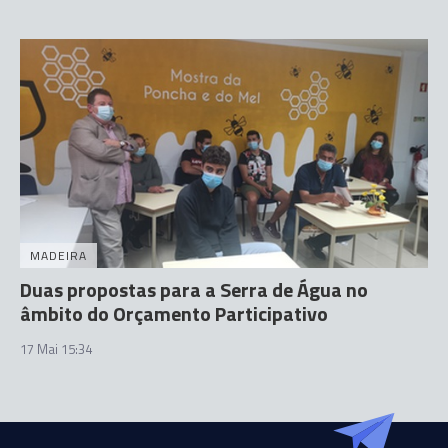
MADEIRA
Duas propostas para a Serra de Água no
âmbito do Orçamento Participativo
17 Mai 15:34