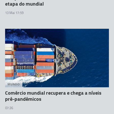
etapa do mundial
13 Mai 17:59
MUNDO
Comércio mundial recupera e chega a níveis
pré-pandémicos
07:36