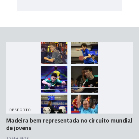
DESPORTO
Madeira bem representada no circuito mundial
de jovens
10 Mai 15:36