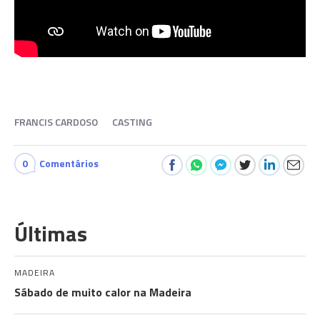
FRANCIS CARDOSO
CASTING
0
Comentários
Últimas
MADEIRA
Sábado de muito calor na Madeira