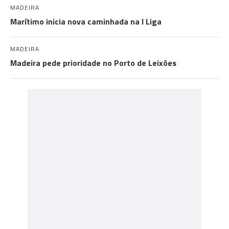
MADEIRA
Marítimo inicia nova caminhada na I Liga
MADEIRA
Madeira pede prioridade no Porto de Leixões