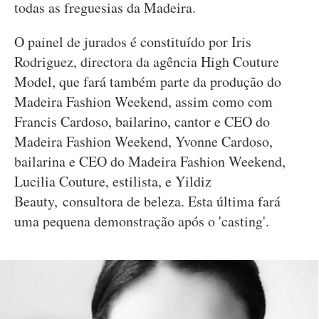
todas as freguesias da Madeira.
O painel de jurados é constituído por Iris
Rodriguez, directora da agência High Couture
Model, que fará também parte da produção do
Madeira Fashion Weekend, assim como com
Francis Cardoso, bailarino, cantor e CEO do
Madeira Fashion Weekend, Yvonne Cardoso,
bailarina e CEO do Madeira Fashion Weekend,
Lucilia Couture, estilista, e Yildiz
Beauty, consultora de beleza. Esta última fará
uma pequena demonstração após o 'casting'.