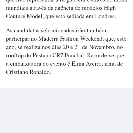
mundiais através da agência de modelos High
Couture Model, que está sediada em Londres.
As candidatas seleccionadas irão também
participar no Madeira Fashion Weekend, que, este
ano, se realiza nos dias 20 e 21 de Novembro, no
rooftop do Pestana CR7 Funchal. Recorde-se que
a embaixadora do evento é Elma Aveiro, irmã de
Cristiano Ronaldo.