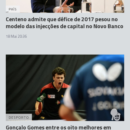
PAÍS
Centeno admite que défice de 2017 pesou no
modelo das injecções de capital no Novo Banco
18 Mai 20:36
DESPORTO
Gonçalo Gomes entre os oito melhores em