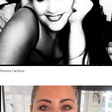
Yvonne Cardoso