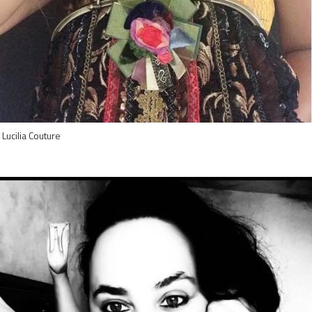
Lucilia Couture