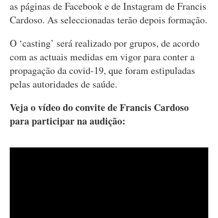
as páginas de Facebook e de Instagram de Francis
Cardoso. As seleccionadas terão depois formação.
O ‘casting’ será realizado por grupos, de acordo
com as actuais medidas em vigor para conter a
propagação da covid-19, que foram estipuladas
pelas autoridades de saúde.
Veja o vídeo do convite de Francis Cardoso
para participar na audição: