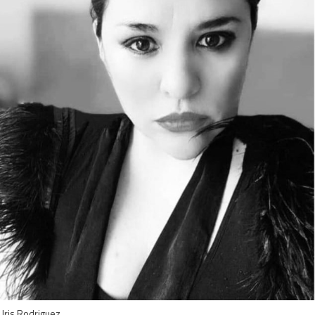
Iris Rodriguez