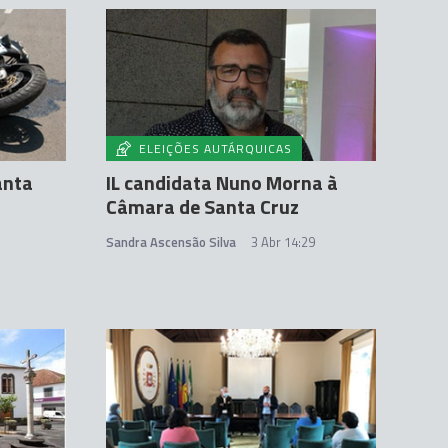
ELEIÇÕES AUTÁRQUICAS
anta
IL candidata Nuno Morna à
Câmara de Santa Cruz
Sandra Ascensão Silva
3 Abr 14:29