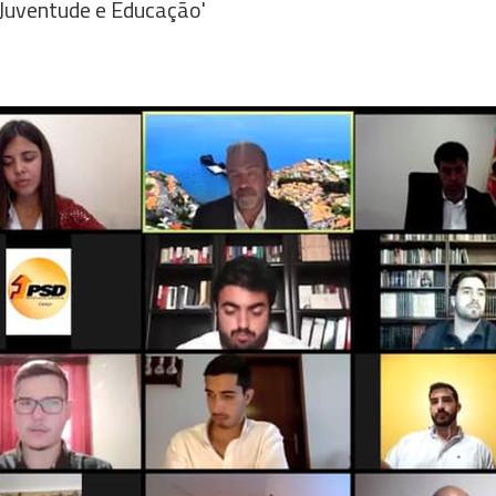
à Juventude e Educação'