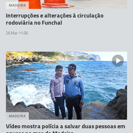
MADEIRA
Interrupções e alterações à circulação
rodoviária no Funchal
26 Mar 11:06
MADEIRA
Vídeo mostra polícia a salvar duas pessoas em