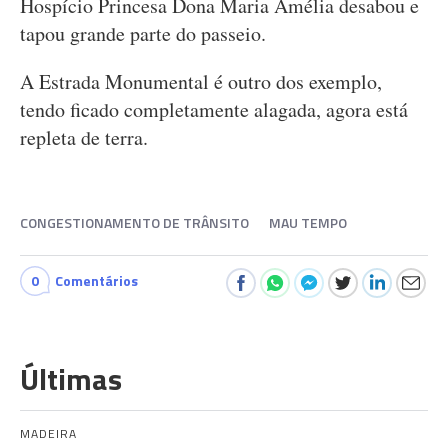
Hospício Princesa Dona Maria Amélia desabou e
tapou grande parte do passeio.
A Estrada Monumental é outro dos exemplo,
tendo ficado completamente alagada, agora está
repleta de terra.
CONGESTIONAMENTO DE TRÂNSITO
MAU TEMPO
0
Comentários
Últimas
MADEIRA