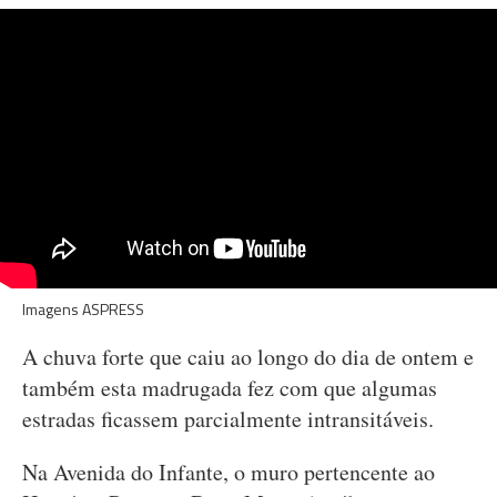
Imagens ASPRESS
A chuva forte que caiu ao longo do dia de ontem e
também esta madrugada fez com que algumas
estradas ficassem parcialmente intransitáveis.
Na Avenida do Infante, o muro pertencente ao