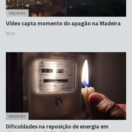
MADEIRA
Vídeo capta momento do apagão na Madeira
02:22
MADEIRA
Dificuldades na reposição de energia em