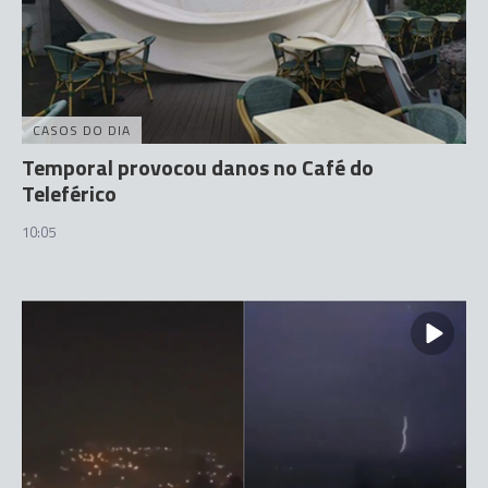
CASOS DO DIA
Temporal provocou danos no Café do
Teleférico
10:05