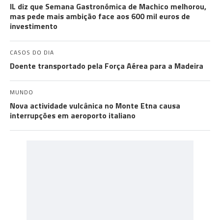
IL diz que Semana Gastronómica de Machico melhorou,
mas pede mais ambição face aos 600 mil euros de
investimento
CASOS DO DIA
Doente transportado pela Força Aérea para a Madeira
MUNDO
Nova actividade vulcânica no Monte Etna causa
interrupções em aeroporto italiano