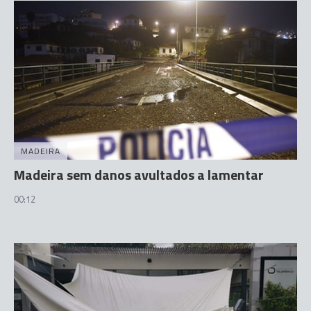
MADEIRA
Madeira sem danos avultados a lamentar
00:12