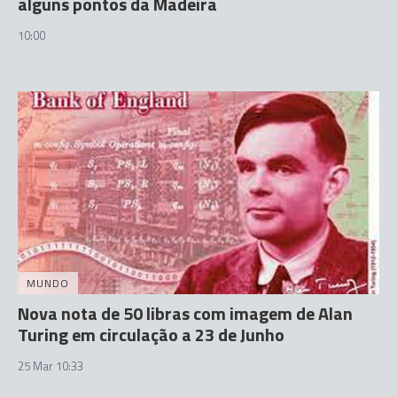
alguns pontos da Madeira
10:00
MUNDO
Nova nota de 50 libras com imagem de Alan
Turing em circulação a 23 de Junho
25 Mar 10:33