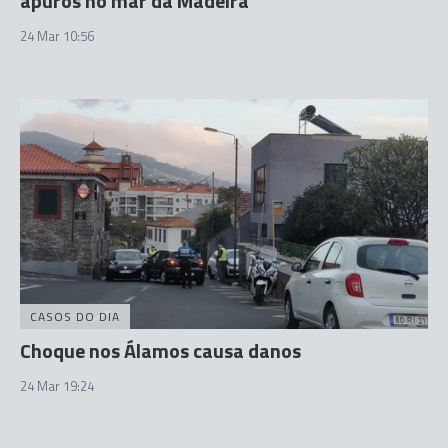
apuros no mar da Madeira
24 Mar 10:56
CASOS DO DIA
Choque nos Álamos causa danos
24 Mar 19:24