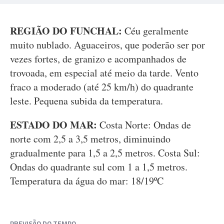
REGIÃO DO FUNCHAL:
Céu geralmente
muito nublado. Aguaceiros, que poderão ser por
vezes fortes, de granizo e acompanhados de
trovoada, em especial até meio da tarde. Vento
fraco a moderado (até 25 km/h) do quadrante
leste. Pequena subida da temperatura.
ESTADO DO MAR:
Costa Norte: Ondas de
norte com 2,5 a 3,5 metros, diminuindo
gradualmente para 1,5 a 2,5 metros. Costa Sul:
Ondas do quadrante sul com 1 a 1,5 metros.
Temperatura da água do mar: 18/19ºC
PREVISÃO DO TEMPO