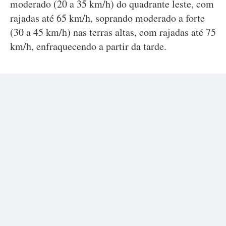
moderado (20 a 35 km/h) do quadrante leste, com
rajadas até 65 km/h, soprando moderado a forte
(30 a 45 km/h) nas terras altas, com rajadas até 75
km/h, enfraquecendo a partir da tarde.