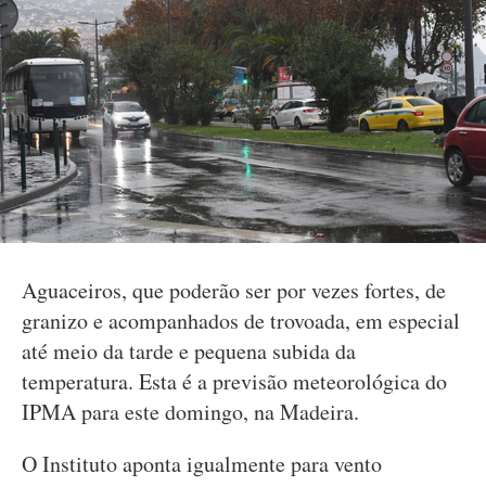
Aguaceiros, que poderão ser por vezes fortes, de
granizo e acompanhados de trovoada, em especial
até meio da tarde e pequena subida da
temperatura. Esta é a previsão meteorológica do
IPMA para este domingo, na Madeira.
O Instituto aponta igualmente para vento