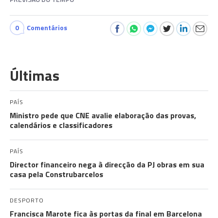
0
Comentários
Últimas
PAÍS
Ministro pede que CNE avalie elaboração das provas,
calendários e classificadores
PAÍS
Director financeiro nega à direcção da PJ obras em sua
casa pela Construbarcelos
DESPORTO
Francisca Marote fica às portas da final em Barcelona