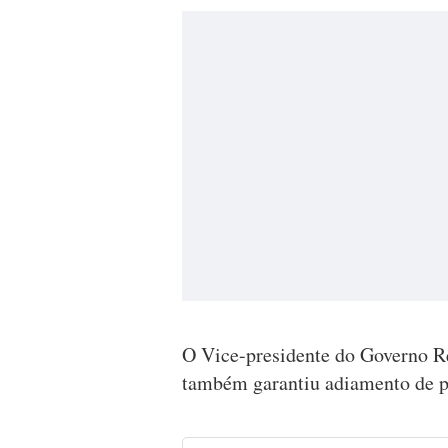
O Vice-presidente do Governo Re
também garantiu adiamento de pr