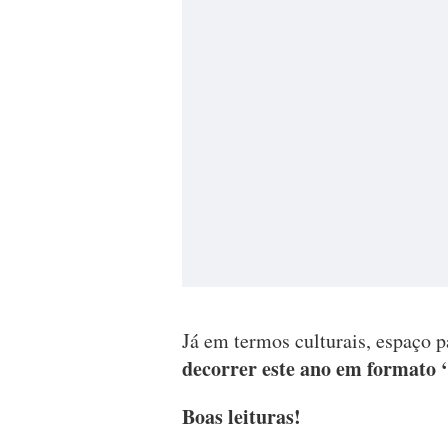
Já em termos culturais, espaço 
decorrer este ano em formato ‘
Boas leituras!