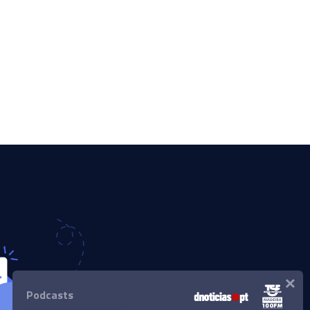
×
Podcasts