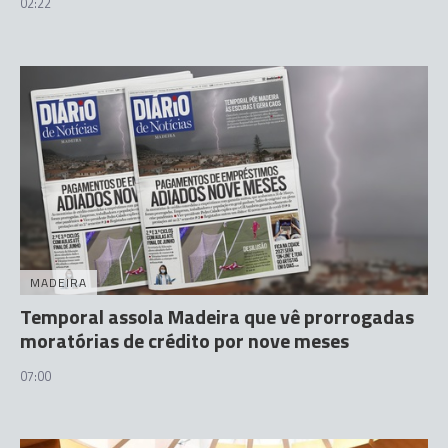
02:22
MADEIRA
Temporal assola Madeira que vê prorrogadas
moratórias de crédito por nove meses
07:00