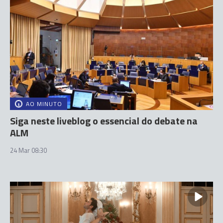
AO MINUTO
Siga neste liveblog o essencial do debate na
ALM
24 Mar 08:30