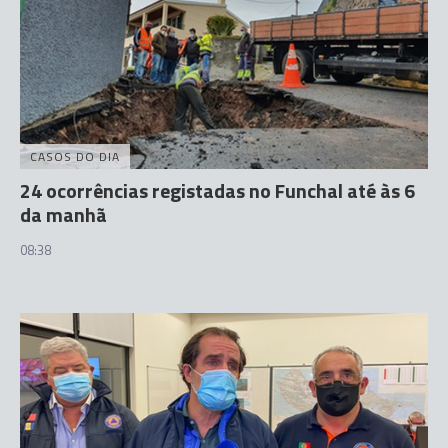
CASOS DO DIA
24 ocorrências registadas no Funchal até às 6
da manhã
08:38