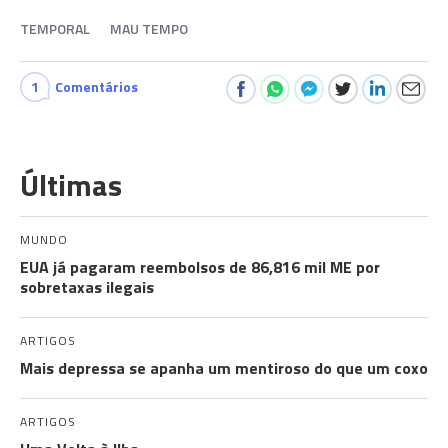
TEMPORAL
MAU TEMPO
1
Comentários
Últimas
MUNDO
EUA já pagaram reembolsos de 86,816 mil ME por
sobretaxas ilegais
ARTIGOS
Mais depressa se apanha um mentiroso do que um coxo
ARTIGOS