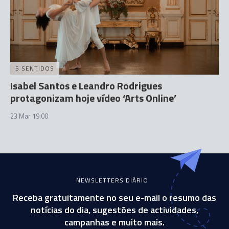
5 SENTIDOS
Isabel Santos e Leandro Rodrigues
protagonizam hoje vídeo ‘Arts Online’
23 Mar 19:00
NEWSLETTERS DIÁRIO
Receba gratuitamente no seu e-mail o resumo das
notícias do dia, sugestões de actividades,
campanhas e muito mais.