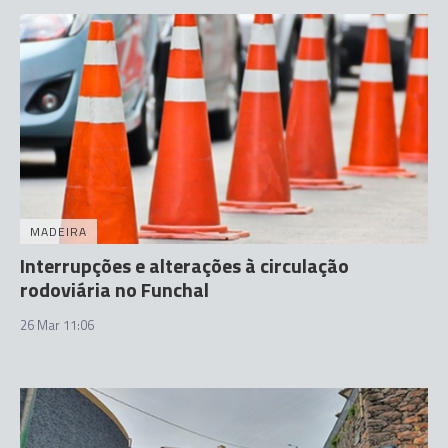
MADEIRA
Interrupções e alterações à circulação
rodoviária no Funchal
26 Mar 11:06