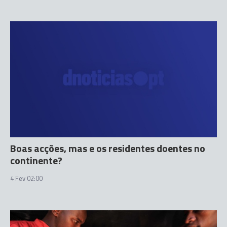
Boas acções, mas e os residentes doentes no
continente?
4 Fev 02:00