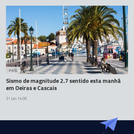
PAÍS
Sismo de magnitude 2.7 sentido esta manhã
em Oeiras e Cascais
31 Jan 14:06