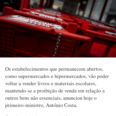
Os estabelecimentos que permanecem abertos,
como supermercados e hipermercados, vão poder
voltar a vender livros e materiais escolares,
mantendo-se a proibição de venda em relação a
outros bens não essenciais, anunciou hoje o
primeiro-ministro, António Costa.