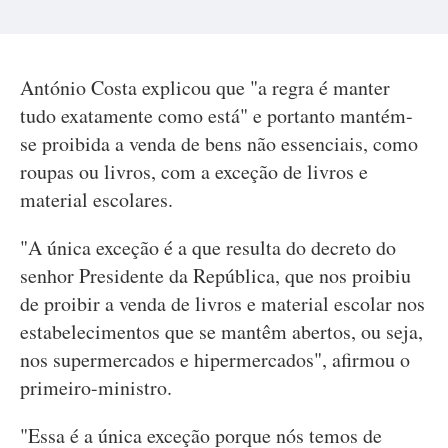
António Costa explicou que "a regra é manter
tudo exatamente como está" e portanto mantém-
se proibida a venda de bens não essenciais, como
roupas ou livros, com a exceção de livros e
material escolares.
"A única exceção é a que resulta do decreto do
senhor Presidente da República, que nos proibiu
de proibir a venda de livros e material escolar nos
estabelecimentos que se mantêm abertos, ou seja,
nos supermercados e hipermercados", afirmou o
primeiro-ministro.
"Essa é a única exceção porque nós temos de