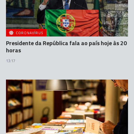
CORONAVÍRUS
Presidente da República fala ao país hoje às 20
horas
13:17