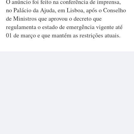
O anúncio foi feito na conferência de imprensa,
no Palácio da Ajuda, em Lisboa, após o Conselho
de Ministros que aprovou o decreto que
regulamenta o estado de emergência vigente até
01 de março e que mantém as restrições atuais.