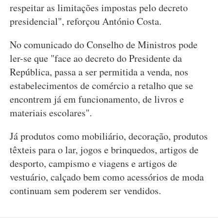
respeitar as limitações impostas pelo decreto
presidencial", reforçou António Costa.
No comunicado do Conselho de Ministros pode
ler-se que "face ao decreto do Presidente da
República, passa a ser permitida a venda, nos
estabelecimentos de comércio a retalho que se
encontrem já em funcionamento, de livros e
materiais escolares".
Já produtos como mobiliário, decoração, produtos
têxteis para o lar, jogos e brinquedos, artigos de
desporto, campismo e viagens e artigos de
vestuário, calçado bem como acessórios de moda
continuam sem poderem ser vendidos.