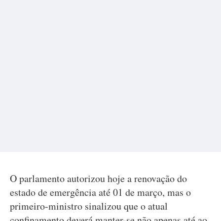
O parlamento autorizou hoje a renovação do
estado de emergência até 01 de março, mas o
primeiro-ministro sinalizou que o atual
confinamento deverá manter-se não apenas até ao