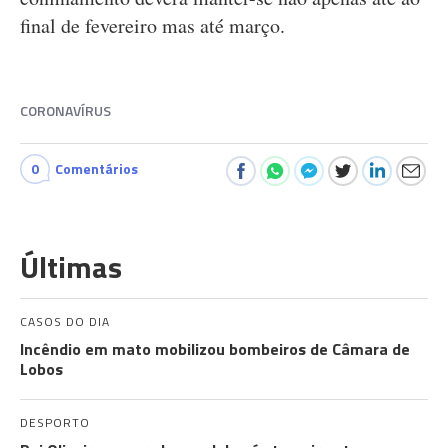
final de fevereiro mas até março.
CORONAVÍRUS
0
Comentários
Últimas
CASOS DO DIA
Incêndio em mato mobilizou bombeiros de Câmara de
Lobos
DESPORTO