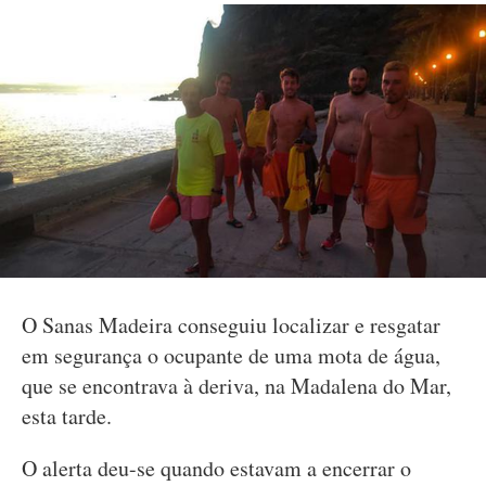
O Sanas Madeira conseguiu localizar e resgatar
em segurança o ocupante de uma mota de água,
que se encontrava à deriva, na Madalena do Mar,
esta tarde.
O alerta deu-se quando estavam a encerrar o