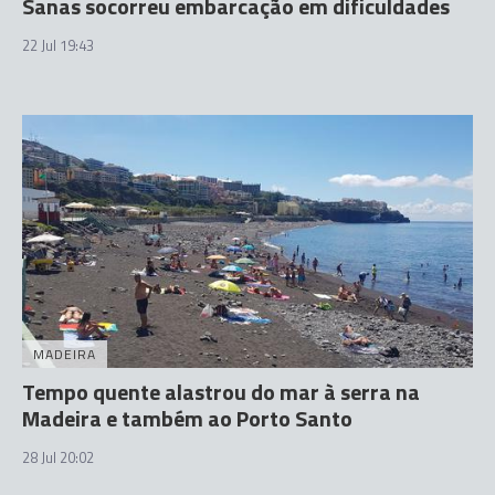
Sanas socorreu embarcação em dificuldades
22 Jul 19:43
MADEIRA
Tempo quente alastrou do mar à serra na
Madeira e também ao Porto Santo
28 Jul 20:02