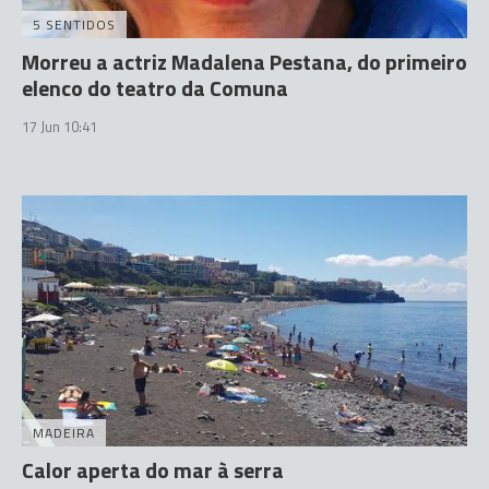
5 SENTIDOS
Morreu a actriz Madalena Pestana, do primeiro
elenco do teatro da Comuna
17 Jun 10:41
MADEIRA
Calor aperta do mar à serra