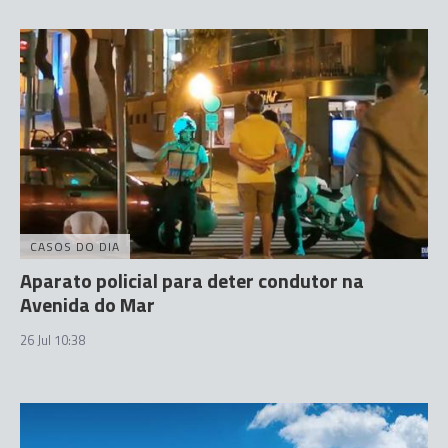
CASOS DO DIA
Aparato policial para deter condutor na
Avenida do Mar
26 Jul 10:38