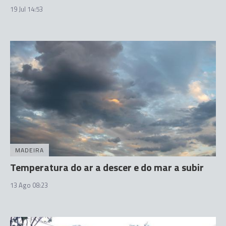
19 Jul 14:53
MADEIRA
Temperatura do ar a descer e do mar a subir
13 Ago 08:23