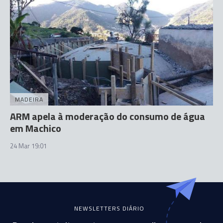
MADEIRA
ARM apela à moderação do consumo de água
em Machico
24 Mar 19:01
NEWSLETTERS DIÁRIO