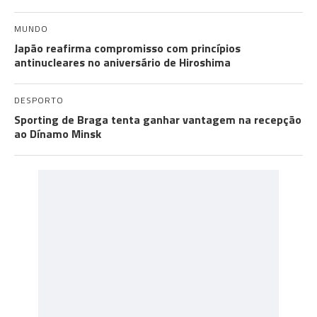
MUNDO
Japão reafirma compromisso com princípios
antinucleares no aniversário de Hiroshima
DESPORTO
Sporting de Braga tenta ganhar vantagem na recepção
ao Dínamo Minsk