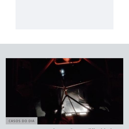
CASOS DO DIA