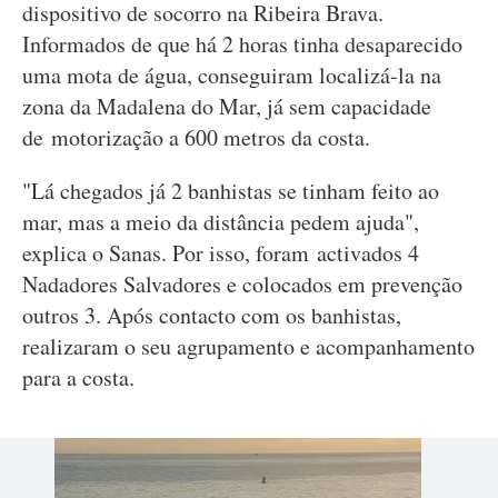
dispositivo de socorro na Ribeira Brava.
Informados de que há 2 horas tinha desaparecido
uma mota de água, conseguiram localizá-la na
zona da Madalena do Mar, já sem capacidade
de motorização a 600 metros da costa.
"Lá chegados já 2 banhistas se tinham feito ao
mar, mas a meio da distância pedem ajuda",
explica o Sanas. Por isso, foram activados 4
Nadadores Salvadores e colocados em prevenção
outros 3. Após contacto com os banhistas,
realizaram o seu agrupamento e acompanhamento
para a costa.