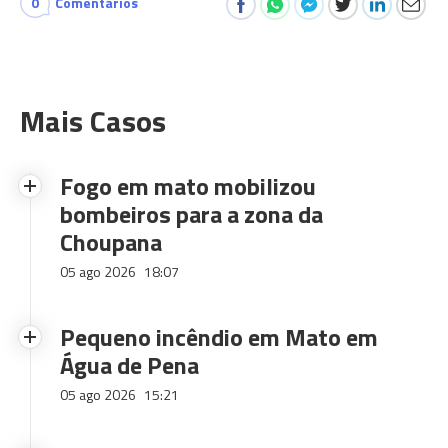
0
Comentários
Mais Casos
Fogo em mato mobilizou
bombeiros para a zona da
Choupana
05 ago 2026
18:07
Pequeno incêndio em Mato em
Água de Pena
05 ago 2026
15:21