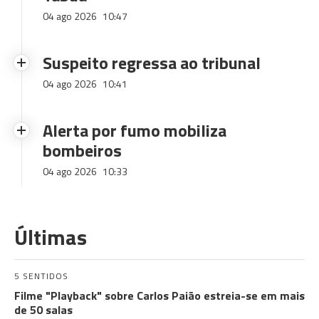
04 ago 2026
10:47
Suspeito regressa ao tribunal
04 ago 2026
10:41
Alerta por fumo mobiliza
bombeiros
04 ago 2026
10:33
Últimas
5 SENTIDOS
Filme "Playback" sobre Carlos Paião estreia-se em mais
de 50 salas