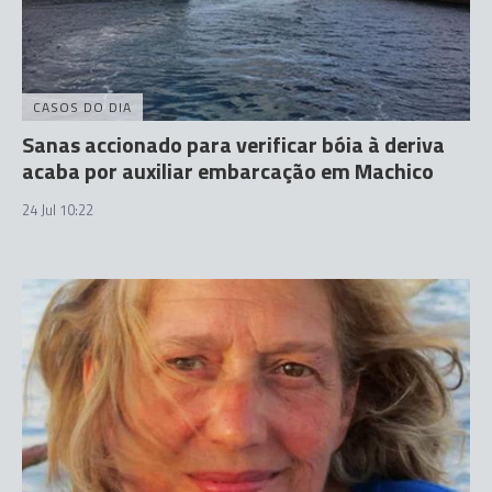
CASOS DO DIA
Sanas accionado para verificar bóia à deriva
acaba por auxiliar embarcação em Machico
24 Jul 10:22