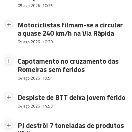
05 ago 2026
10:35
Motociclistas filmam-se a circular
a quase 240 km/h na Via Rápida
05 ago 2026
10:20
Capotamento no cruzamento das
Romeiras sem feridos
04 ago 2026
19:54
Despiste de BTT deixa jovem ferido
04 ago 2026
14:53
PJ destrói 7 toneladas de produtos