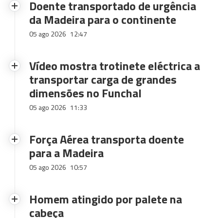
Doente transportado de urgência
da Madeira para o continente
05 ago 2026
12:47
Vídeo mostra trotinete eléctrica a
transportar carga de grandes
dimensões no Funchal
05 ago 2026
11:33
Força Aérea transporta doente
para a Madeira
05 ago 2026
10:57
Homem atingido por palete na
cabeça