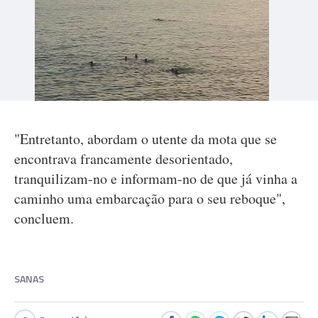
"Entretanto, abordam o utente da mota que se
encontrava francamente desorientado,
tranquilizam-no e informam-no de que já vinha a
caminho uma embarcação para o seu reboque",
concluem.
SANAS