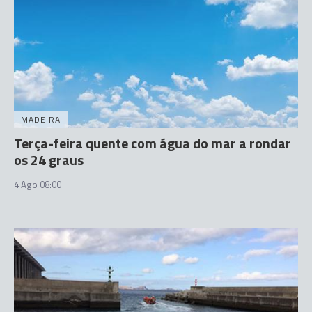
MADEIRA
Terça-feira quente com água do mar a rondar
os 24 graus
4 Ago 08:00