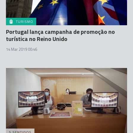
TURISMO
Portugal lança campanha de promoção no
turística no Reino Unido
14 Mar 2019 00:46
5 SENTIDOS