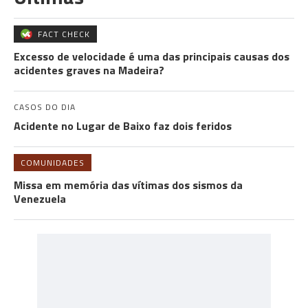
FACT CHECK
Excesso de velocidade é uma das principais causas dos
acidentes graves na Madeira?
CASOS DO DIA
Acidente no Lugar de Baixo faz dois feridos
COMUNIDADES
Missa em memória das vítimas dos sismos da
Venezuela