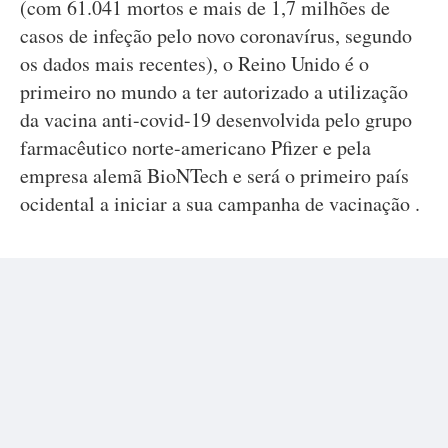
(com 61.041 mortos e mais de 1,7 milhões de
casos de infeção pelo novo coronavírus, segundo
os dados mais recentes), o Reino Unido é o
primeiro no mundo a ter autorizado a utilização
da vacina anti-covid-19 desenvolvida pelo grupo
farmacêutico norte-americano Pfizer e pela
empresa alemã BioNTech e será o primeiro país
ocidental a iniciar a sua campanha de vacinação .