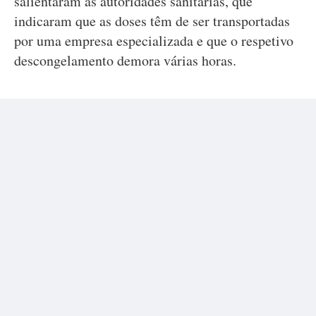
salientaram as autoridades sanitárias, que
indicaram que as doses têm de ser transportadas
por uma empresa especializada e que o respetivo
descongelamento demora várias horas.