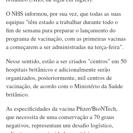
O NHS informou, por sua vez, que todas as suas
equipas "têm estado a trabalhar durante todo o
fim de semana para preparar o lançamento do
programa de vacinação, com as primeiras vacinas
a começarem a ser administradas na terça-feira".
Nesse sentido, estão a ser criados "centros" em 50
hospitais britânicos e adicionalmente serão
organizados, posteriormente, mil centros de
vacinação, de acordo com o Ministério da Saúde
britânico.
As especificidades da vacina Pfizer/BioNTech,
que necessita de uma conservação a 70 graus
negativos, representam um desafio logístico,