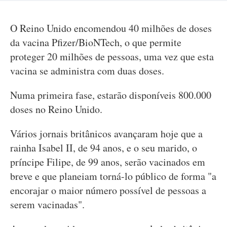
O Reino Unido encomendou 40 milhões de doses
da vacina Pfizer/BioNTech, o que permite
proteger 20 milhões de pessoas, uma vez que esta
vacina se administra com duas doses.
Numa primeira fase, estarão disponíveis 800.000
doses no Reino Unido.
Vários jornais britânicos avançaram hoje que a
rainha Isabel II, de 94 anos, e o seu marido, o
príncipe Filipe, de 99 anos, serão vacinados em
breve e que planeiam torná-lo público de forma "a
encorajar o maior número possível de pessoas a
serem vacinadas".