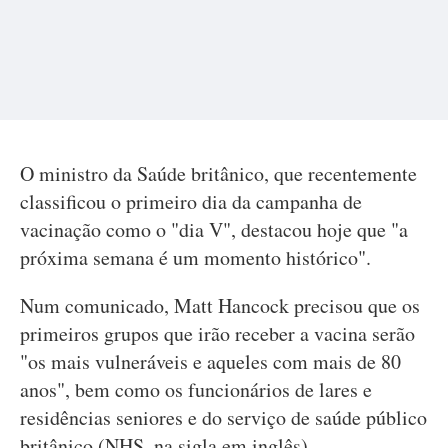
O ministro da Saúde britânico, que recentemente
classificou o primeiro dia da campanha de
vacinação como o "dia V", destacou hoje que "a
próxima semana é um momento histórico".
Num comunicado, Matt Hancock precisou que os
primeiros grupos que irão receber a vacina serão
"os mais vulneráveis e aqueles com mais de 80
anos", bem como os funcionários de lares e
residências seniores e do serviço de saúde público
britânico (NHS, na sigla em inglês).