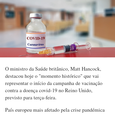
O ministro da Saúde britânico, Matt Hancock,
destacou hoje o "momento histórico" que vai
representar o início da campanha de vacinação
contra a doença covid-19 no Reino Unido,
previsto para terça-feira.
País europeu mais afetado pela crise pandémica