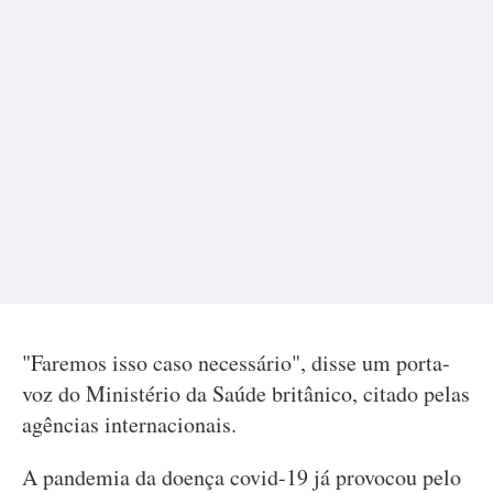
"Faremos isso caso necessário", disse um porta-
voz do Ministério da Saúde britânico, citado pelas
agências internacionais.
A pandemia da doença covid-19 já provocou pelo