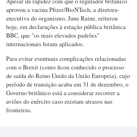
Apesar da rapidez com que o regulador britânico
aprovou a vacina Pfizer/BioNTech, a diretora-
executiva do organismo, June Raine, reiterou
hoje, em declarações à estação pública britânica
BBC, que "os mais elevados padrões"
internacionais foram aplicados.
Para evitar eventuais complicações relacionadas
com o Brexit (como ficou conhecido o processo
de saída do Reino Unido da União Europeia), cujo
período de transição acaba em 31 de dezembro, o
Governo britânico está a considerar recorrer a
aviões do exército caso existam atrasos nas
fronteiras.