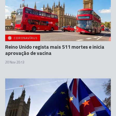
CORONAVÍRUS
Reino Unido regista mais 511 mortes e inicia
aprovação de vacina
20 Nov 20:13