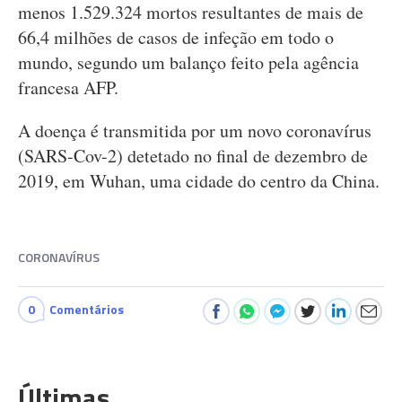
menos 1.529.324 mortos resultantes de mais de
66,4 milhões de casos de infeção em todo o
mundo, segundo um balanço feito pela agência
francesa AFP.
A doença é transmitida por um novo coronavírus
(SARS-Cov-2) detetado no final de dezembro de
2019, em Wuhan, uma cidade do centro da China.
CORONAVÍRUS
0
Comentários
Últimas