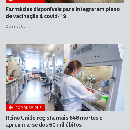
Farmácias disponíveis para integrarem plano
de vacinação à covid-19
2 Dez 20:06
CORONAVÍRUS
Reino Unido regista mais 648 mortes e
aproxima-se dos 60 mil óbitos