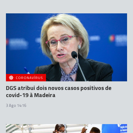
CORONAVÍRUS
DGS atribui dois novos casos positivos de
covid-19 à Madeira
3 Ago 14:16