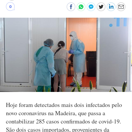
0
Hoje foram detectados mais dois infectados pelo
novo coronavirus na Madeira, que passa a
contabilizar 285 casos confirmados de covid-19.
São dois casos importados, provenientes da