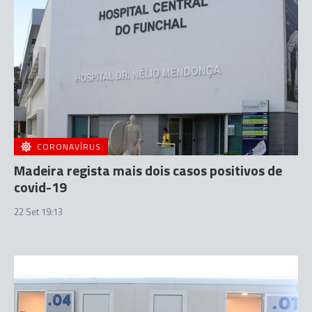
CORONAVÍRUS
Madeira regista mais dois casos positivos de
covid-19
22 Set 19:13