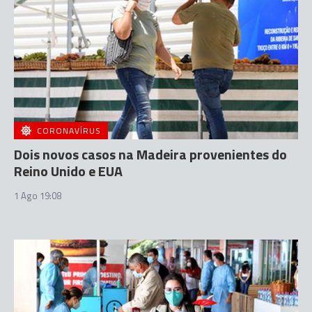
CORONAVÍRUS
Dois novos casos na Madeira provenientes do
Reino Unido e EUA
1 Ago 19:08