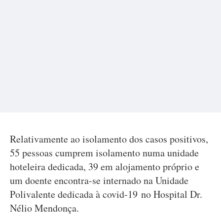
Relativamente ao isolamento dos casos positivos,
55 pessoas cumprem isolamento numa unidade
hoteleira dedicada, 39 em alojamento próprio e
um doente encontra-se internado na Unidade
Polivalente dedicada à covid-19 no Hospital Dr.
Nélio Mendonça.