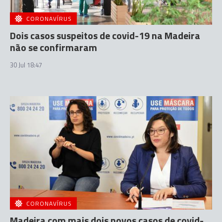
CORONAVÍRUS
Dois casos suspeitos de covid-19 na Madeira
não se confirmaram
30 Jul 18:47
CORONAVÍRUS
Madeira com mais dois novos casos de covid-