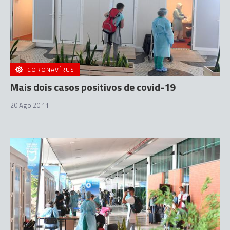
CORONAVÍRUS
Mais dois casos positivos de covid-19
20 Ago 20:11