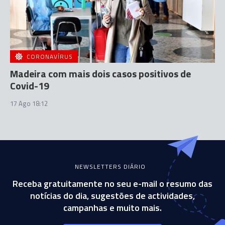
CORONAVÍRUS
Madeira com mais dois casos positivos de
Covid-19
17 Ago 18:12
NEWSLETTERS DIÁRIO
Receba gratuitamente no seu e-mail o resumo das
notícias do dia, sugestões de actividades,
campanhas e muito mais.