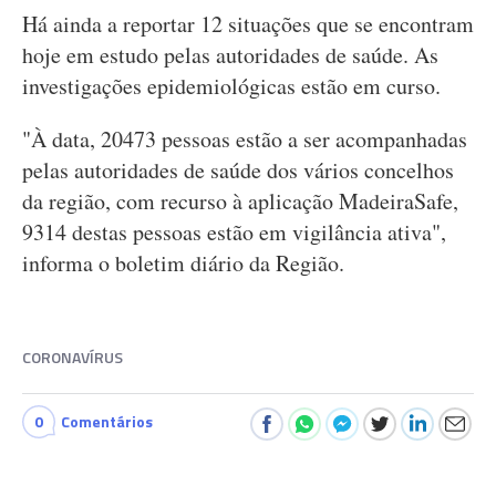
Há ainda a reportar 12 situações que se encontram
hoje em estudo pelas autoridades de saúde. As
investigações epidemiológicas estão em curso.
"À data, 20473 pessoas estão a ser acompanhadas
pelas autoridades de saúde dos vários concelhos
da região, com recurso à aplicação MadeiraSafe,
9314 destas pessoas estão em vigilância ativa",
informa o boletim diário da Região.
CORONAVÍRUS
0
Comentários