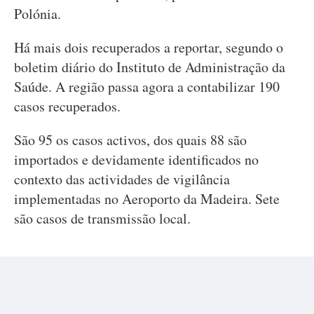
Polónia.
Há mais dois recuperados a reportar, segundo o
boletim diário do Instituto de Administração da
Saúde. A região passa agora a contabilizar 190
casos recuperados.
São 95 os casos activos, dos quais 88 são
importados e devidamente identificados no
contexto das actividades de vigilância
implementadas no Aeroporto da Madeira. Sete
são casos de transmissão local.