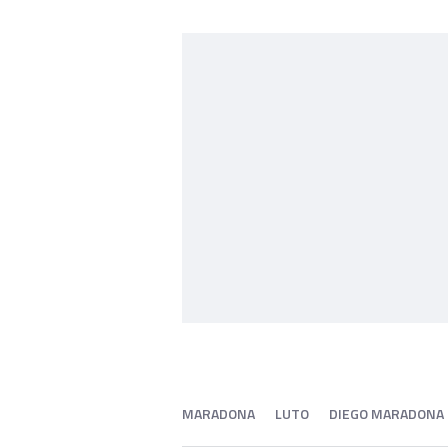
MARADONA
LUTO
DIEGO MARADONA