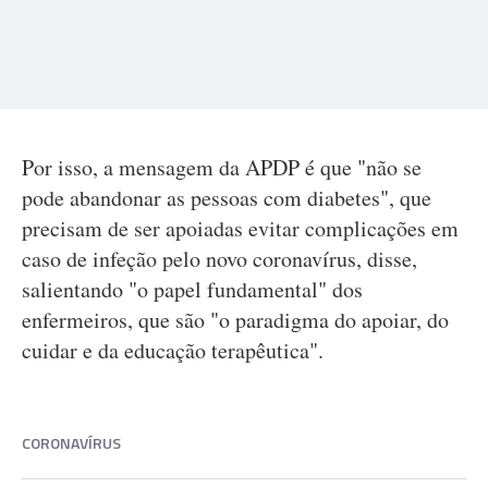
Por isso, a mensagem da APDP é que "não se
pode abandonar as pessoas com diabetes", que
precisam de ser apoiadas evitar complicações em
caso de infeção pelo novo coronavírus, disse,
salientando "o papel fundamental" dos
enfermeiros, que são "o paradigma do apoiar, do
cuidar e da educação terapêutica".
CORONAVÍRUS