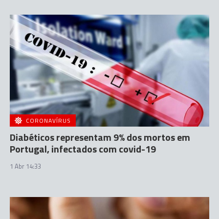
CORONAVÍRUS
Diabéticos representam 9% dos mortos em
Portugal, infectados com covid-19
1 Abr 14:33