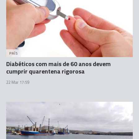
PAÍS
Diabéticos com mais de 60 anos devem
cumprir quarentena rigorosa
22 Mar 17:59