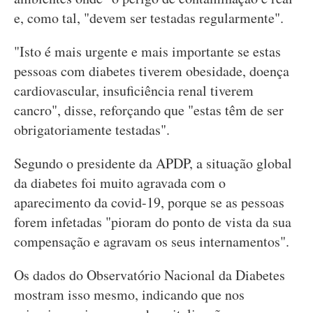
e, como tal, "devem ser testadas regularmente".
"Isto é mais urgente e mais importante se estas
pessoas com diabetes tiverem obesidade, doença
cardiovascular, insuficiência renal tiverem
cancro", disse, reforçando que "estas têm de ser
obrigatoriamente testadas".
Segundo o presidente da APDP, a situação global
da diabetes foi muito agravada com o
aparecimento da covid-19, porque se as pessoas
forem infetadas "pioram do ponto de vista da sua
compensação e agravam os seus internamentos".
Os dados do Observatório Nacional da Diabetes
mostram isso mesmo, indicando que nos