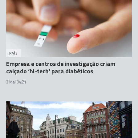
PAÍS
Empresa e centros de investigação criam
calçado ‘hi-tech’ para diabéticos
2 Mai 04:21