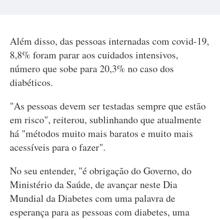
Além disso, das pessoas internadas com covid-19,
8,8% foram parar aos cuidados intensivos,
número que sobe para 20,3% no caso dos
diabéticos.
"As pessoas devem ser testadas sempre que estão
em risco", reiterou, sublinhando que atualmente
há "métodos muito mais baratos e muito mais
acessíveis para o fazer".
No seu entender, "é obrigação do Governo, do
Ministério da Saúde, de avançar neste Dia
Mundial da Diabetes com uma palavra de
esperança para as pessoas com diabetes, uma