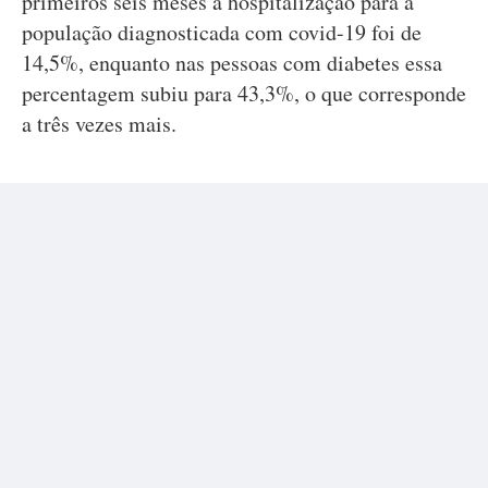
primeiros seis meses a hospitalização para a
população diagnosticada com covid-19 foi de
14,5%, enquanto nas pessoas com diabetes essa
percentagem subiu para 43,3%, o que corresponde
a três vezes mais.