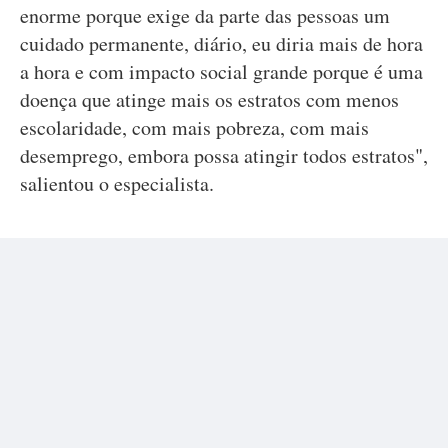
enorme porque exige da parte das pessoas um
cuidado permanente, diário, eu diria mais de hora
a hora e com impacto social grande porque é uma
doença que atinge mais os estratos com menos
escolaridade, com mais pobreza, com mais
desemprego, embora possa atingir todos estratos",
salientou o especialista.