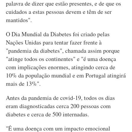
palavra de dizer que estão presentes, e de que os
cuidados a estas pessoas devem e têm de ser
mantidos".
O Dia Mundial da Diabetes foi criado pelas
Nações Unidas para tentar fazer frente à
"pandemia da diabetes", chamada assim porque
"atinge todos os continentes" e "é uma doença
com implicações enormes, atingindo cerca de
10% da população mundial e em Portugal atingirá
mais de 13%".
Antes da pandemia de covid-19, todos os dias
eram diagnosticadas cerca 200 pessoas com
diabetes e cerca de 500 internadas.
"É uma doença com um impacto emocional