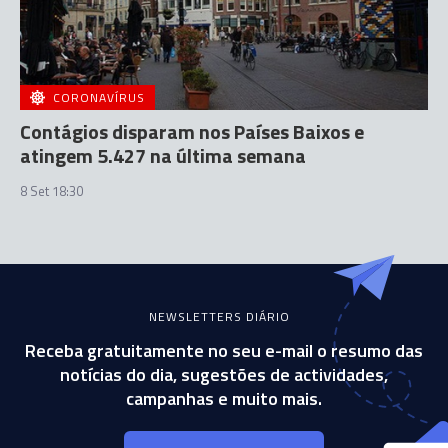
CORONAVÍRUS
Contágios disparam nos Países Baixos e
atingem 5.427 na última semana
8 Set 18:30
NEWSLETTERS DIÁRIO
Receba gratuitamente no seu e-mail o resumo das
notícias do dia, sugestões de actividades,
campanhas e muito mais.