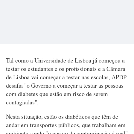
Tal como a Universidade de Lisboa já começou a
testar os estudantes e os profissionais e a Câmara
de Lisboa vai começar a testar nas escolas, APDP
desafia "o Governo a começar a testar as pessoas
com diabetes que estão em risco de serem
contagiadas".
Nesta situação, estão os diabéticos que têm de
andar em transportes públicos, que trabalham em
ambientes onde "o perigo de contaminação é real"