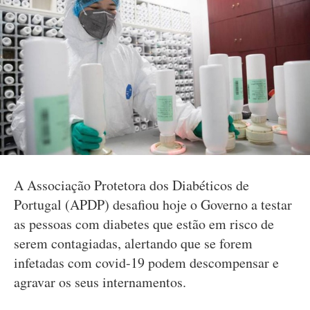
A Associação Protetora dos Diabéticos de
Portugal (APDP) desafiou hoje o Governo a testar
as pessoas com diabetes que estão em risco de
serem contagiadas, alertando que se forem
infetadas com covid-19 podem descompensar e
agravar os seus internamentos.