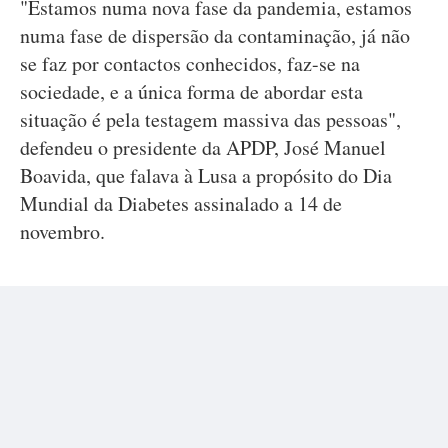
"Estamos numa nova fase da pandemia, estamos
numa fase de dispersão da contaminação, já não
se faz por contactos conhecidos, faz-se na
sociedade, e a única forma de abordar esta
situação é pela testagem massiva das pessoas",
defendeu o presidente da APDP, José Manuel
Boavida, que falava à Lusa a propósito do Dia
Mundial da Diabetes assinalado a 14 de
novembro.