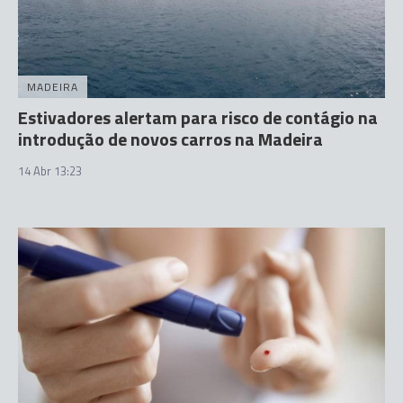
MADEIRA
Estivadores alertam para risco de contágio na
introdução de novos carros na Madeira
14 Abr 13:23