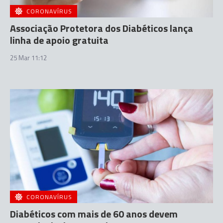
CORONAVÍRUS
Associação Protetora dos Diabéticos lança
linha de apoio gratuita
25 Mar 11:12
CORONAVÍRUS
Diabéticos com mais de 60 anos devem