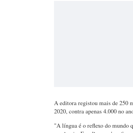
A editora registou mais de 250 
2020, contra apenas 4.000 no ano
"A língua é o reflexo do mundo 